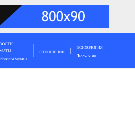
ВОСТИ
ПСИХОЛОГИЯ
МАТЫ
ОТНОШЕНИЯ
Психология
 Новости Алматы