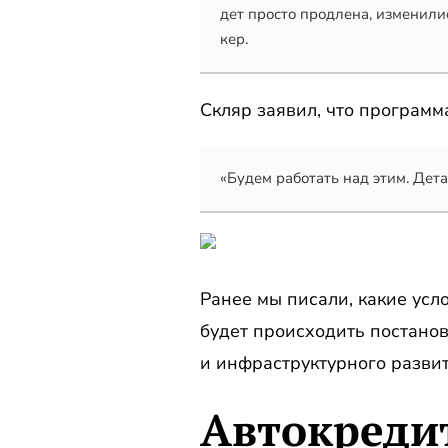
дет просто продлена, изменили
кер.
Скляр заявил, что программ
«Будем работать над этим. Дета
Ранее мы писали, какие усл
будет происходить постанов
и инфраструктурного развит
Автокредит