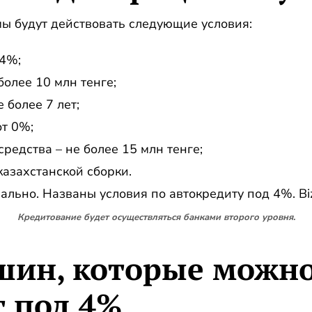
ы будут действовать следующие условия:
 4%;
более 10 млн тенге;
 более 7 лет;
т 0%;
редства – не более 15 млн тенге;
азахстанской сборки.
Кредитование будет осуществляться банками второго уровня.
шин, которые можно
т под 4%