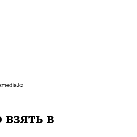
 взять в