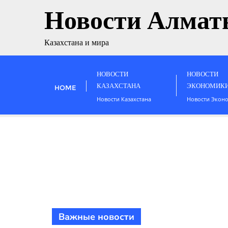
Новости Алмат
Казахстана и мира
НОВОСТИ
НОВОСТИ
КАЗАХСТАНА
ЭКОНОМИК
HOME
Новости Казахстана
Новости Экон
Важные новости