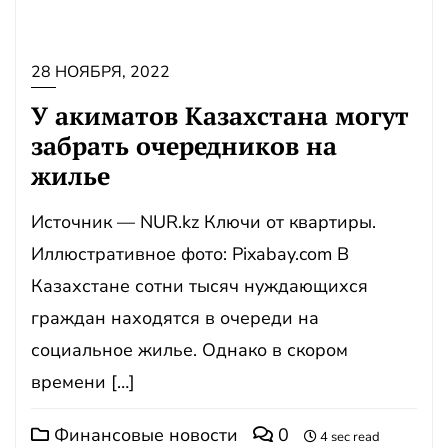
28 НОЯБРЯ, 2022
У акиматов Казахстана могут
забрать очередников на
жилье
Источник — NUR.kz Ключи от квартиры.
Иллюстративное фото: Pixabay.com В
Казахстане сотни тысяч нуждающихся
граждан находятся в очереди на
социальное жилье. Однако в скором
времени […]
Финансовые новости
0
4 sec read