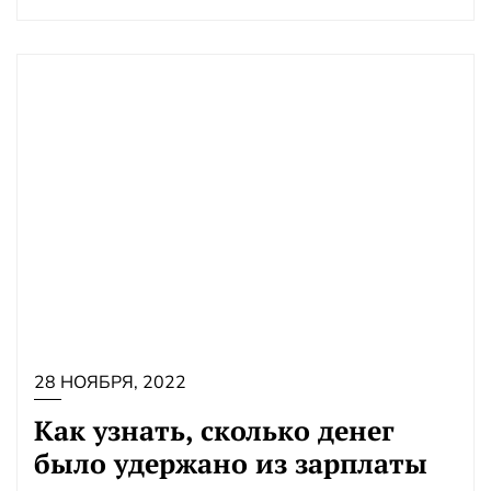
28 НОЯБРЯ, 2022
Как узнать, сколько денег
было удержано из зарплаты