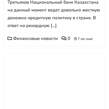
Третьяков Национальный банк Казахстана
на данный момент ведет довольно жесткую
денежно-кредитную политику в стране. В
ответ на рекордную […]
Финансовые новости
0
7 sec read