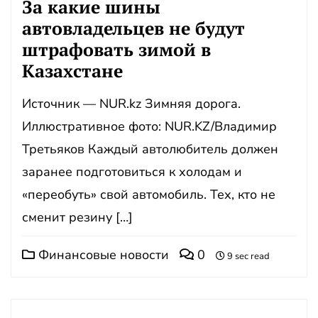
За какие шины
автовладельцев не будут
штрафовать зимой в
Казахстане
Источник — NUR.kz Зимняя дорога.
Иллюстративное фото: NUR.KZ/Владимир
Третьяков Каждый автолюбитель должен
заранее подготовиться к холодам и
«переобуть» свой автомобиль. Тех, кто не
сменит резину […]
Финансовые новости
0
9 sec read