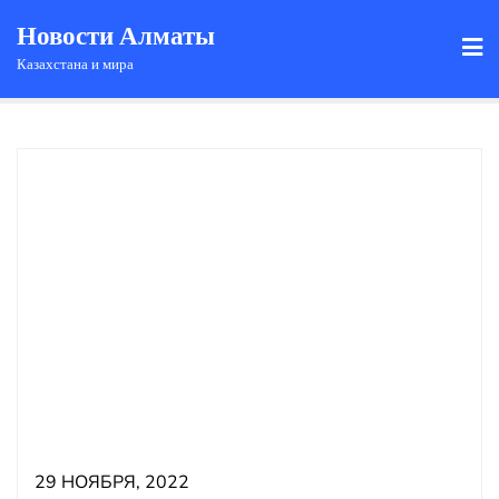
Новости Алматы
Казахстана и мира
29 НОЯБРЯ, 2022