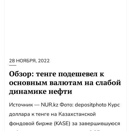
28 НОЯБРЯ, 2022
Обзор: тенге подешевел к
основным валютам на слабой
динамике нефти
Источник — NUR.kz Фото: depositphoto Курс
доллара к тенге на Казахстанской
фондовой бирже (KASE) за завершившуюся