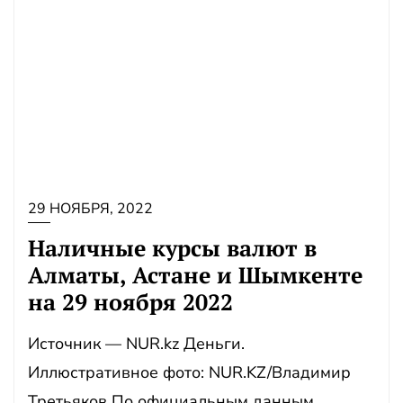
29 НОЯБРЯ, 2022
Наличные курсы валют в
Алматы, Астане и Шымкенте
на 29 ноября 2022
Источник — NUR.kz Деньги.
Иллюстративное фото: NUR.KZ/Владимир
Третьяков По официальным данным