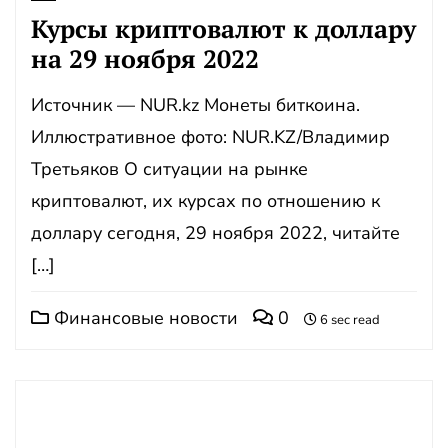
Курсы криптовалют к доллару
на 29 ноября 2022
Источник — NUR.kz Монеты биткоина.
Иллюстративное фото: NUR.KZ/Владимир
Третьяков О ситуации на рынке
криптовалют, их курсах по отношению к
доллару сегодня, 29 ноября 2022, читайте
[…]
Финансовые новости
0
6 sec read