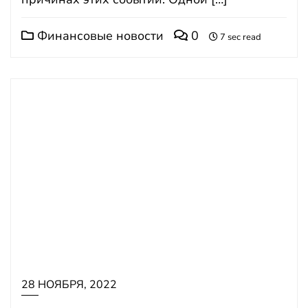
Финансовые новости
0
7 sec read
28 НОЯБРЯ, 2022