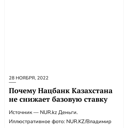
28 НОЯБРЯ, 2022
Почему Нацбанк Казахстана
не снижает базовую ставку
Источник — NUR.kz Деньги.
Иллюстративное фото: NUR.KZ/Владимир