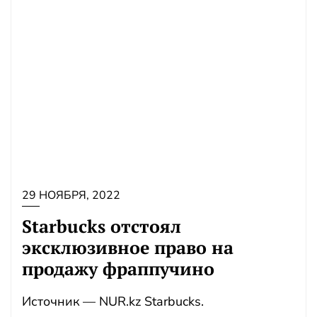
29 НОЯБРЯ, 2022
Starbucks отстоял
эксклюзивное право на
продажу фраппучино
Источник — NUR.kz Starbucks.