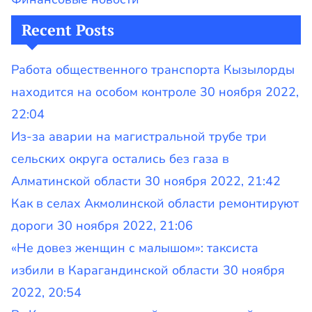
Recent Posts
Работа общественного транспорта Кызылорды
находится на особом контроле 30 ноября 2022,
22:04
Из-за аварии на магистральной трубе три
сельских округа остались без газа в
Алматинской области 30 ноября 2022, 21:42
Как в селах Акмолинской области ремонтируют
дороги 30 ноября 2022, 21:06
«Не довез женщин с малышом»: таксиста
избили в Карагандинской области 30 ноября
2022, 20:54