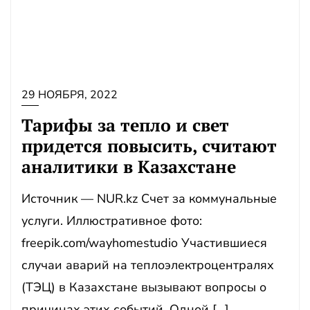
29 НОЯБРЯ, 2022
Тарифы за тепло и свет
придется повысить, считают
аналитики в Казахстане
Источник — NUR.kz Счет за коммунальные
услуги. Иллюстративное фото:
freepik.com/wayhomestudio Участившиеся
случаи аварий на теплоэлектроцентралях
(ТЭЦ) в Казахстане вызывают вопросы о
причинах этих событий. Одной […]