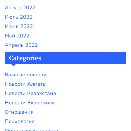
Август 2022
Июль 2022
Июнь 2022
Май 2022
Апрель 2022
Categories
Важные новости
Новости Алматы
Новости Казахстана
Новости Экономики
Отношения
Психология
Финансовые новости