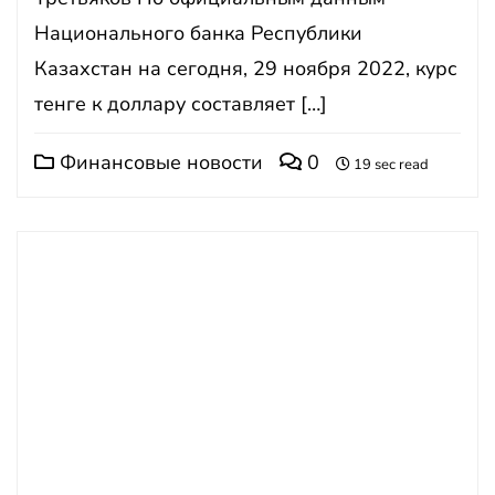
Национального банка Республики
Казахстан на сегодня, 29 ноября 2022, курс
тенге к доллару составляет […]
Финансовые новости
0
19 sec read