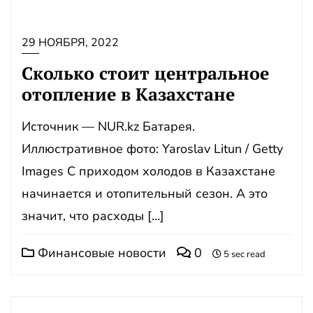
29 НОЯБРЯ, 2022
Сколько стоит центральное
отопление в Казахстане
Источник — NUR.kz Батарея.
Иллюстративное фото: Yaroslav Litun / Getty
Images С приходом холодов в Казахстане
начинается и отопительный сезон. А это
значит, что расходы […]
Финансовые новости
0
5 sec read