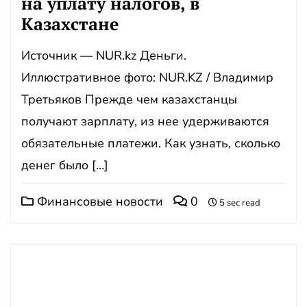
на уплату налогов, в
Казахстане
Источник — NUR.kz Деньги.
Иллюстративное фото: NUR.KZ / Владимир
Третьяков Прежде чем казахстанцы
получают зарплату, из нее удерживаются
обязательные платежи. Как узнать, сколько
денег было […]
Финансовые новости
0
5 sec read