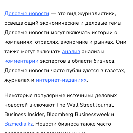
Деловые новости
— это вид журналистики,
освещающий экономические и деловые темы.
Деловые новости могут включать истории о
компаниях, отраслях, экономике и рынках. Они
также могут включать
анализ
анализ и
комментарии
экспертов в области бизнеса.
Деловые новости часто публикуются в газетах,
журналах и
интернет-изданиях
.
Некоторые популярные источники деловых
новостей включают The Wall Street Journal,
Business Insider, Bloomberg Businessweek и
Bizmedia.kz
. Новости бизнеса также часто