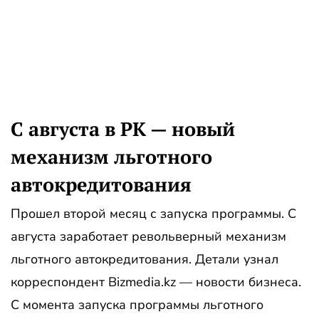
С августа в РК — новый
механизм льготного
автокредитования
Прошел второй месяц с запуска программы. С
августа заработает револьверный механизм
льготного автокредитования. Детали узнал
корреспондент Bizmedia.kz — новости бизнеса.
С момента запуска программы льготного