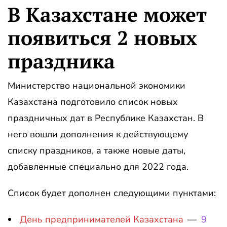
В Казахстане может
появиться 2 новых
праздника
Министерство национальной экономики
Казахстана подготовило список новых
праздничных дат в Республике Казахстан. В
него вошли дополнения к действующему
списку праздников, а также новые даты,
добавленные специально для 2022 года.
Список будет дополнен следующими пунктами:
День предпринимателей Казахстана
—
9