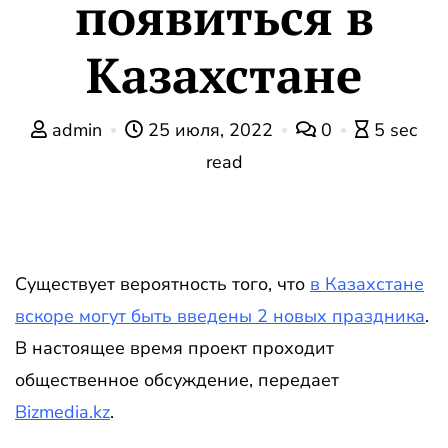
появиться в
Казахстане
admin
25 июля, 2022
0
5 sec
read
Существует вероятность того, что
в Казахстане
вскоре могут быть введены 2 новых праздника
.
В настоящее время проект проходит
общественное обсуждение, передает
Bizmedia.kz
.