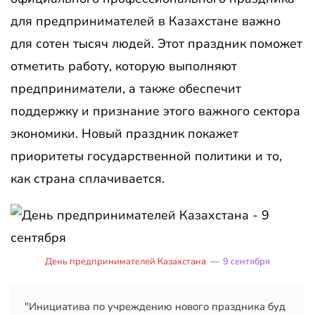
для предпринимателей в Казахстане важно
для сотен тысяч людей. Этот праздник поможет
отметить работу, которую выполняют
предприниматели, а также обеспечит
поддержку и признание этого важного сектора
экономики. Новый праздник покажет
приоритеты государственной политики и то,
как страна сплачивается.
День предпринимателей Казахстана
—
9 сентября
"Инициатива по учреждению нового праздника буд