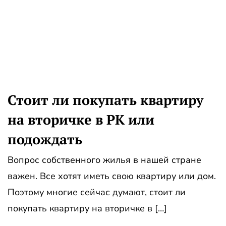
Стоит ли покупать квартиру
на вторичке в РК или
подождать
Вопрос собственного жилья в нашей стране
важен. Все хотят иметь свою квартиру или дом.
Поэтому многие сейчас думают, стоит ли
покупать квартиру на вторичке в […]