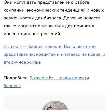
Они могут дать представление о работе
компании, экономических тенденциях и новых
возможностях для бизнеса. Деловые новости
также могут использоваться для принятия
инвестиционных решений.
Bizmedia — бизнес новости. Все о льготном
кредитовании, кредитах и ипотеках на новое, и
вторичное жилье
Подробнее:
Bizmedia.kz — ваши новости
бизнеса