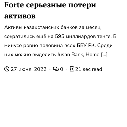
Forte серьезные потери
активов
Активы казахстанских банков за месяц
сократились ещё на 595 миллиардов тенге. В
минусе ровно половина всех БВУ РК. Среди
них можно выделить Jusan Bank, Home […]
27 июня, 2022
0
21 sec read