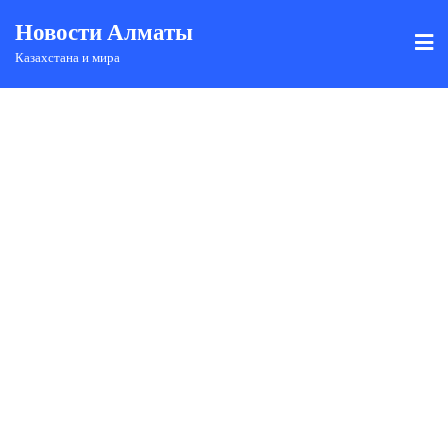
Новости Алматы
Казахстана и мира