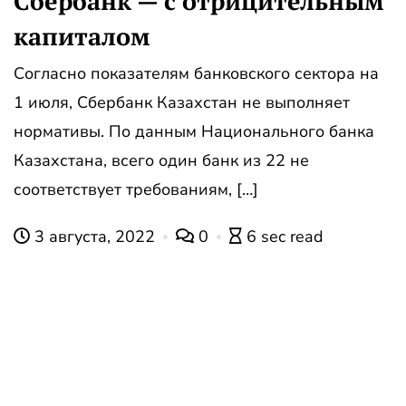
Сбербанк — с отрицительным
капиталом
Согласно показателям банковского сектора на
1 июля, Сбербанк Казахстан не выполняет
нормативы. По данным Национального банка
Казахстана, всего один банк из 22 не
соответствует требованиям, […]
3 августа, 2022
0
6 sec read