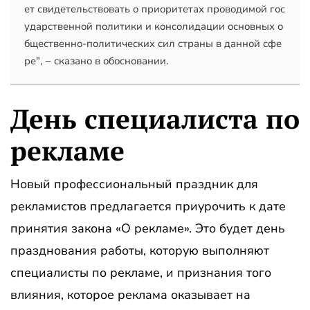
ет свидетельствовать о приоритетах проводимой гос
ударственной политики и консолидации основных о
бщественно-политических сил страны в данной сфе
ре", − сказано в обосновании.
День специалиста по
рекламе
Новый профессиональный праздник для
рекламистов предлагается приурочить к дате
принятия закона «О рекламе». Это будет день
празднования работы, которую выполняют
специалисты по рекламе, и признания того
влияния, которое реклама оказывает на