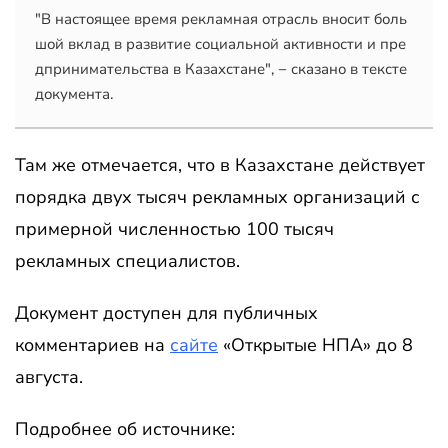
"В настоящее время рекламная отрасль вносит боль
шой вклад в развитие социальной активности и пре
дпринимательства в Казахстане", − сказано в тексте 
документа.
Там же отмечается, что в Казахстане действует
порядка двух тысяч рекламных организаций с
примерной численностью 100 тысяч
рекламных специалистов.
Документ доступен для публичных
комментариев на
сайте
«Открытые НПА» до 8
августа.
Подробнее об источнике: