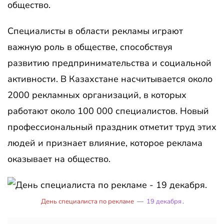
общество.
Специалисты в области рекламы играют
важную роль в обществе, способствуя
развитию предпринимательства и социальной
активности. В Казахстане насчитывается около
2000 рекламных организаций, в которых
работают около 100 000 специалистов. Новый
профессиональный праздник отметит труд этих
людей и признает влияние, которое реклама
оказывает на общество.
День специалиста по рекламе
—
19 декабря
.