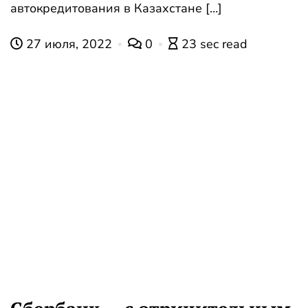
автокредитования в Казахстане […]
27 июля, 2022
0
23 sec read