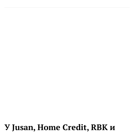
У Jusan, Home Credit, RBK и