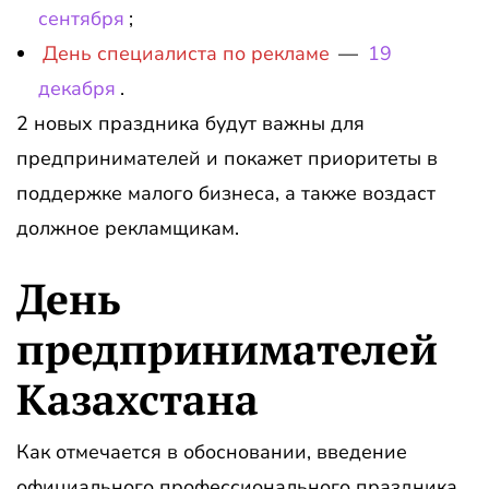
сентября
;
День специалиста по рекламе
—
19
декабря
.
2 новых праздника будут важны для
предпринимателей и покажет приоритеты в
поддержке малого бизнеса, а также воздаст
должное рекламщикам.
День
предпринимателей
Казахстана
Как отмечается в обосновании, введение
официального профессионального праздника