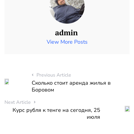
admin
View More Posts
Previous Article
Сколько стоит аренда жилья в
Боровом
Next Article
Курс рубля к тенге на сегодня, 25
июля