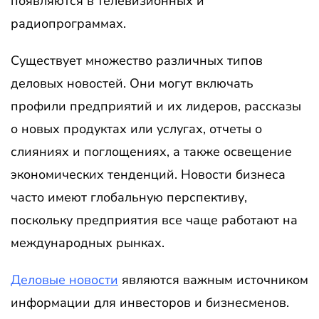
появляются в телевизионных и
радиопрограммах.
Существует множество различных типов
деловых новостей. Они могут включать
профили предприятий и их лидеров, рассказы
о новых продуктах или услугах, отчеты о
слияниях и поглощениях, а также освещение
экономических тенденций. Новости бизнеса
часто имеют глобальную перспективу,
поскольку предприятия все чаще работают на
международных рынках.
Деловые новости
являются важным источником
информации для инвесторов и бизнесменов.