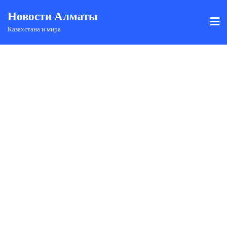
Новости Алматы
Казахстана и мира