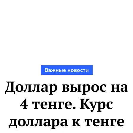
Важные новости
Доллар вырос на
4 тенге. Курс
доллара к тенге