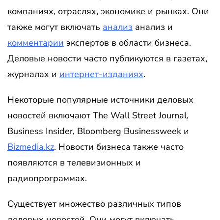
компаниях, отраслях, экономике и рынках. Они
также могут включать
анализ
анализ и
комментарии
экспертов в области бизнеса.
Деловые новости часто публикуются в газетах,
журналах и
интернет-изданиях
.
Некоторые популярные источники деловых
новостей включают The Wall Street Journal,
Business Insider, Bloomberg Businessweek и
Bizmedia.kz
. Новости бизнеса также часто
появляются в телевизионных и
радиопрограммах.
Существует множество различных типов
деловых новостей. Они могут включать