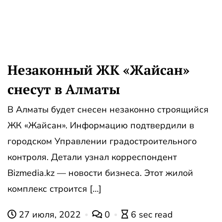
Незаконный ЖК «Жайсан»
снесут в Алматы
В Алматы будет снесен незаконно строящийся
ЖК «Жайсан». Информацию подтвердили в
городском Управлении градостроительного
контроля. Детали узнал корреспондент
Bizmedia.kz — новости бизнеса. Этот жилой
комплекс строится […]
27 июля, 2022
0
6 sec read