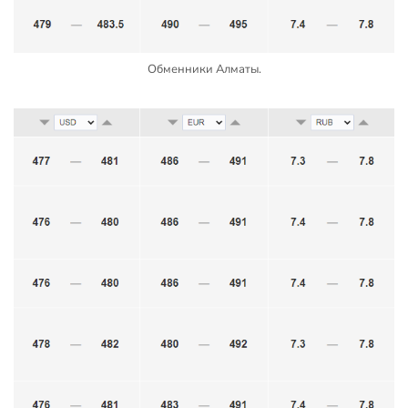
Обменники Алматы.