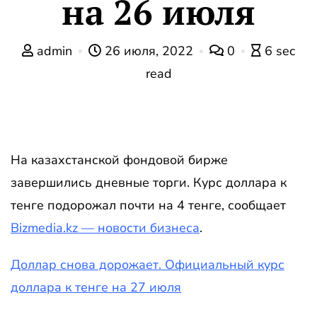
на 26 июля
admin
26 июля, 2022
0
6 sec
read
На казахстанской фондовой бирже
завершились дневные торги. Курс доллара к
тенге подорожал почти на 4 тенге, сообщает
Bizmedia.kz — новости бизнеса
.
Доллар снова дорожает. Официальный курс
доллара к тенге на 27 июля