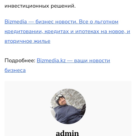
инвестиционных решений.
Bizmedia — бизнес новости. Все о льготном
кредитовании, кредитах и ипотеках на новое, и
вторичное жилье
Подробнее:
Bizmedia.kz — ваши новости
бизнеса
admin