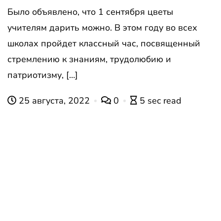
Было объявлено, что 1 сентября цветы
учителям дарить можно. В этом году во всех
школах пройдет классный час, посвященный
стремлению к знаниям, трудолюбию и
патриотизму, […]
25 августа, 2022
0
5 sec read