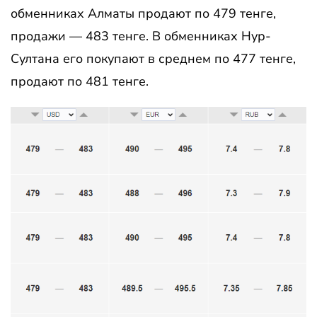
обменниках Алматы продают по 479 тенге,
продажи — 483 тенге. В обменниках Нур-
Султана его покупают в среднем по 477 тенге,
продают по 481 тенге.