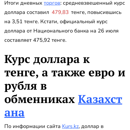
Итоги дневных
торгов
: средневзвешенный курс
доллара составил
479,83
тенге, повысившись
на 3,51 тенге. Кстати, официальный курс
доллара от Национального банка на 26 июля
составляет 475,92 тенге.
Курс доллара к
тенге, а также евро и
рубля в
обменниках
Казахст
ана
По информации сайта
Kurs.kz
, доллар в