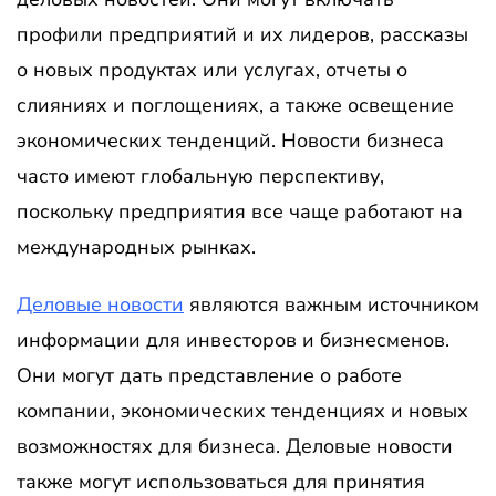
профили предприятий и их лидеров, рассказы
о новых продуктах или услугах, отчеты о
слияниях и поглощениях, а также освещение
экономических тенденций. Новости бизнеса
часто имеют глобальную перспективу,
поскольку предприятия все чаще работают на
международных рынках.
Деловые новости
являются важным источником
информации для инвесторов и бизнесменов.
Они могут дать представление о работе
компании, экономических тенденциях и новых
возможностях для бизнеса. Деловые новости
также могут использоваться для принятия