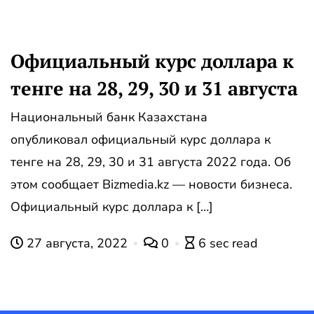
Официальный курс доллара к
тенге на 28, 29, 30 и 31 августа
Национальный банк Казахстана
опубликовал официальный курс доллара к
тенге на 28, 29, 30 и 31 августа 2022 года. Об
этом сообщает Bizmedia.kz — новости бизнеса.
Официальный курс доллара к […]
27 августа, 2022
0
6 sec read