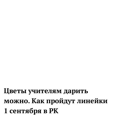
Цветы учителям дарить
можно. Как пройдут линейки
1 сентября в РК