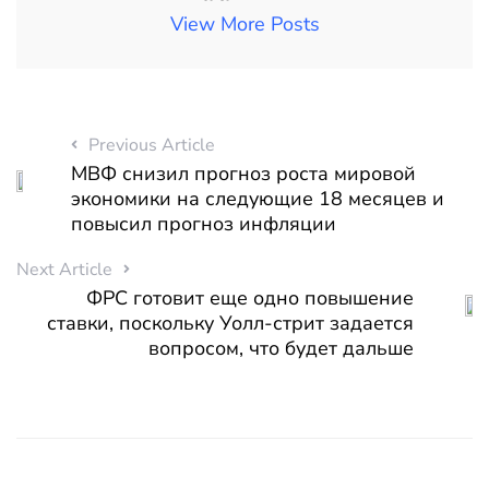
View More Posts
Previous Article
МВФ снизил прогноз роста мировой
экономики на следующие 18 месяцев и
повысил прогноз инфляции
Next Article
ФРС готовит еще одно повышение
ставки, поскольку Уолл-стрит задается
вопросом, что будет дальше