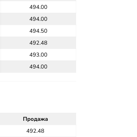
494.00
494.00
494.50
492.48
493.00
494.00
Продажа
492.48