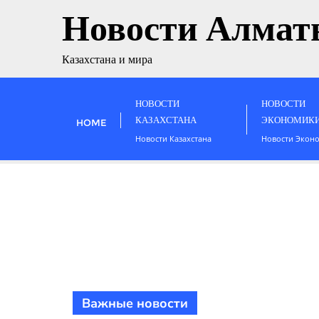
Новости Алмат
Казахстана и мира
НОВОСТИ
НОВОСТИ
КАЗАХСТАНА
ЭКОНОМИК
HOME
Новости Казахстана
Новости Экон
Важные новости