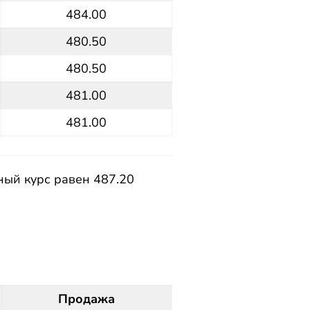
484.00
480.50
480.50
481.00
481.00
ный курс равен 487.20
Продажа