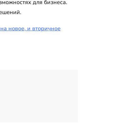
зможностях для бизнеса.
ешений.
 на новое, и вторичное