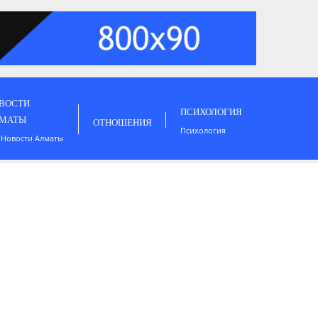
ВОСТИ
ПСИХОЛОГИЯ
МАТЫ
ОТНОШЕНИЯ
Психология
 Новости Алматы