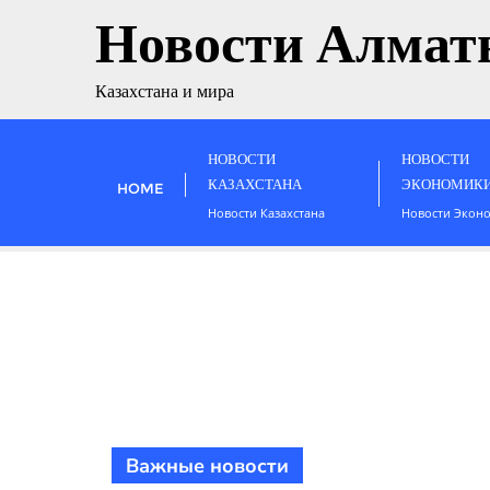
Новости Алмат
Казахстана и мира
НОВОСТИ
НОВОСТИ
КАЗАХСТАНА
ЭКОНОМИК
HOME
Новости Казахстана
Новости Экон
Важные новости