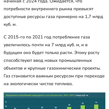
начиная с 2024 года. Ожидается, что
потребности внутреннего рынка превысят
доступные ресурсы газа примерно на 1,7 млрд
куб. м.
С 2015-го по 2021 год потребление газа
увеличилось почти на 7 млрд куб. м, и в
будущем оно будет только расти. Этому росту
способствуют ввод новых промышленных
объектов и крупные газохимические проекты.
Газ становится важным ресурсом при переходе
на экологически чистое топливо.