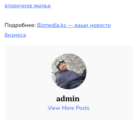
вторичное жилье
Подробнее:
Bizmedia.kz — ваши новости
бизнеса
admin
View More Posts