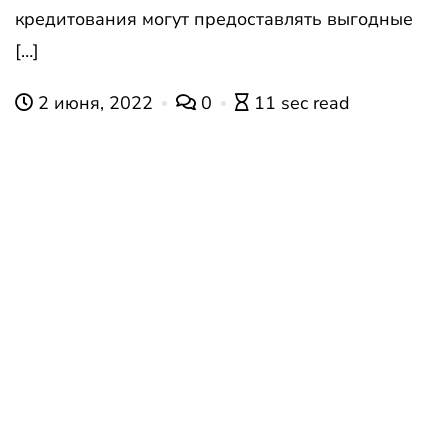
кредитования могут предоставлять выгодные
[…]
2 июня, 2022
0
11 sec read