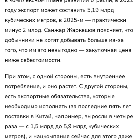
в комплексном плане развития отрасли, в 2022
году экспорт может составить 5,19 млрд
кубических метров, в 2025-м — практически
минус 2 млрд. Санжар Жаркешов поясняет, что
добычники не хотят добывать больше из-за
того, что им это невыгодно — закупочная цена
ниже себестоимости.
При этом, с одной стороны, есть внутреннее
потребление, и оно растет. С другой стороны,
есть экспортные обязательства, которые
необходимо исполнять (за последние пять лет
поставки в Китай, например, выросли в четыре
раза — с 1,5 млрд до 5,9 млрд кубических
метров), и нацкомпания сейчас для этого даже