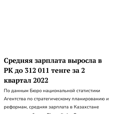
Средняя зарплата выросла в
РК до 312 011 тенге за 2
квартал 2022
По данным Бюро национальной статистики
Агентства по стратегическому планированию и
реформам, средняя зарплата в Казахстане