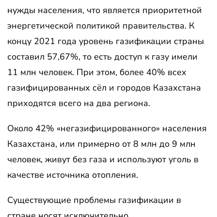
нужды населения, что является приоритетной
энергетической политикой правительства. К
концу 2021 года уровень газификации страны
составил 57,67%, то есть доступ к газу имели
11 млн человек. При этом, более 40% всех
газифицированных сёл и городов Казахстана
приходятся всего на два региона.
Около 42% «негазифицированного» населения
Казахстана, или примерно от 8 млн до 9 млн
человек, живут без газа и используют уголь в
качестве источника отопления.
Существующие проблемы газификации в
стране носят исключительно