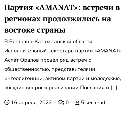
Партия «AMANAT»: встречи в
регионах продолжились на
востоке страны
В Восточно-Казахстанской области
Исполнительный секретарь партии «AMANAT»
Асхат Оралов провел ряд встреч с
общественностью, представителями
интеллигенции, активом партии и молодежью,
обсудив вопросы реализации Послания и […]
16 апреля, 2022
0
5 sec read