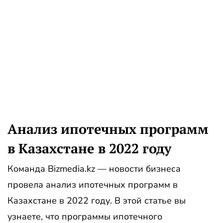
Анализ ипотечных программ
в Казахстане в 2022 году
Команда Bizmedia.kz — новости бизнеса
провела анализ ипотечных программ в
Казахстане в 2022 году. В этой статье вы
узнаете, что программы ипотечного