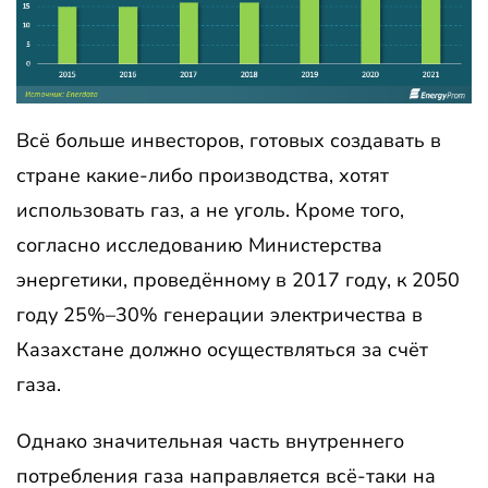
Всё больше инвесторов, готовых создавать в
стране какие-либо производства, хотят
использовать газ, а не уголь. Кроме того,
согласно исследованию Министерства
энергетики, проведённому в 2017 году, к 2050
году 25%–30% генерации электричества в
Казахстане должно осуществляться за счёт
газа.
Однако значительная часть внутреннего
потребления газа направляется всё-таки на