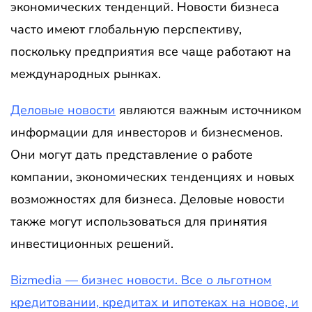
экономических тенденций. Новости бизнеса
часто имеют глобальную перспективу,
поскольку предприятия все чаще работают на
международных рынках.
Деловые новости
являются важным источником
информации для инвесторов и бизнесменов.
Они могут дать представление о работе
компании, экономических тенденциях и новых
возможностях для бизнеса. Деловые новости
также могут использоваться для принятия
инвестиционных решений.
Bizmedia — бизнес новости. Все о льготном
кредитовании, кредитах и ипотеках на новое, и