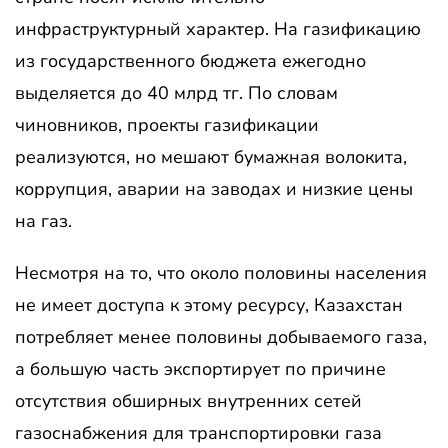
инфраструктурный характер. На газификацию
из государственного бюджета ежегодно
выделяется до 40 млрд тг. По словам
чиновников, проекты газификации
реализуются, но мешают бумажная волокита,
коррупция, аварии на заводах и низкие цены
на газ.
Несмотря на то, что около половины населения
не имеет доступа к этому ресурсу, Казахстан
потребляет менее половины добываемого газа,
а большую часть экспортирует по причине
отсутствия обширных внутренних сетей
газоснабжения для транспортировки газа