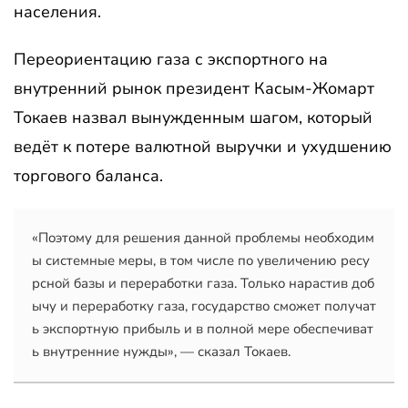
населения.
Переориентацию газа с экспортного на
внутренний рынок президент Касым-Жомарт
Токаев назвал вынужденным шагом, который
ведёт к потере валютной выручки и ухудшению
торгового баланса.
«Поэтому для решения данной проблемы необходим
ы системные меры, в том числе по увеличению ресу
рсной базы и переработки газа. Только нарастив доб
ычу и переработку газа, государство сможет получат
ь экспортную прибыль и в полной мере обеспечиват
ь внутренние нужды», — сказал Токаев.