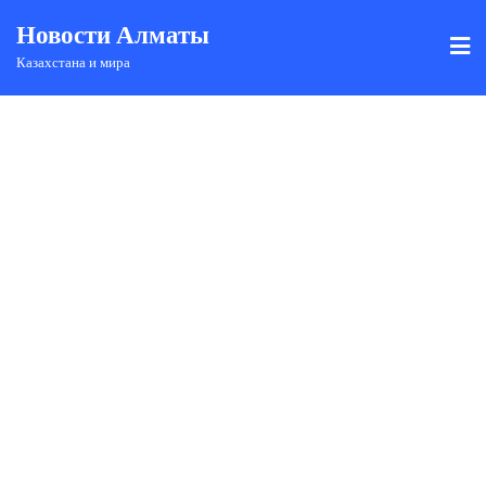
Новости Алматы
Казахстана и мира