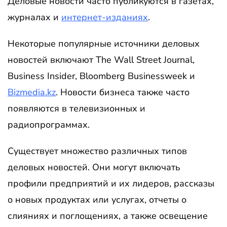
Деловые новости часто публикуются в газетах,
журналах и
интернет-изданиях
.
Некоторые популярные источники деловых
новостей включают The Wall Street Journal,
Business Insider, Bloomberg Businessweek и
Bizmedia.kz
. Новости бизнеса также часто
появляются в телевизионных и
радиопрограммах.
Существует множество различных типов
деловых новостей. Они могут включать
профили предприятий и их лидеров, рассказы
о новых продуктах или услугах, отчеты о
слияниях и поглощениях, а также освещение