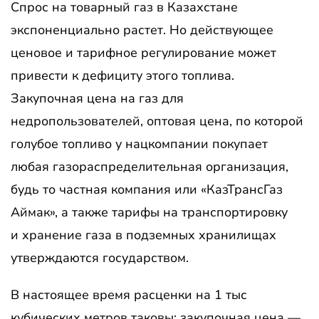
Спрос на товарный газ в Казахстане
экспоненциально растет. Но действующее
ценовое и тарифное регулирование может
привести к дефициту этого топлива.
Закупочная цена на газ для
недропользователей, оптовая цена, по которой
голубое топливо у нацкомпании покупает
любая газораспределительная организация,
будь то частная компания или «КазТрансГаз
Аймак», а также тарифы на транспортировку
и хранение газа в подземных хранилищах
утверждаются государством.
В настоящее время расценки на 1 тыс
кубических метров таковы: закупочная цена —