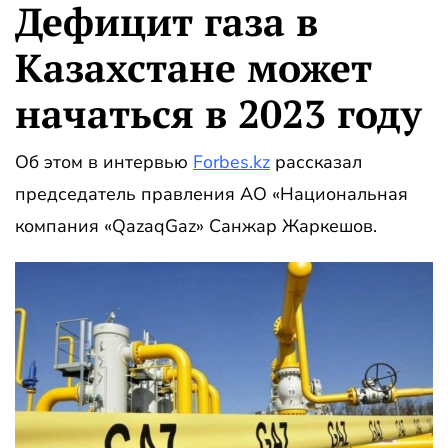
Дефицит газа в
Казахстане может
начаться в 2023 году
Об этом в интервью
Forbes.kz
рассказал
председатель правления АО «Национальная
компания «QazaqGaz» Санжар Жаркешов.