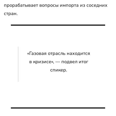
прорабатывает вопросы импорта из соседних
стран.
«Газовая отрасль находится
в кризисе», — подвел итог
спикер.