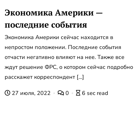
Экономика Америки —
последние события
Экономика Америки сейчас находится в
непростом положении. Последние события
отчасти негативно влияют на нее. Также все
ждут решение ФРС, о котором сейчас подробно
расскажет корреспондент […]
27 июля, 2022
0
6 sec read