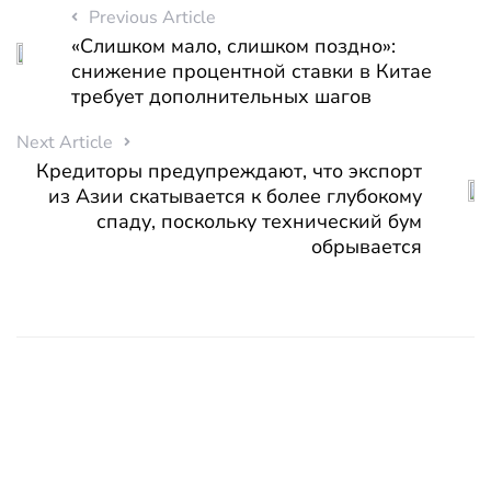
Previous Article
«Слишком мало, слишком поздно»:
снижение процентной ставки в Китае
требует дополнительных шагов
Next Article
Кредиторы предупреждают, что экспорт
из Азии скатывается к более глубокому
спаду, поскольку технический бум
обрывается