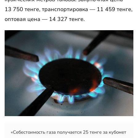
13 750 тенге, транспортировка — 11 459 тенге,
оптовая цена — 14 327 тенге.
«Себестоимость газа получается 25 тенге за кубомет