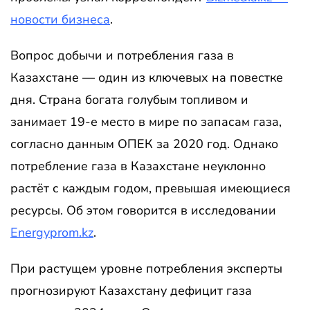
новости бизнеса
.
Вопрос добычи и потребления газа в
Казахстане — один из ключевых на повестке
дня. Страна богата голубым топливом и
занимает 19-е место в мире по запасам газа,
согласно данным ОПЕК за 2020 год. Однако
потребление газа в Казахстане неуклонно
растёт с каждым годом, превышая имеющиеся
ресурсы. Об этом говорится в исследовании
Energyprom.kz
.
При растущем уровне потребления эксперты
прогнозируют Казахстану дефицит газа