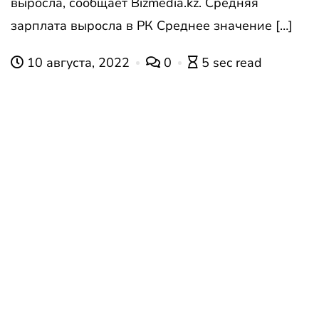
выросла, сообщает Bizmedia.kz. Средняя
зарплата выросла в РК Среднее значение […]
10 августа, 2022
0
5 sec read