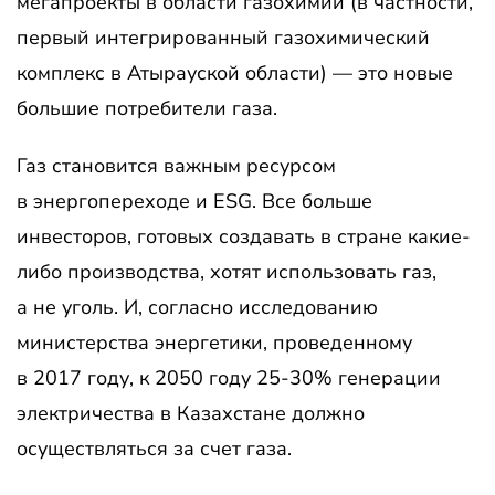
мегапроекты в области газохимии (в частности,
первый интегрированный газохимический
комплекс в Атырауской области) — это новые
большие потребители газа.
Газ становится важным ресурсом
в энергопереходе и ESG. Все больше
инвесторов, готовых создавать в стране какие-
либо производства, хотят использовать газ,
а не уголь. И, согласно исследованию
министерства энергетики, проведенному
в 2017 году, к 2050 году 25-30% генерации
электричества в Казахстане должно
осуществляться за счет газа.