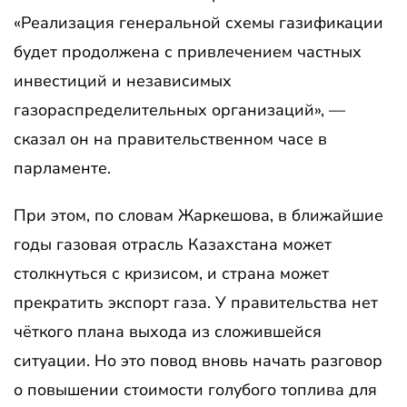
«Реализация генеральной схемы газификации
будет продолжена с привлечением частных
инвестиций и независимых
газораспределительных организаций», —
сказал он на правительственном часе в
парламенте.
При этом, по словам Жаркешова, в ближайшие
годы газовая отрасль Казахстана может
столкнуться с кризисом, и страна может
прекратить экспорт газа. У правительства нет
чёткого плана выхода из сложившейся
ситуации. Но это повод вновь начать разговор
о повышении стоимости голубого топлива для