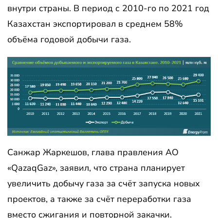
внутри страны. В период с 2010-го по 2021 год
Казахстан экспортировал в среднем 58%
объёма годовой добычи газа.
Санжар Жаркешов, глава правления АО
«QazaqGaz», заявил, что страна планирует
увеличить добычу газа за счёт запуска новых
проектов, а также за счёт переработки газа
вместо сжигания и повторной закачки.