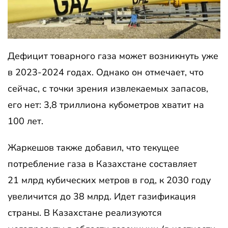
Дефицит товарного газа может возникнуть уже
в 2023-2024 годах. Однако он отмечает, что
сейчас, с точки зрения извлекаемых запасов,
его нет: 3,8 триллиона кубометров хватит на
100 лет.
Жаркешов также добавил, что текущее
потребление газа в Казахстане составляет
21 млрд кубических метров в год, к 2030 году
увеличится до 38 млрд. Идет газификация
страны. В Казахстане реализуются