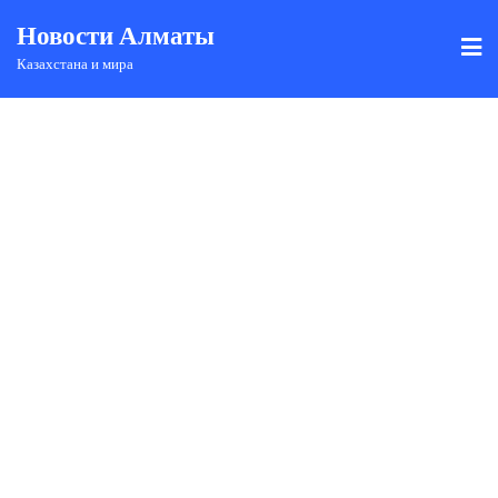
Новости Алматы
Казахстана и мира