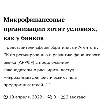
Микрофинансовые
организации хотят условиях,
как у банков
Представители сферы обратились к Агентству
РК по регулированию и развитию финансового
рынка (АРРФР) с предложением
законодательно расширить доступ к
микрозаймам для физических лиц и
предпринимателей. […]
19 апреля, 2022
0
2 sec read