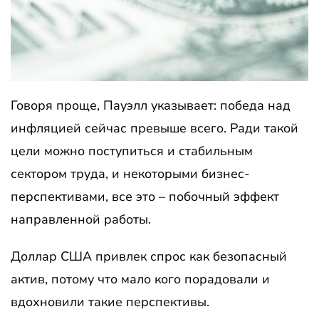
Говоря проще, Пауэлл указывает: победа над
инфляцией сейчас превыше всего. Ради такой
цели можно поступиться и стабильным
сектором труда, и некоторыми бизнес-
перспективами, все это – побочный эффект
направленной работы.
Доллар США привлек спрос как безопасный
актив, потому что мало кого порадовали и
вдохновили такие перспективы.