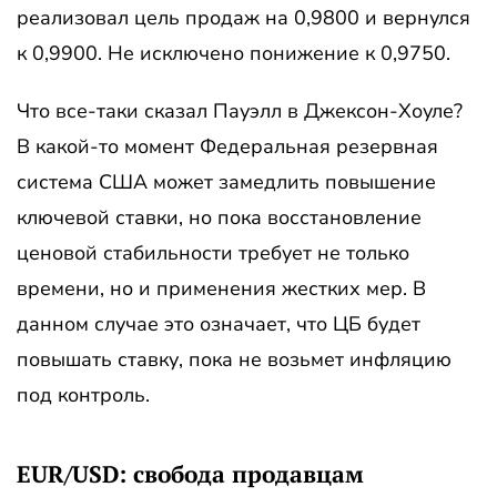
реализовал цель продаж на 0,9800 и вернулся
к 0,9900. Не исключено понижение к 0,9750.
Что все-таки сказал Пауэлл в Джексон-Хоуле?
В какой-то момент Федеральная резервная
система США может замедлить повышение
ключевой ставки, но пока восстановление
ценовой стабильности требует не только
времени, но и применения жестких мер. В
данном случае это означает, что ЦБ будет
повышать ставку, пока не возьмет инфляцию
под контроль.
EUR/USD: свобода продавцам