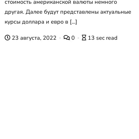
стоимость американской валюты немного
другая. Далее будут представлены актуальные
курсы доллара и евро в […]
23 августа, 2022
0
13 sec read