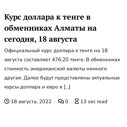
Курс доллара к тенге в
обменниках Алматы на
сегодня, 18 августа
Официальный курс доллара к тенге на 18
августа составляет 476.20 тенге. В обменниках
стоимость американской валюты немного
другая. Далее будут представлены актуальные
курсы доллара и евро в […]
18 августа, 2022
0
13 sec read