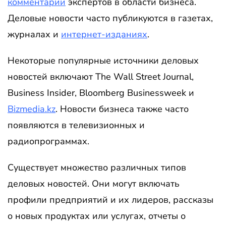
комментарии
экспертов в области бизнеса.
Деловые новости часто публикуются в газетах,
журналах и
интернет-изданиях
.
Некоторые популярные источники деловых
новостей включают The Wall Street Journal,
Business Insider, Bloomberg Businessweek и
Bizmedia.kz
. Новости бизнеса также часто
появляются в телевизионных и
радиопрограммах.
Существует множество различных типов
деловых новостей. Они могут включать
профили предприятий и их лидеров, рассказы
о новых продуктах или услугах, отчеты о