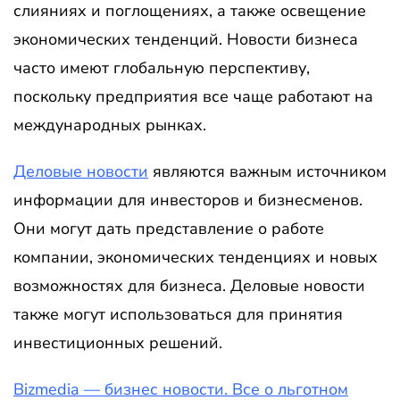
слияниях и поглощениях, а также освещение
экономических тенденций. Новости бизнеса
часто имеют глобальную перспективу,
поскольку предприятия все чаще работают на
международных рынках.
Деловые новости
являются важным источником
информации для инвесторов и бизнесменов.
Они могут дать представление о работе
компании, экономических тенденциях и новых
возможностях для бизнеса. Деловые новости
также могут использоваться для принятия
инвестиционных решений.
Bizmedia — бизнес новости. Все о льготном