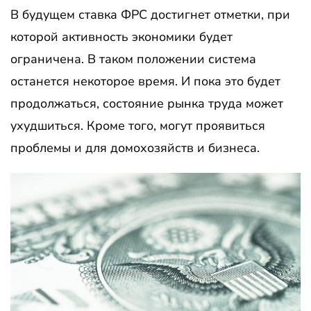
В будущем ставка ФРС достигнет отметки, при
которой активность экономики будет
ограничена. В таком положении система
останется некоторое время. И пока это будет
продолжаться, состояние рынка труда может
ухудшиться. Кроме того, могут проявиться
проблемы и для домохозяйств и бизнеса.