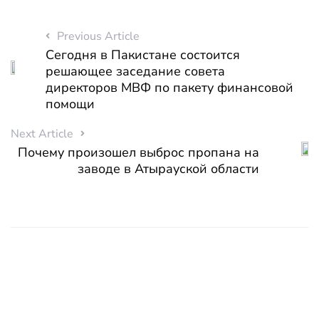
Previous Article
Сегодня в Пакистане состоится
решающее заседание совета
директоров МВФ по пакету финансовой
помощи
Next Article
Почему произошел выброс пропана на
заводе в Атырауской области