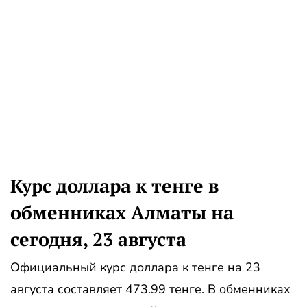
Курс доллара к тенге в
обменниках Алматы на
сегодня, 23 августа
Официальный курс доллара к тенге на 23
августа составляет 473.99 тенге. В обменниках