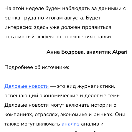
На этой неделе будем наблюдать за данными с
рынка труда по итогам августа. Будет
интересно: здесь уже должен проявиться
негативный эффект от повышения ставки.
Анна Бодрова, аналитик Alpari
Подробнее об источнике:
Деловые новости
— это вид журналистики,
освещающий экономические и деловые темы.
Деловые новости могут включать истории о
компаниях, отраслях, экономике и рынках. Они
также могут включать
анализ
анализ и