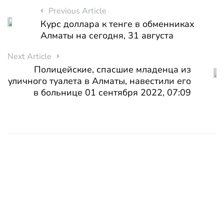
Previous Article
Курс доллара к тенге в обменниках
Алматы на сегодня, 31 августа
Next Article
Полицейские, спасшие младенца из
уличного туалета в Алматы, навестили его
в больнице 01 сентября 2022, 07:09