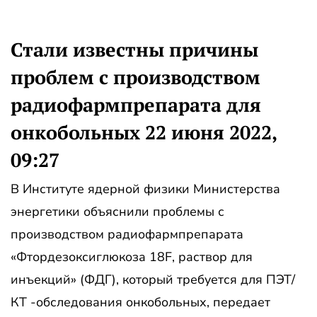
Стали известны причины
проблем с производством
радиофармпрепарата для
онкобольных 22 июня 2022,
09:27
В Институте ядерной физики Министерства
энергетики объяснили проблемы с
производством радиофармпрепарата
«Фтордезоксиглюкоза 18F, раствор для
инъекций» (ФДГ), который требуется для ПЭТ/
КТ -обследования онкобольных, передает