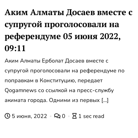
Аким Алматы Досаев вместе с
супругой проголосовали на
референдуме 05 июня 2022,
09:11
Аким Алматы Ерболат Досаев вместе с
супругой проголосовали на референдуме по
поправкам в Конституцию, передает
Qogamnews со ссылкой на пресс-службу
акимата города. Одними из первых […]
5 июня, 2022
0
1 sec read