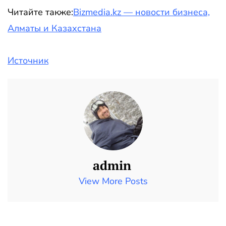
Читайте также:
Bizmedia.kz — новости бизнеса,
Алматы и Казахстана
Источник
admin
View More Posts