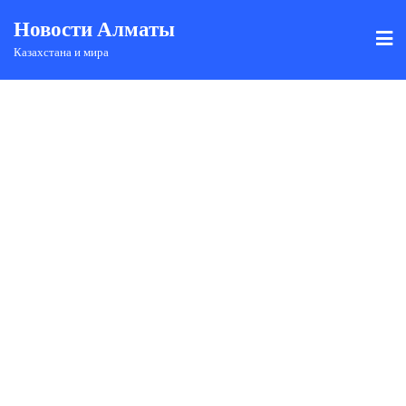
Новости Алматы
Казахстана и мира