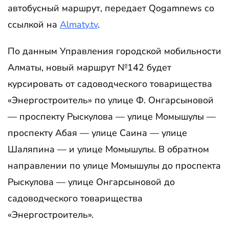
автобусный маршрут, передает Qogamnews со
ссылкой на
Almaty.tv
.
По данным Управления городской мобильности
Алматы, новый маршрут №142 будет
курсировать от садоводческого товарищества
«Энергостроитель» по улице Ф. Онгарсыновой
— проспекту Рыскулова — улице Момышулы —
проспекту Абая — улице Саина — улице
Шаляпина — и улице Момышулы. В обратном
направлении по улице Момышулы до проспекта
Рыскулова — улице Онгарсыновой до
садоводческого товарищества
«Энергостроитель».