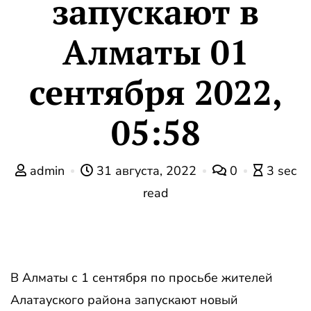
запускают в
Алматы 01
сентября 2022,
05:58
admin
31 августа, 2022
0
3 sec
read
В Алматы с 1 сентября по просьбе жителей
Алатауского района запускают новый