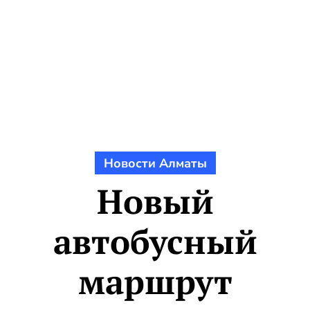
Новости Алматы
Новый
автобусный
маршрут