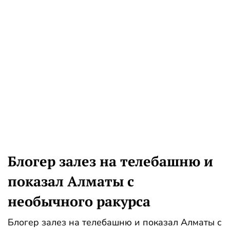
Блогер залез на телебашню и
показал Алматы с
необычного ракурса
Блогер залез на телебашню и показал Алматы с