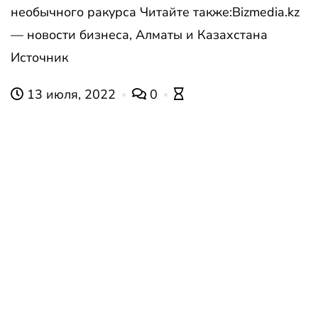
необычного ракурса Читайте также:Bizmedia.kz
— новости бизнеса, Алматы и Казахстана
Источник
13 июля, 2022
0