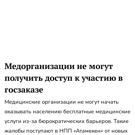
Медорганизации не могут
получить доступ к участию в
госзаказе
Медицинские организации не могут начать
оказывать населению бесплатные медицинские
услуги из-за бюрократических барьеров. Такие
жалобы поступают в НПП «Атамекен» от новых