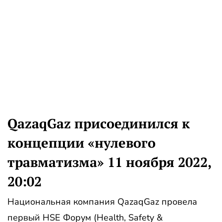
QazaqGaz присоединился к
концепции «нулевого
травматизма» 11 ноября 2022,
20:02
Национальная компания QazaqGaz провела
первый HSE Форум (Health, Safety &