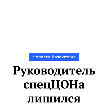
Новости Казахстана
Руководитель
спецЦОНа
лишился