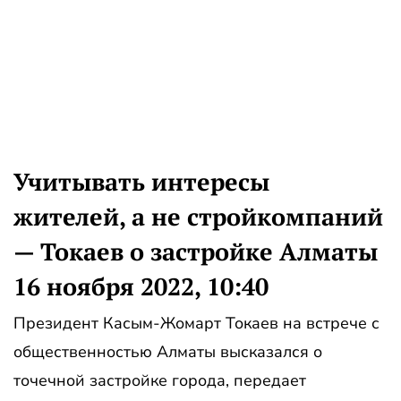
Учитывать интересы
жителей, а не стройкомпаний
— Токаев о застройке Алматы
16 ноября 2022, 10:40
Президент Касым-Жомарт Токаев на встрече с
общественностью Алматы высказался о
точечной застройке города, передает