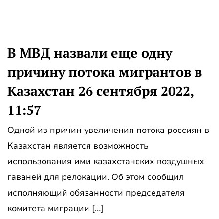
В МВД назвали еще одну
причину потока мигрантов в
Казахстан 26 сентября 2022,
11:57
Одной из причин увеличения потока россиян в
Казахстан является возможность
использования ими казахстанских воздушных
гаваней для релокации. Об этом сообщил
исполняющий обязанности председателя
комитета миграции […]