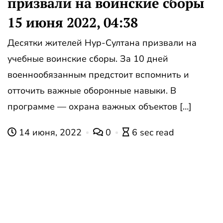
призвали на воинские сборы
15 июня 2022, 04:38
Десятки жителей Нур-Султана призвали на
учебные воинские сборы. За 10 дней
военнообязанным предстоит вспомнить и
отточить важные оборонные навыки. В
программе — охрана важных объектов […]
14 июня, 2022
0
6 sec read