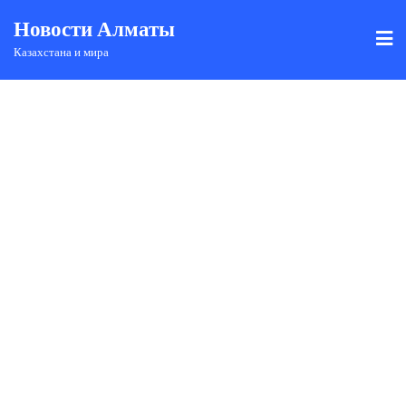
Новости Алматы
Казахстана и мира