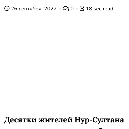
26 сентября, 2022
0
18 sec read
Десятки жителей Нур-Султана