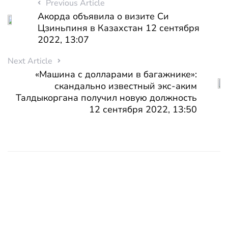
Previous Article
Акорда объявила о визите Си
Цзиньпиня в Казахстан 12 сентября
2022, 13:07
Next Article
«Машина с долларами в багажнике»:
скандально известный экс-аким
Талдыкоргана получил новую должность
12 сентября 2022, 13:50