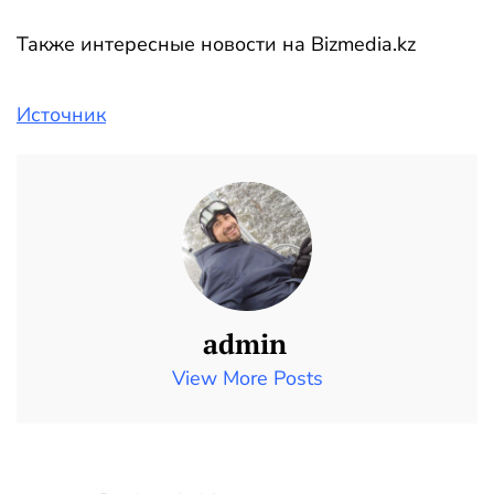
Также интересные новости на Bizmedia.kz
Источник
admin
View More Posts