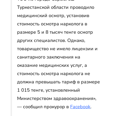
Туркестанской области проводило
медицинский осмотр, установив
стоимость осмотра нарколога в
размере 5 и 8 тысяч тенге осмотр
других специалистов. Однако,
товарищество не имело лицензии и
санитарного заключения на
оказание медицинских услуг, а
стоимость осмотра нарколога не
должна превышать тариф в размере
1 015 тенге, установленный
Министерством здравоохранения»,
— сообщил прокурор в
Facebook
.