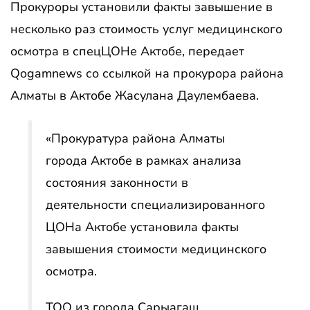
Прокуроры установили факты завышение в
несколько раз стоимость услуг медицинского
осмотра в спецЦОНе Актобе, передает
Qogamnews со ссылкой на прокурора района
Алматы в Актобе Жасулана Даулембаева.
«Прокуратура района Алматы
города Актобе в рамках анализа
состояния законности в
деятельности специализированного
ЦОНа Актобе установила факты
завышения стоимости медицинского
осмотра.
ТОО из города Сарыагаш