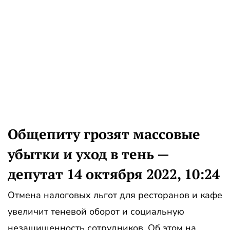
Общепиту грозят массовые
убытки и уход в тень —
депутат 14 октября 2022, 10:24
Отмена налоговых льгот для ресторанов и кафе
увеличит теневой оборот и социальную
незащищенность сотрудников. Об этом на