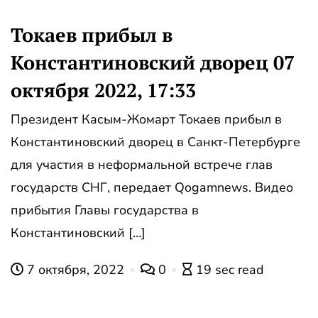
Токаев прибыл в
Константиновский дворец 07
октября 2022, 17:33
Президент Касым-Жомарт Токаев прибыл в
Константиновский дворец в Санкт-Петербурге
для участия в неформальной встрече глав
государств СНГ, передает Qogamnews. Видео
прибытия Главы государства в
Константиновский […]
7 октября, 2022
0
19 sec read