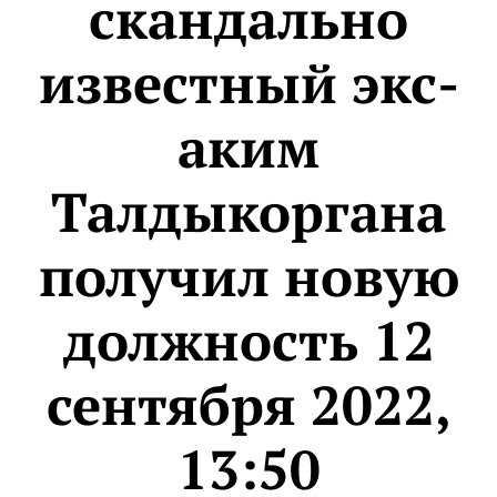
скандально
известный экс-
аким
Талдыкоргана
получил новую
должность 12
сентября 2022,
13:50