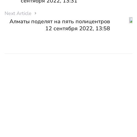
сентября 2022, 13:31
Next Article
Алматы поделят на пять полицентров
12 сентября 2022, 13:58