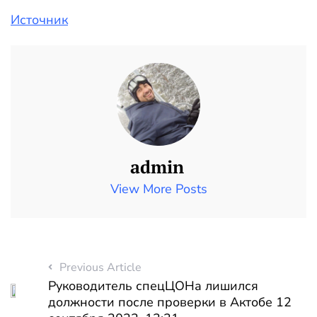
Источник
admin
View More Posts
Previous Article
Руководитель спецЦОНа лишился
должности после проверки в Актобе 12