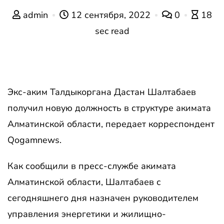
admin
12 сентября, 2022
0
18
sec read
Экс-аким Талдыкоргана Дастан Шалтабаев
получил новую должность в структуре акимата
Алматинской области, передает корреспондент
Qogamnews.
Как сообщили в пресс-службе акимата
Алматинской области, Шалтабаев с
сегодняшнего дня назначен руководителем
управления энергетики и жилищно-