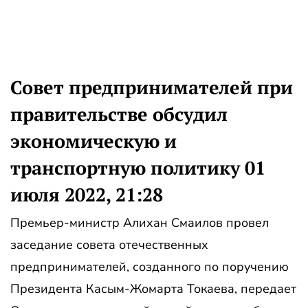
Совет предпринимателей при
правительстве обсудил
экономическую и
транспортную политику 01
июля 2022, 21:28
Премьер-министр Алихан Смаилов провел
заседание совета отечественных
предпринимателей, созданного по поручению
Президента Касым-Жомарта Токаева, передает