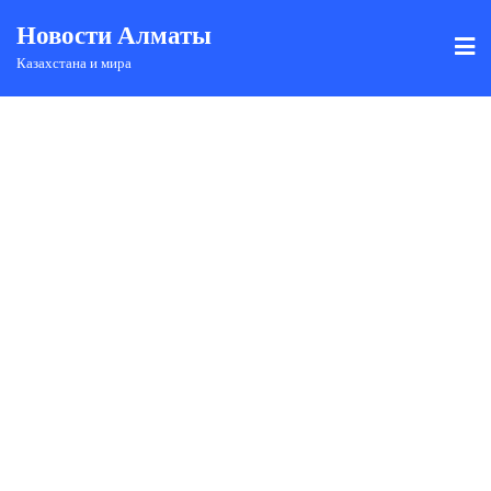
Новости Алматы
Казахстана и мира