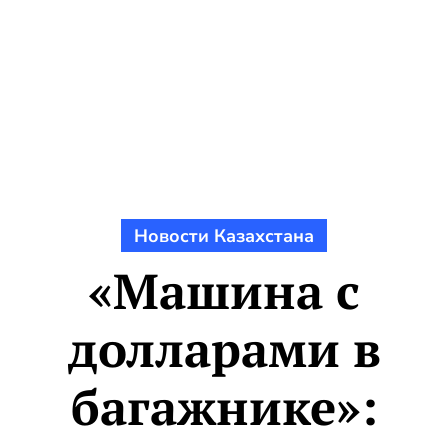
Новости Казахстана
«Машина с
долларами в
багажнике»: