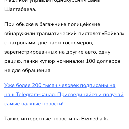
Машиной управлял однокурсник сына
Шалтабаева.
При обыске в багажнике полицейские
обнаружили травматический пистолет «Байкал»
с патронами, две пары госномеров,
зарегистрированных на другие авто, одну
рацию, пачки купюр номиналом 100 долларов
не для обращения.
Уже более 200 тысяч человек подписаны на
наш Telegram-канал. Присоединяйся и получай
самые важные новости!
Также интересные новости на Bizmedia.kz