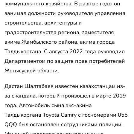
коммунального хозяйства. В разные годы он
занимал должности руководителя управления
строительства, архитектуры и
градостроительства региона, заместителя
акима Жамбылского района, акима города
Талдыкоргана. С августа 2022 года руководил
Департаментом по защите прав потребителей
Жетысуской области.
Дастан Шалтабаев известен казахстанцам из-
за скандала, который произошел в марте 2019
года. Автомобиль сына экс-акима
Талдыкоргана Toyota Camry с госномерами 055
QQQ был остановлен сотрудниками полиции.