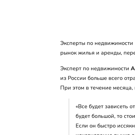
Эксперты по недвижимости 
рынок жилья и аренды, пер
Эксперт по недвижимости
А
из России больше всего отр
При этом в течение месяца,
«Все будет зависеть о
будет большой, то ст
Если он быстро иссякн