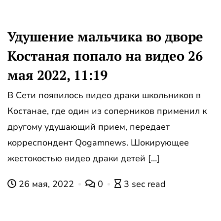
Удушение мальчика во дворе
Костаная попало на видео 26
мая 2022, 11:19
В Сети появилось видео драки школьников в
Костанае, где один из соперников применил к
другому удушающий прием, передает
корреспондент Qogamnews. Шокирующее
жестокостью видео драки детей […]
26 мая, 2022
0
3 sec read