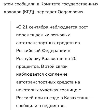
этом сообщили в Комитете государственных
доходов (КГД), передает Qogamnews.
«С 21 сентября наблюдается рост
перемещаемых легковых
автотранспортных средств из
Российской Федерации в
Республику Казахстан на 20
процентов. В этой связи
наблюдается скопление
автотранспортных средств на
некоторых участках границе с
Россией при въезде в Казахстан», —
сообщили в ведомстве.