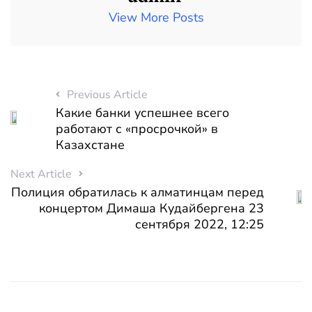
View More Posts
Previous Article
Какие банки успешнее всего
работают с «просрочкой» в
Казахстане
Next Article
Полиция обратилась к алматинцам перед
концертом Димаша Кудайбергена 23
сентября 2022, 12:25