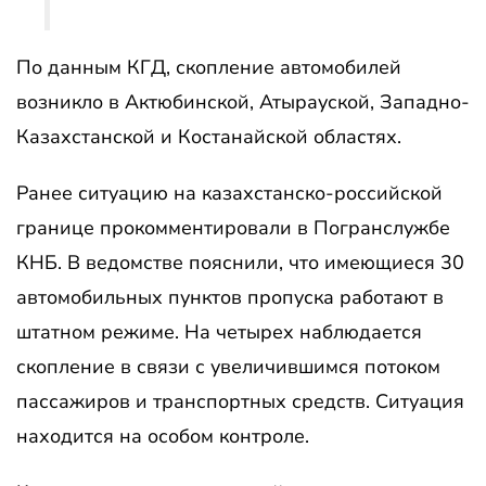
По данным КГД, скопление автомобилей
возникло в Актюбинской, Атырауской, Западно-
Казахстанской и Костанайской областях.
Ранее
ситуацию на казахстанско-российской
границе прокомментировали в Погранслужбе
КНБ. В ведомстве пояснили, что имеющиеся 30
автомобильных пунктов пропуска работают в
штатном режиме. На четырех наблюдается
скопление в связи с увеличившимся потоком
пассажиров и транспортных средств. Ситуация
находится на особом контроле.