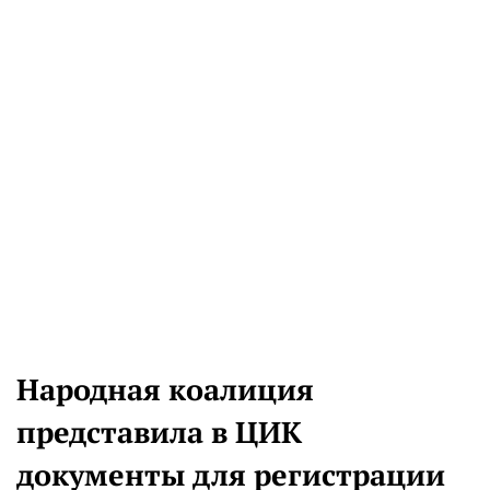
Народная коалиция
представила в ЦИК
документы для регистрации