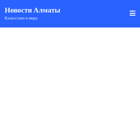
Новости Алматы
Казахстана и мира