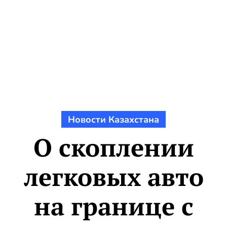
Новости Казахстана
О скоплении
легковых авто
на границе с