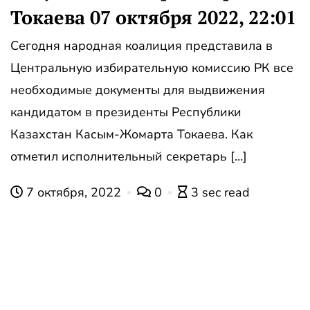
Токаева 07 октября 2022, 22:01
Сегодня народная коалиция представила в
Центральную избирательную комиссию РК все
необходимые документы для выдвижения
кандидатом в президенты Республики
Казахстан Касым-Жомарта Токаева. Как
отметил исполнительный секретарь […]
7 октября, 2022
0
3 sec read