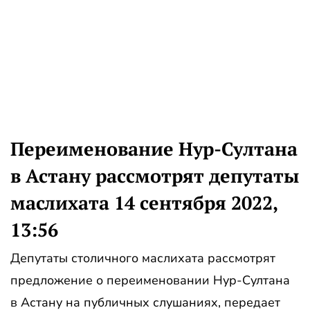
Переименование Нур-Султана
в Астану рассмотрят депутаты
маслихата 14 сентября 2022,
13:56
Депутаты столичного маслихата рассмотрят
предложение о переименовании Нур-Султана
в Астану на публичных слушаниях, передает