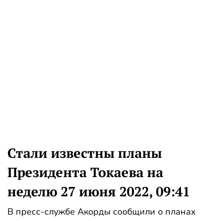
Стали известны планы
Президента Токаева на
неделю 27 июня 2022, 09:41
В пресс-службе Акорды сообщили о планах