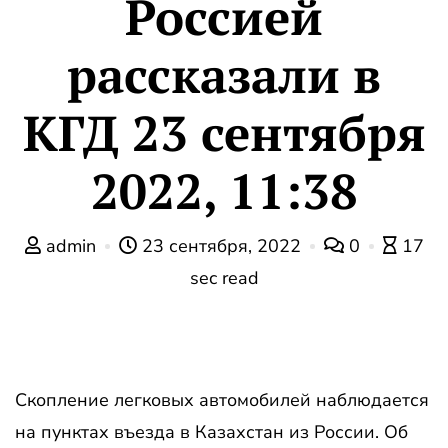
Россией
рассказали в
КГД 23 сентября
2022, 11:38
admin
23 сентября, 2022
0
17
sec read
Скопление легковых автомобилей наблюдается
на пунктах въезда в Казахстан из России. Об