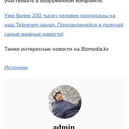
участвовать в вооруженном конфликте.
Уже более 200 тысяч человек подписаны на
наш Telegram-канал. Присоединяйся и получай
самые важные новости!
Также интересные новости на Bizmedia.kz
Источник
admin