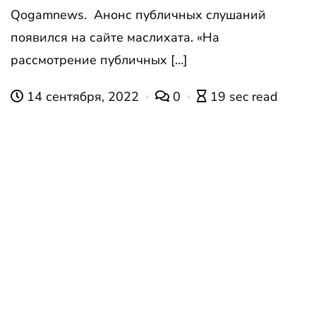
Qogamnews. Анонс публичных слушаний
появился на сайте маслихата. «На
рассмотрение публичных […]
14 сентября, 2022
0
19 sec read