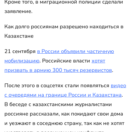
Кроме того, в миграционной полиции сделали
заявление.
Как долго россиянам разрешено находиться в
Казахстане
21 сентября
в России объявили частичную
мобилизацию
. Российские власти
хотят
призвать в армию 300 тысяч резервистов
.
После этого в соцсетях стали появляться
видео
с очередями на границе России и Казахстана
.
В беседе с казахстанскими журналистами
россияне рассказали, как
покидают свои дома
и уезжают в соседнюю страну, так как не хотят