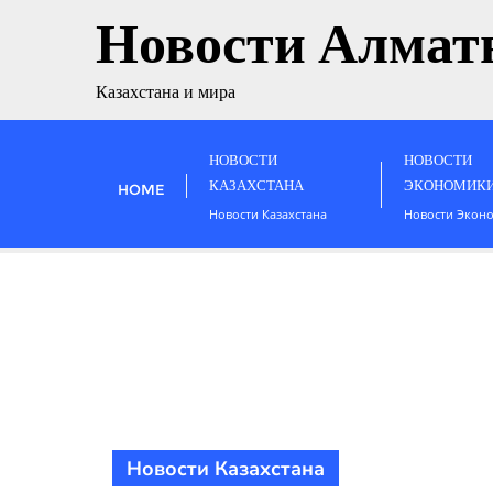
Новости Алмат
Казахстана и мира
НОВОСТИ
НОВОСТИ
КАЗАХСТАНА
ЭКОНОМИК
HOME
Новости Казахстана
Новости Экон
Новости Казахстана