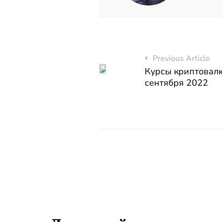
Previous Article
Курсы криптовалю
сентября 2022