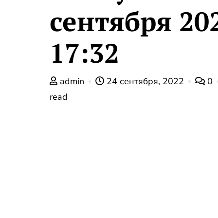
сентября 20
17:32
admin
24 сентября, 2022
0
read