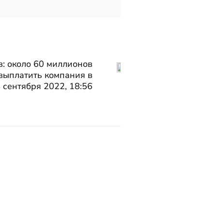
: около 60 миллионов
 выплатить компания в
 сентября 2022, 18:56