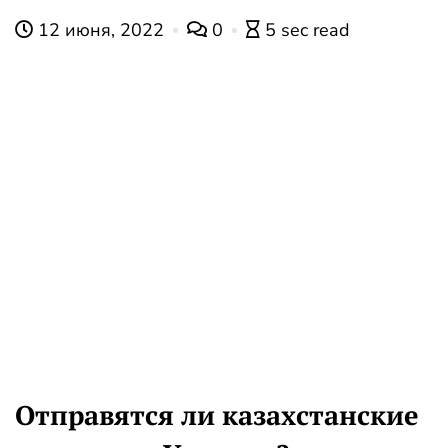
12 июня, 2022
0
5 sec read
Отправятся ли казахстанские