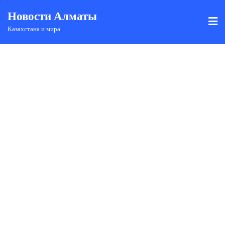
Новости Алматы
Казахстана и мира