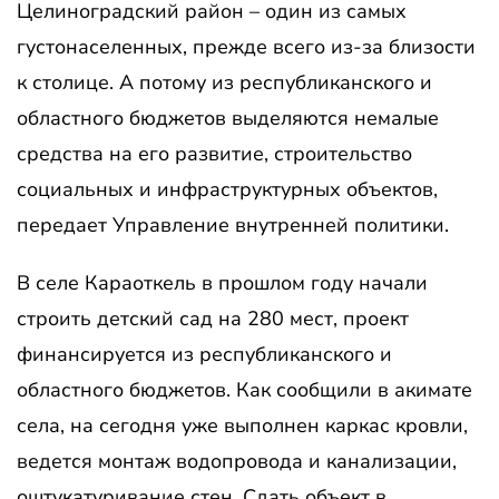
Целиноградский район – один из самых
густонаселенных, прежде всего из-за близости
к столице. А потому из республиканского и
областного бюджетов выделяются немалые
средства на его развитие, строительство
социальных и инфраструктурных объектов,
передает Управление внутренней политики.
В селе Караоткель в прошлом году начали
строить детский сад на 280 мест, проект
финансируется из республиканского и
областного бюджетов. Как сообщили в акимате
села, на сегодня уже выполнен каркас кровли,
ведется монтаж водопровода и канализации,
оштукатуривание стен. Сдать объект в