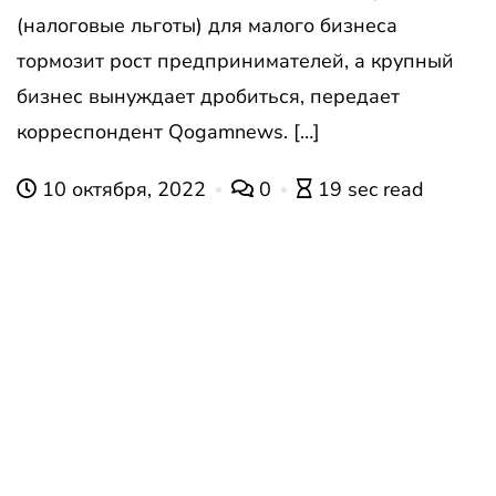
(налоговые льготы) для малого бизнеса
тормозит рост предпринимателей, а крупный
бизнес вынуждает дробиться, передает
корреспондент Qogamnews. […]
10 октября, 2022
0
19 sec read