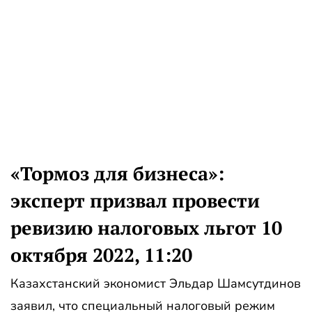
«Тормоз для бизнеса»:
эксперт призвал провести
ревизию налоговых льгот 10
октября 2022, 11:20
Казахстанский экономист Эльдар Шамсутдинов
заявил, что специальный налоговый режим