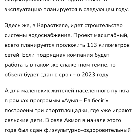
эксплуатацию планируется в следующем году.
Здесь же, в Караоткеле, идет строительство
системы водоснабжения. Проект масштабный,
всего планируется проложить 113 километров
сетей. Если подрядная компания будет
работать в таком же слаженном темпе, то
объект будет сдан в срок – в 2023 году.
А для маленьких жителей населенного пункта
в рамках программы «Ауыл – Ел бесігі»
построены три спортплощадки, где уже играют
сельские дети. В селе Акмол в начале этого
года был сдан физкультурно-оздоровительный