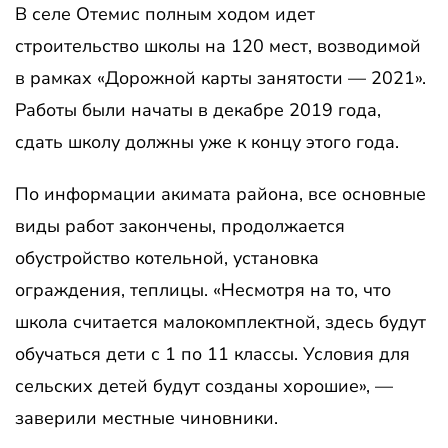
В селе Отемис полным ходом идет
строительство школы на 120 мест, возводимой
в рамках «Дорожной карты занятости — 2021».
Работы были начаты в декабре 2019 года,
сдать школу должны уже к концу этого года.
По информации акимата района, все основные
виды работ закончены, продолжается
обустройство котельной, установка
ограждения, теплицы. «Несмотря на то, что
школа считается малокомплектной, здесь будут
обучаться дети с 1 по 11 классы. Условия для
сельских детей будут созданы хорошие», —
заверили местные чиновники.