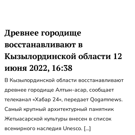
Древнее городище
восстанавливают в
Кызылординской области 12
июня 2022, 16:38
В Кызылординской области восстанавливают
древнее городище Алтын-асар, сообщает
телеканал «Хабар 24«, передает Qogamnews.
Самый крупный архитектурный памятник
Жетыасарской культуры внесен в список
всемирного наследия Unesco. […]