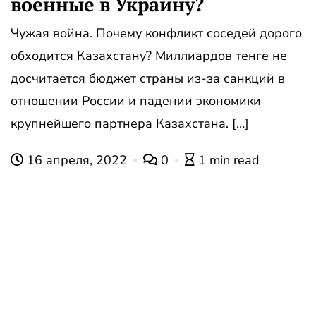
военные в Украину?
Чужая война. Почему конфликт соседей дорого
обходится Казахстану? Миллиардов тенге не
досчитается бюджет страны из-за санкций в
отношении России и падении экономики
крупнейшего партнера Казахстана. […]
16 апреля, 2022
0
1 min read