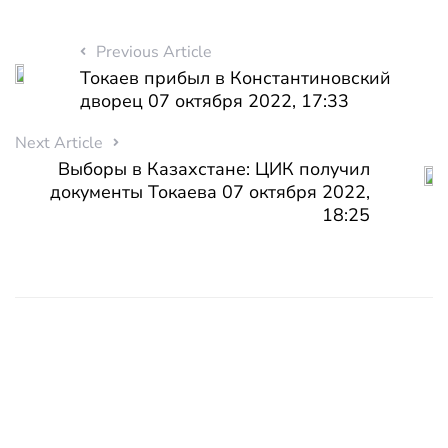
Previous Article
Токаев прибыл в Константиновский
дворец 07 октября 2022, 17:33
Next Article
Выборы в Казахстане: ЦИК получил
документы Токаева 07 октября 2022,
18:25