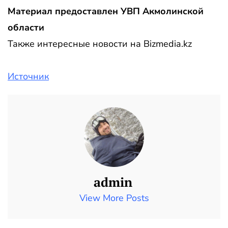
Материал предоставлен УВП Акмолинской
области
Также интересные новости на Bizmedia.kz
Источник
admin
View More Posts