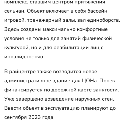
комплекс, ставшим центром притяжения
сельчан. Объект включает в себя бассейн,
игровой, тренажерный залы, зал единоборств.
Здесь созданы максимально комфортные
условия не только для занятий физической
культурой, но и для реабилитации лиц с
инвалидностью.
В райцентре также возводится новое
административное здание для ЦОНа. Проект
финансируется по дорожной карте занятости.
Уже завершено возведение наружных стен.
Ввести объект в эксплуатацию планируют до
сентября 2023 года.