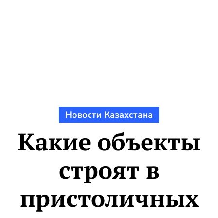
Новости Казахстана
Какие объекты
строят в
пристоличных