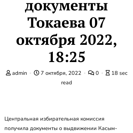
документы
Токаева 07
октября 2022,
18:25
admin
7 октября, 2022
0
18 sec
read
Центральная избирательная комиссия
получила документы о выдвижении Касым-