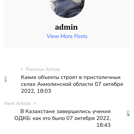
admin
View More Posts
Previous Article
Какие объекты строят в пристоличных
селах Акмолинской области 07 октября
2022, 18:03
Next Article
В Казахстане завершились учения
ОДКБ: как это было 07 октября 2022,
18:43