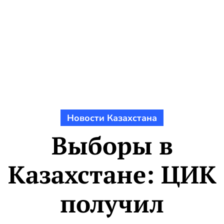
Новости Казахстана
Выборы в
Казахстане: ЦИК
получил