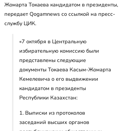
Жомарта Токаева кандидатом в президенты,
передает Qogamnews со ссылкой на пресс-
службу ЦИК.
«7 октября в Центральную
избирательную комиссию были
представлены следующие
документы Токаева Касым-Жомарта
Кемелевича о его выдвижении
кандидатом в президенты
Республики Казахстан:
1. Выписки из протоколов
заседаний высших органов