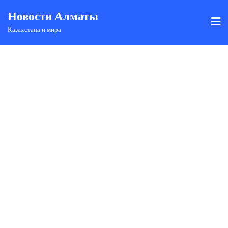
Новости Алматы
Казахстана и мира