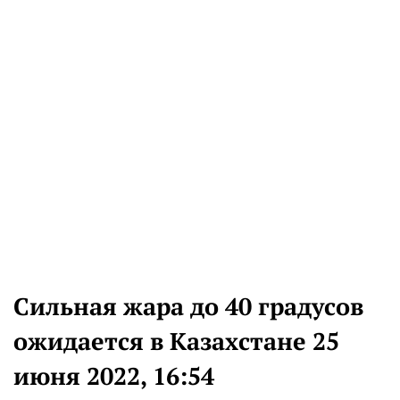
Сильная жара до 40 градусов
ожидается в Казахстане 25
июня 2022, 16:54