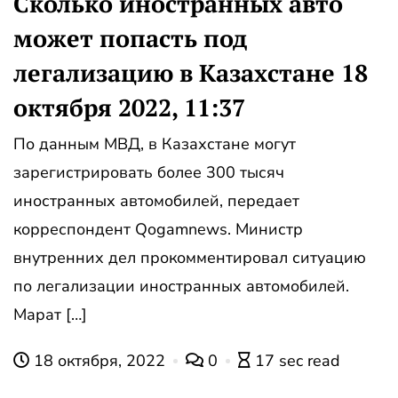
Сколько иностранных авто
может попасть под
легализацию в Казахстане 18
октября 2022, 11:37
По данным МВД, в Казахстане могут
зарегистрировать более 300 тысяч
иностранных автомобилей, передает
корреспондент Qogamnews. Министр
внутренних дел прокомментировал ситуацию
по легализации иностранных автомобилей.
Марат […]
18 октября, 2022
0
17 sec read