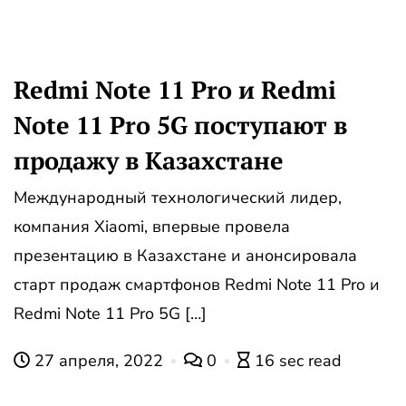
Redmi Note 11 Pro и Redmi
Note 11 Pro 5G поступают в
продажу в Казахстане
Международный технологический лидер,
компания Xiaomi, впервые провела
презентацию в Казахстане и анонсировала
старт продаж смартфонов Redmi Note 11 Pro и
Redmi Note 11 Pro 5G […]
27 апреля, 2022
0
16 sec read