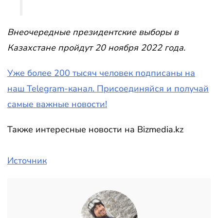
Внеочередные президентские выборы в
Казахстане пройдут 20 ноября 2022 года.
Уже более 200 тысяч человек подписаны на
наш Telegram-канал. Присоединяйся и получай
самые важные новости!
Также интересные новости на Bizmedia.kz
Источник