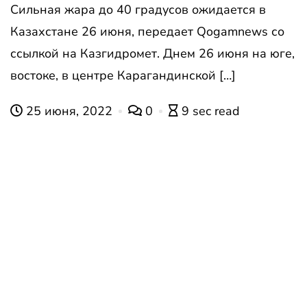
Сильная жара до 40 градусов ожидается в
Казахстане 26 июня, передает Qogamnews со
ссылкой на Казгидромет. Днем 26 июня на юге,
востоке, в центре Карагандинской […]
25 июня, 2022
0
9 sec read