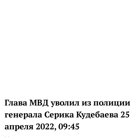
Глава МВД уволил из полиции
генерала Серика Кудебаева 25
апреля 2022, 09:45