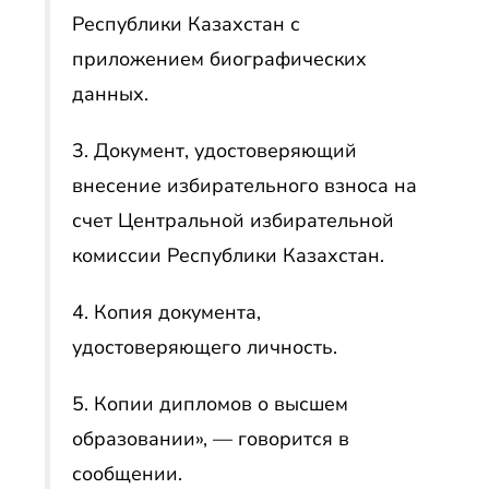
Республики Казахстан с
приложением биографических
данных.
3. Документ, удостоверяющий
внесение избирательного взноса на
счет Центральной избирательной
комиссии Республики Казахстан.
4. Копия документа,
удостоверяющего личность.
5. Копии дипломов о высшем
образовании», — говорится в
сообщении.