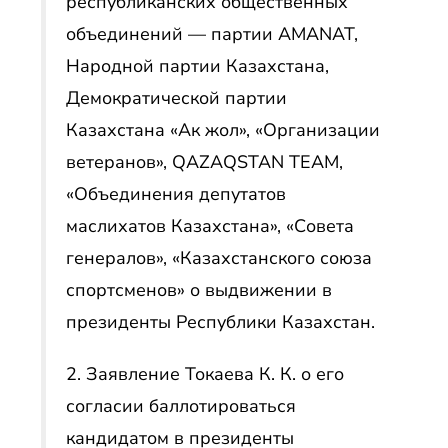
республиканских общественных
объединений — партии AMANAT,
Народной партии Казахстана,
Демократической партии
Казахстана «Ак жол», «Организации
ветеранов», QAZAQSTAN TEAM,
«Объединения депутатов
маслихатов Казахстана», «Совета
генералов», «Казахстанского союза
спортсменов» о выдвижении в
президенты Республики Казахстан.
2. Заявление Токаева К. К. о его
согласии баллотироваться
кандидатом в президенты