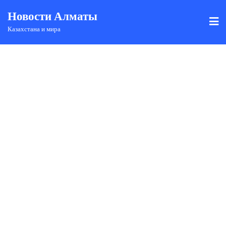
Новости Алматы
Казахстана и мира