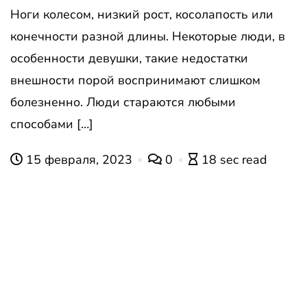
Ноги колесом, низкий рост, косолапость или
конечности разной длины. Некоторые люди, в
особенности девушки, такие недостатки
внешности порой воспринимают слишком
болезненно. Люди стараются любыми
способами […]
15 февраля, 2023
0
18 sec read