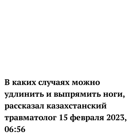
В каких случаях можно
удлинить и выпрямить ноги,
рассказал казахстанский
травматолог 15 февраля 2023,
06:56