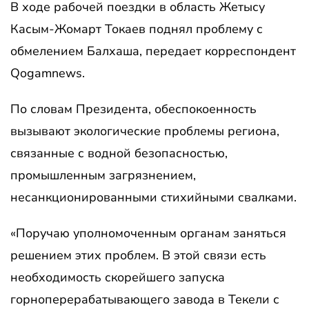
В ходе рабочей поездки в область Жетысу
Касым-Жомарт Токаев поднял проблему с
обмелением Балхаша, передает корреспондент
Qogamnews.
По словам Президента, обеспокоенность
вызывают экологические проблемы региона,
связанные с водной безопасностью,
промышленным загрязнением,
несанкционированными стихийными свалками.
«Поручаю уполномоченным органам заняться
решением этих проблем. В этой связи есть
необходимость скорейшего запуска
горноперерабатывающего завода в Текели с