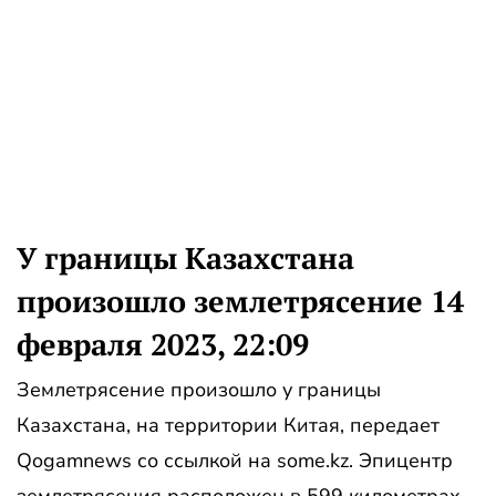
У границы Казахстана
произошло землетрясение 14
февраля 2023, 22:09
Землетрясение произошло у границы
Казахстана, на территории Китая, передает
Qogamnews со ссылкой на some.kz. Эпицентр