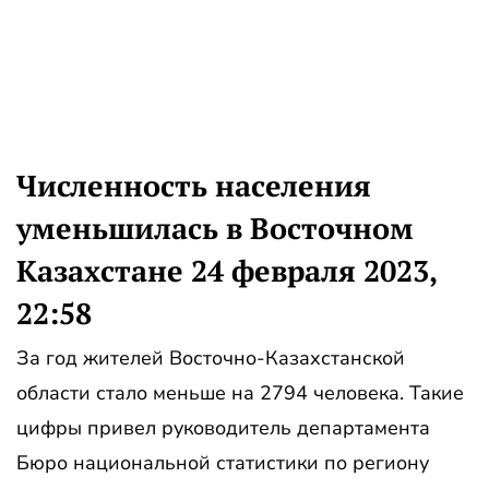
Численность населения
уменьшилась в Восточном
Казахстане 24 февраля 2023,
22:58
За год жителей Восточно-Казахстанской
области стало меньше на 2794 человека. Такие
цифры привел руководитель департамента
Бюро национальной статистики по региону