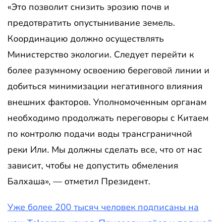
«Это позволит снизить эрозию почв и
предотвратить опустынивание земель.
Координацию должно осуществлять
Министерство экологии. Следует перейти к
более разумному освоению береговой линии и
добиться минимизации негативного влияния
внешних факторов. Уполномоченным органам
необходимо продолжать переговоры с Китаем
по контролю подачи воды трансграничной
реки Или. Мы должны сделать все, что от нас
зависит, чтобы не допустить обмеления
Балхаша», — отметил Президент.
Уже более 200 тысяч человек подписаны на