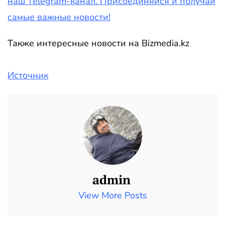
наш Telegram-канал. Присоединяйся и получай
самые важные новости!
Также интересные новости на Bizmedia.kz
Источник
admin
View More Posts