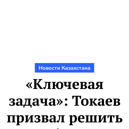
Новости Казахстана
«Ключевая
задача»: Токаев
призвал решить