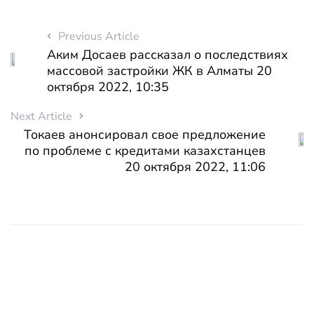
Previous Article
Аким Досаев рассказал о последствиях
массовой застройки ЖК в Алматы 20
октября 2022, 10:35
Next Article
Токаев анонсировал свое предложение
по проблеме с кредитами казахстанцев
20 октября 2022, 11:06