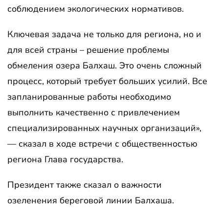
соблюдением экологических нормативов.
Ключевая задача не только для региона, но и
для всей страны – решение проблемы
обмеления озера Балхаш. Это очень сложный
процесс, который требует больших усилий. Все
запланированные работы необходимо
выполнить качественно с привлечением
специализированных научных организаций»,
— сказал в ходе встречи с общественностью
региона Глава государства.
Президент также сказал о важности
озеленения береговой линии Балхаша.