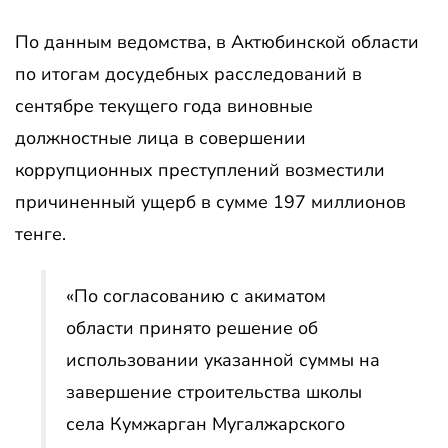
По данным ведомства, в Актюбинской области
по итогам досудебных расследований в
сентябре текущего года виновные
должностные лица в совершении
коррупционных преступлений возместили
причиненный ущерб в сумме 197 миллионов
тенге.
«По согласованию с акиматом
области принято решение об
использовании указанной суммы на
завершение строительства школы
села Кумжарган Мугалжарского