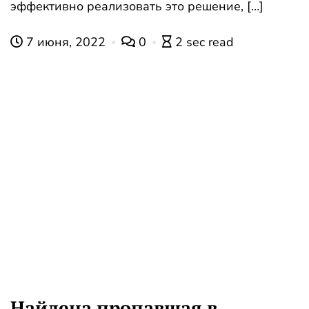
эффективно реализовать это решение, […]
7 июня, 2022
0
2 sec read
Найдена пропавшая в