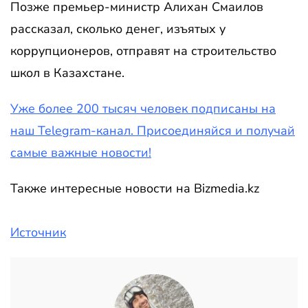
Позже премьер-министр Алихан Смаилов
рассказал, сколько денег, изъятых у
коррупционеров, отправят на строительство
школ в Казахстане.
Уже более 200 тысяч человек подписаны на
наш Telegram-канал. Присоединяйся и получай
самые важные новости!
Также интересные новости на Bizmedia.kz
Источник