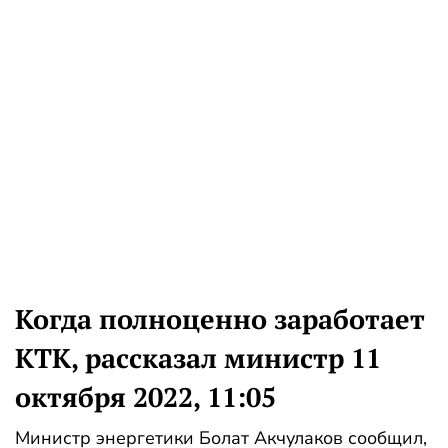
Когда полноценно заработает
КТК, рассказал министр 11
октября 2022, 11:05
Министр энергетики Болат Акчулаков сообщил,