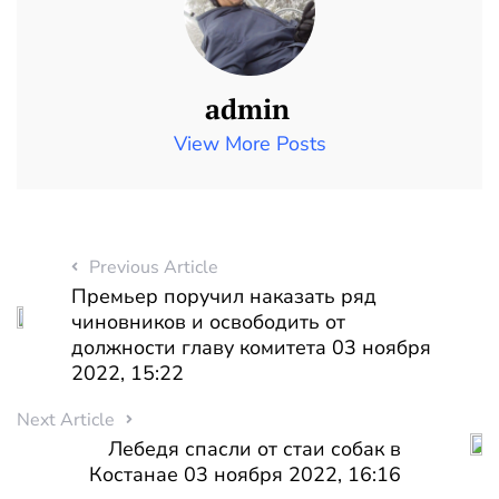
admin
View More Posts
Previous Article
Премьер поручил наказать ряд
чиновников и освободить от
должности главу комитета 03 ноября
2022, 15:22
Next Article
Лебедя спасли от стаи собак в
Костанае 03 ноября 2022, 16:16