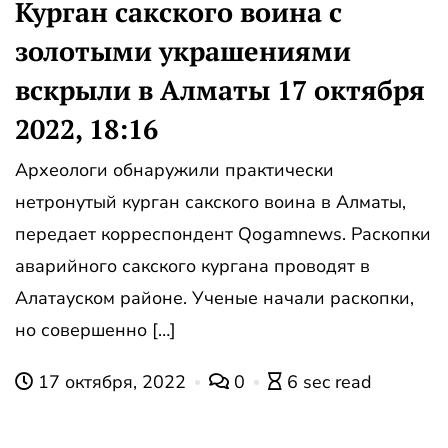
Курган сакского воина с
золотыми украшениями
вскрыли в Алматы 17 октября
2022, 18:16
Археологи обнаружили практически
нетронутый курган сакского воина в Алматы,
передает корреспондент Qogamnews. Раскопки
аварийного сакского кургана проводят в
Алатауском районе. Ученые начали раскопки,
но совершенно […]
17 октября, 2022
0
6 sec read