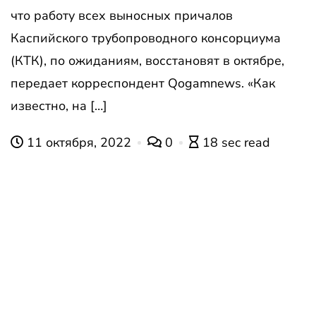
что работу всех выносных причалов
Каспийского трубопроводного консорциума
(КТК), по ожиданиям, восстановят в октябре,
передает корреспондент Qogamnews. «Как
известно, на […]
11 октября, 2022
0
18 sec read