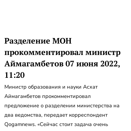
Разделение МОН
прокомментировал министр
Аймагамбетов 07 июня 2022,
11:20
Министр образования и науки Асхат
Аймагамбетов прокомментировал
предложение о разделении министерства на
два ведомства, передает корреспондент
Qogamnews. «Сейчас стоит задача очень