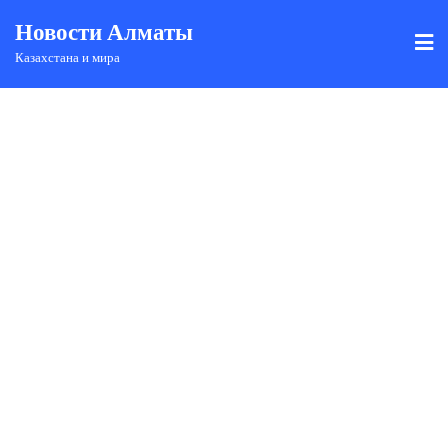
Новости Алматы
Казахстана и мира