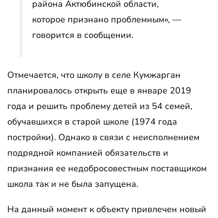
района Актюбинской области,
которое признано проблемным», —
говорится в сообщении.
Отмечается, что школу в селе Кумжарган
планировалось открыть еще в январе 2019
года и решить проблему детей из 54 семей,
обучавшихся в старой школе (1974 года
постройки). Однако в связи с неисполнением
подрядной компанией обязательств и
признания ее недобросовестным поставщиком
школа так и не была запущена.
На данный момент к объекту привлечен новый