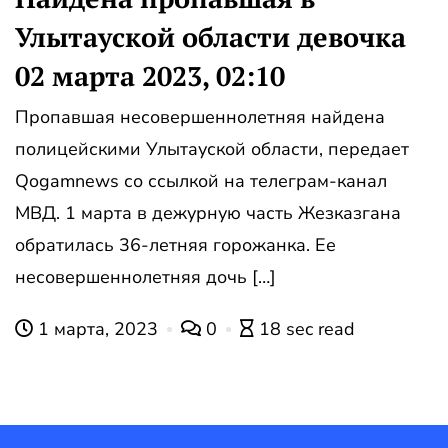
Улытауской области девочка
02 марта 2023, 02:10
Пропавшая несовершеннолетняя найдена
полицейскими Улытауской области, передает
Qogamnews со ссылкой на телеграм-канал
МВД. 1 марта в дежурную часть Жезказгана
обратилась 36-летняя горожанка. Ее
несовершеннолетняя дочь […]
1 марта, 2023
0
18 sec read