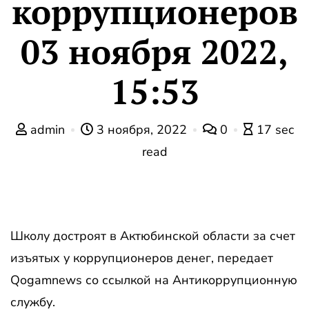
коррупционеров
03 ноября 2022,
15:53
admin
3 ноября, 2022
0
17 sec
read
Школу достроят в Актюбинской области за счет
изъятых у коррупционеров денег, передает
Qogamnews со ссылкой на Антикоррупционную
службу.