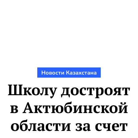
Новости Казахстана
Школу достроят
в Актюбинской
области за счет