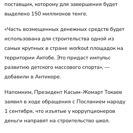
поставщик, которому для завершения будет
выделено 150 миллионов тенге.
«Часть возмещенных денежных средств будет
использована для строительства одной из
самых крупных в стране workout площадок на
территории Актобе. Это придаст импульс
развитию детского массового спорта», —
добавили в Антикоре.
Напомним, Президент Касым-Жомарт Токаев
заявил в ходе обращения с Посланием народу
1 сентября, что изъятые у коррупционеров
деньги направят на строительство школ.