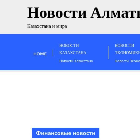
Новости Алмат
Казахстана и мира
НОВОСТИ
НОВОСТИ
КАЗАХСТАНА
ЭКОНОМИК
HOME
Новости Казахстана
Новости Экон
Финансовые новости