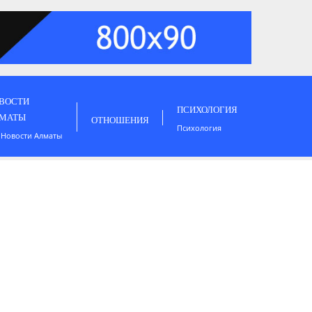
ВОСТИ
ПСИХОЛОГИЯ
МАТЫ
ОТНОШЕНИЯ
Психология
 Новости Алматы