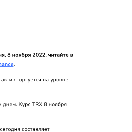
, 8 ноября 2022, читайте в
nance
.
актив торгуется на уровне
 днем. Курс TRX 8 ноября
сегодня составляет