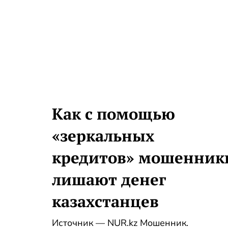
Как с помощью
«зеркальных
кредитов» мошенник
лишают денег
казахстанцев
Источник — NUR.kz Мошенник.