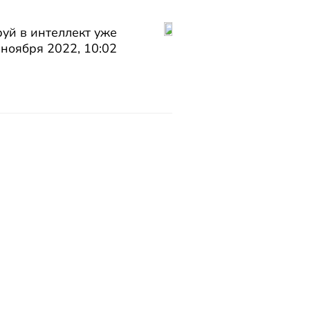
ируй в интеллект уже
 ноября 2022, 10:02