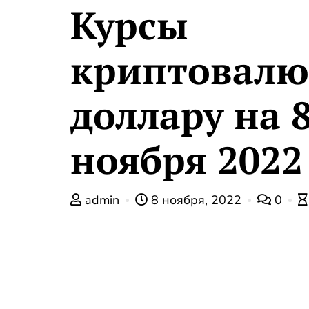
Курсы
криптовалю
доллару на 
ноября 2022
admin
8 ноября, 2022
0