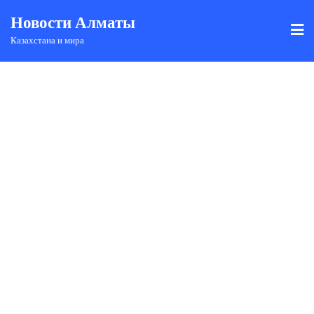
Новости Алматы
Казахстана и мира