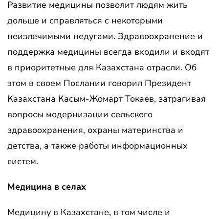
Развитие медицины позволит людям жить
дольше и справляться с некоторыми
неизлечимыми недугами. Здравоохранение и
поддержка медицины всегда входили и входят
в приоритетные для Казахстана отрасли. Об
этом в своем Послании говорил Президент
Казахстана Касым-Жомарт Токаев, затрагивая
вопросы модернизации сельского
здравоохранения, охраны материнства и
детства, а также работы информационных
систем.
Медицина в селах
Медицину в Казахстане, в том числе и