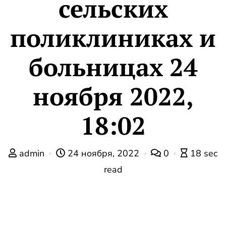
сельских
поликлиниках и
больницах 24
ноября 2022,
18:02
admin
24 ноября, 2022
0
18 sec
read