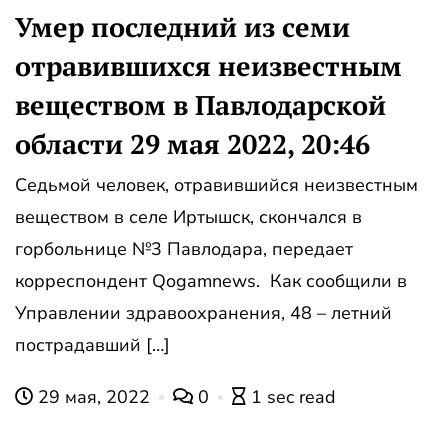
Умер последний из семи
отравившихся неизвестным
веществом в Павлодарской
области 29 мая 2022, 20:46
Седьмой человек, отравившийся неизвестным
веществом в селе Иртышск, скончался в
горбольнице №3 Павлодара, передает
корреспондент Qogamnews. Как сообщили в
Управлении здравоохранения, 48 – летний
пострадавший […]
29 мая, 2022
0
1 sec read