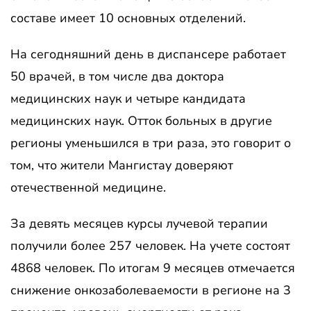
составе имеет 10 основных отделений.
На сегодняшний день в диспансере работает
50 врачей, в том числе два доктора
медицинских наук и четыре кандидата
медицинских наук. Отток больных в другие
регионы уменьшился в три раза, это говорит о
том, что жители Мангистау доверяют
отечественной медицине.
За девять месяцев курсы лучевой терапии
получили более 257 человек. На учете состоят
4868 человек. По итогам 9 месяцев отмечается
снижение онкозаболеваемости в регионе на 3