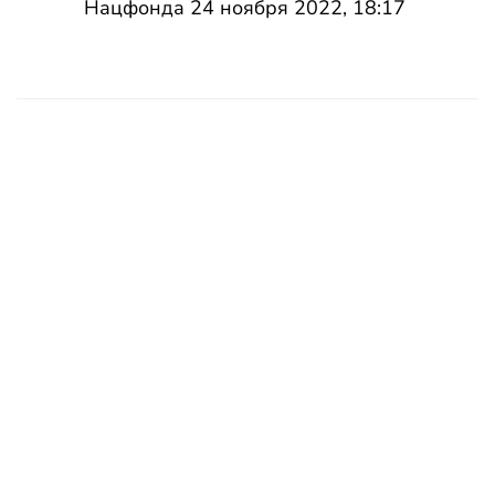
Нацфонда 24 ноября 2022, 18:17