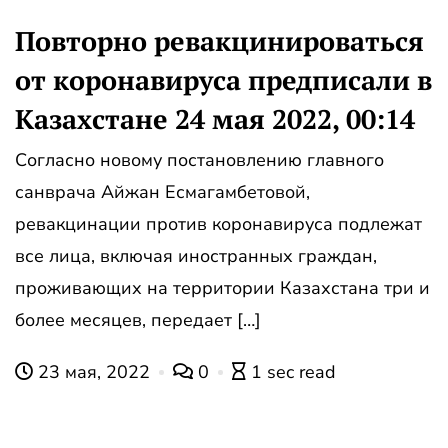
Повторно ревакцинироваться
от коронавируса предписали в
Казахстане 24 мая 2022, 00:14
Согласно новому постановлению главного
санврача Айжан Есмагамбетовой,
ревакцинации против коронавируса подлежат
все лица, включая иностранных граждан,
проживающих на территории Казахстана три и
более месяцев, передает […]
23 мая, 2022
0
1 sec read