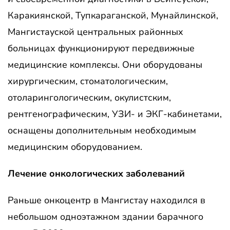
Каракиянской, Тупкараганской, Мунайлинской,
Мангистауской центральных районных
больницах функционируют передвижные
медицинские комплексы. Они оборудованы
хирургическим, стоматологическим,
отоларингологическим, окулистским,
рентгенографическим, УЗИ- и ЭКГ-кабинетами,
оснащены дополнительным необходимым
медицинским оборудованием.
Лечение онкологических заболеваний
Раньше онкоцентр в Мангистау находился в
небольшом одноэтажном здании барачного