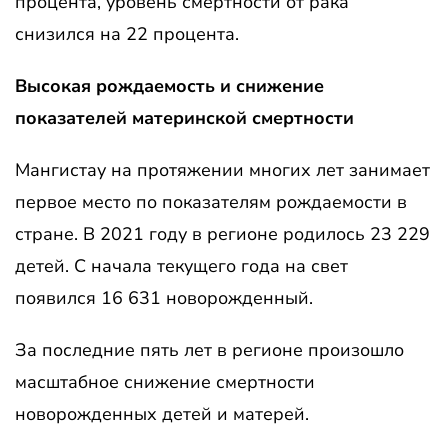
процента, уровень смертности от рака
снизился на 22 процента.
Высокая рождаемость и снижение
показателей материнской смертности
Мангистау на протяжении многих лет занимает
первое место по показателям рождаемости в
стране. В 2021 году в регионе родилось 23 229
детей. С начала текущего года на свет
появился 16 631 новорожденный.
За последние пять лет в регионе произошло
масштабное снижение смертности
новорожденных детей и матерей.