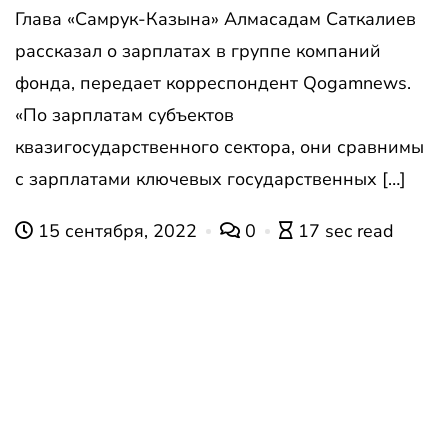
Глава «Самрук-Казына» Алмасадам Саткалиев
рассказал о зарплатах в группе компаний
фонда, передает корреспондент Qogamnews.
«По зарплатам субъектов
квазигосударственного сектора, они сравнимы
с зарплатами ключевых государственных […]
15 сентября, 2022
0
17 sec read