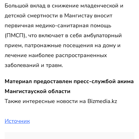
Большой вклад в снижение младенческой и
детской смертности в Мангистау вносит
первичная медико-санитарная помощь
(ПМСП), что включает в себя амбулаторный
прием, патронажные посещения на дому и
лечение наиболее распространенных
заболеваний и травм.
Материал предоставлен пресс-службой акима
Мангистауской области
Также интересные новости на Bizmedia.kz
Источник