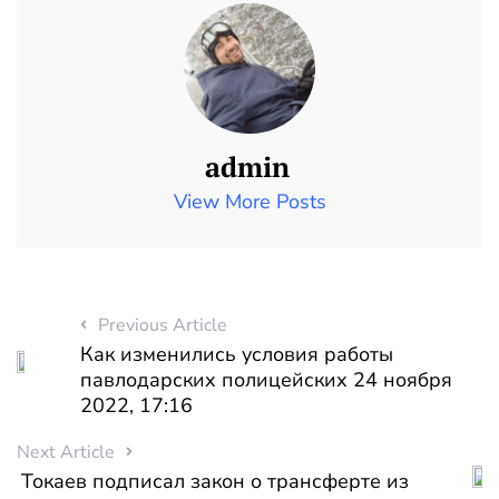
admin
View More Posts
Previous Article
Как изменились условия работы
павлодарских полицейских 24 ноября
2022, 17:16
Next Article
Токаев подписал закон о трансферте из