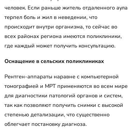
человек. Если раньше житель отдаленного аула
терпел боль и жил в неведении, что
происходит внутри организма, то сейчас во
всех районах региона имеются поликлиники,
где каждый может получить консультацию.
Оснащение в сельских поликлиниках
Рентген-аппараты наравне с компьютерной
томографией и МРТ применяются во всем мире
для диагностики патологий органов и систем,
так как позволяют получить снимки с высокой
степенью детализации, что существенно
облегчает постановку диагноза.