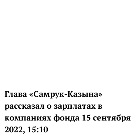
Глава «Самрук-Казына»
рассказал о зарплатах в
компаниях фонда 15 сентября
2022, 15:10