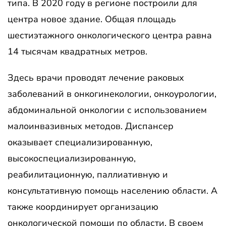
типа. В 2020 году в регионе построили для
центра новое здание. Общая площадь
шестиэтажного онкологического центра равна
14 тысячам квадратных метров.
Здесь врачи проводят лечение раковых
заболеваний в онкогинекологии, онкоурологии,
абдоминальной онкологии с использованием
малоинвазивных методов. Диспансер
оказывает специализированную,
высокоспециализированную,
реабилитационную, паллиативную и
консультативную помощь населению области. А
также координирует организацию
онкологической помощи по области. В своем