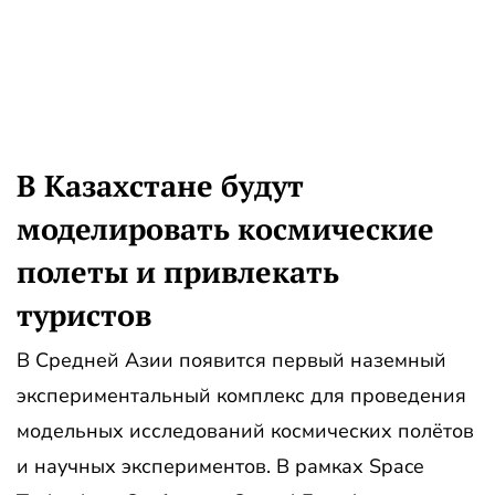
В Казахстане будут
моделировать космические
полеты и привлекать
туристов
В Средней Азии появится первый наземный
экспериментальный комплекс для проведения
модельных исследований космических полётов
и научных экспериментов. В рамках Space