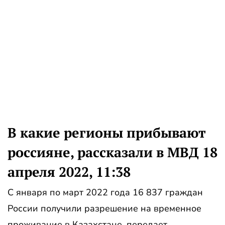
В какие регионы прибывают
россияне, рассказали в МВД 18
апреля 2022, 11:38
С января по март 2022 года 16 837 граждан
России получили разрешение на временное
проживание в Казахстане, передает