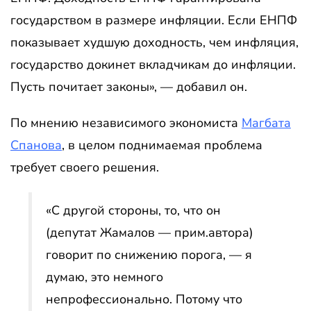
государством в размере инфляции. Если ЕНПФ
показывает худшую доходность, чем инфляция,
государство докинет вкладчикам до инфляции.
Пусть почитает законы», — добавил он.
По мнению независимого экономиста
Магбата
Спанова
, в целом поднимаемая проблема
требует своего решения.
«С другой стороны, то, что он
(депутат Жамалов — прим.автора)
говорит по снижению порога, — я
думаю, это немного
непрофессионально. Потому что