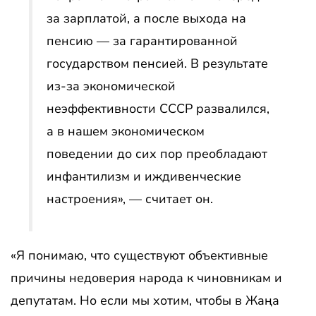
за зарплатой, а после выхода на
пенсию — за гарантированной
государством пенсией. В результате
из-за экономической
неэффективности СССР развалился,
а в нашем экономическом
поведении до сих пор преобладают
инфантилизм и иждивенческие
настроения», — считает он.
«Я понимаю, что существуют объективные
причины недоверия народа к чиновникам и
депутатам. Но если мы хотим, чтобы в Жаңа