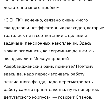
достаточно много проблем.
«С ЕНПФ, конечно, связано очень много
скандалов и неэффективных расходов, которые
тратились не в соответствии с целями и
задачами пенсионных накоплений. Здесь
можно вспомнить, как огромные деньги мы
вкладывали в Международный
Азербайджанский банк, помните? Поэтому
здесь да, надо пересматривать работу
пенсионного фонда, надо пересматривать
работу самого правительства, ну и, наверное,
депутатского корпуса», — говорит Спанов.