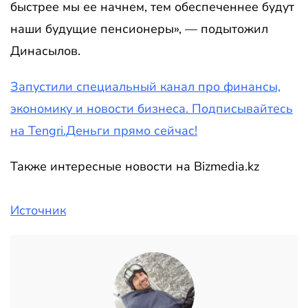
быстрее мы ее начнем, тем обеспеченнее будут
наши будущие пенсионеры», — подытожил
Динасылов.
Запустили специальный канал про финансы,
экономику и новости бизнеса. Подписывайтесь
на Tengri.Деньги прямо сейчас!
Также интересные новости на Bizmedia.kz
Источник