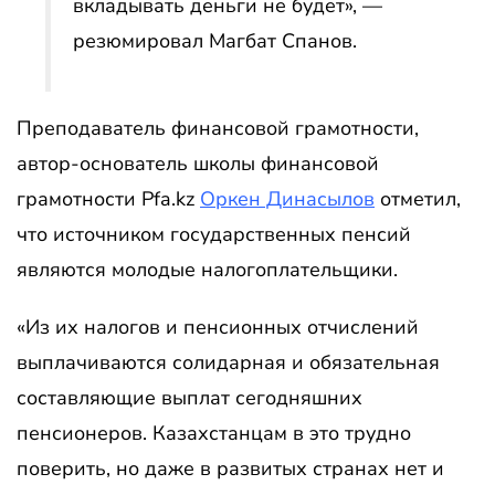
вкладывать деньги не будет», —
резюмировал Магбат Спанов.
Преподаватель финансовой грамотности,
автор-основатель школы финансовой
грамотности Pfa.kz
Оркен Динасылов
отметил,
что источником государственных пенсий
являются молодые налогоплательщики.
«Из их налогов и пенсионных отчислений
выплачиваются солидарная и обязательная
составляющие выплат сегодняшних
пенсионеров. Казахстанцам в это трудно
поверить, но даже в развитых странах нет и