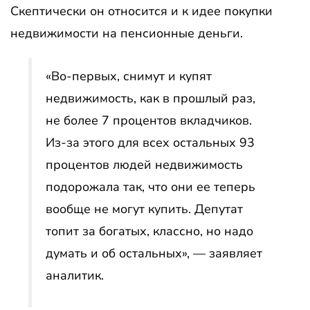
Скептически он относится и к идее покупки
недвижимости на пенсионные деньги.
«Во-первых, снимут и купят
недвижимость, как в прошлый раз,
не более 7 процентов вкладчиков.
Из-за этого для всех остальных 93
процентов людей недвижимость
подорожала так, что они ее теперь
вообще не могут купить. Депутат
топит за богатых, классно, но надо
думать и об остальных», — заявляет
аналитик.