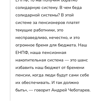
ЕНПФ, то мы получим обратно
солидарную систему. В чем беда
солидарной системы? В этой
системе за пенсионеров платят
текущие работники, это
несправедливо, нечестно, и это
огромное бремя для бюджета. Наш
ЕНПФ, наша пенсионная
накопительная система — это шанс
избавить наш бюджет от бремени
пенсии, когда люди будут сами себе
их обеспечивать. И так должно
быть», — говорит Андрей Чеботарев.