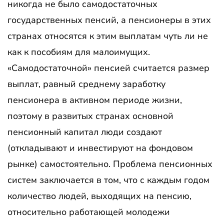
никогда не было самодостаточных
государственных пенсий, а пенсионеры в этих
странах относятся к этим выплатам чуть ли не
как к пособиям для малоимущих.
«Самодостаточной» пенсией считается размер
выплат, равный среднему заработку
пенсионера в активном периоде жизни,
поэтому в развитых странах основной
пенсионный капитал люди создают
(откладывают и инвестируют на фондовом
рынке) самостоятельно. Проблема пенсионных
систем заключается в том, что с каждым годом
количество людей, выходящих на пенсию,
относительно работающей молодежи