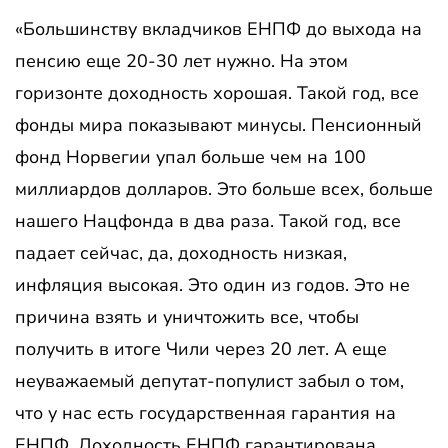
«Большинству вкладчиков ЕНПФ до выхода на
пенсию еще 20-30 лет нужно. На этом
горизонте доходность хорошая. Такой год, все
фонды мира показывают минусы. Пенсионный
фонд Норвегии упал больше чем на 100
миллиардов долларов. Это больше всех, больше
нашего Нацфонда в два раза. Такой год, все
падает сейчас, да, доходность низкая,
инфляция высокая. Это один из годов. Это не
причина взять и уничтожить все, чтобы
получить в итоге Чили через 20 лет. А еще
неуважаемый депутат-популист забыл о том,
что у нас есть государственная гарантия на
ЕНПФ. Доходность ЕНПФ гарантирована