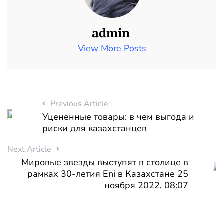
admin
View More Posts
Previous Article
Уцененные товары: в чем выгода и
риски для казахстанцев
Next Article
Мировые звезды выступят в столице в
рамках 30-летия Eni в Казахстане 25
ноября 2022, 08:07