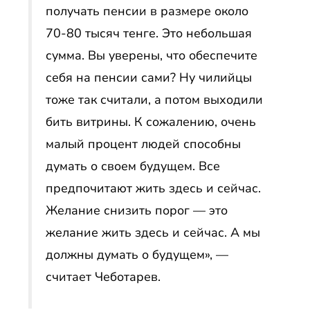
получать пенсии в размере около
70-80 тысяч тенге. Это небольшая
сумма. Вы уверены, что обеспечите
себя на пенсии сами? Ну чилийцы
тоже так считали, а потом выходили
бить витрины. К сожалению, очень
малый процент людей способны
думать о своем будущем. Все
предпочитают жить здесь и сейчас.
Желание снизить порог — это
желание жить здесь и сейчас. А мы
должны думать о будущем», —
считает Чеботарев.