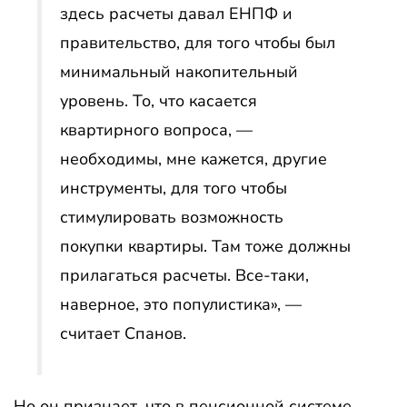
здесь расчеты давал ЕНПФ и
правительство, для того чтобы был
минимальный накопительный
уровень. То, что касается
квартирного вопроса, —
необходимы, мне кажется, другие
инструменты, для того чтобы
стимулировать возможность
покупки квартиры. Там тоже должны
прилагаться расчеты. Все-таки,
наверное, это популистика», —
считает Спанов.
Но он признает, что в пенсионной системе