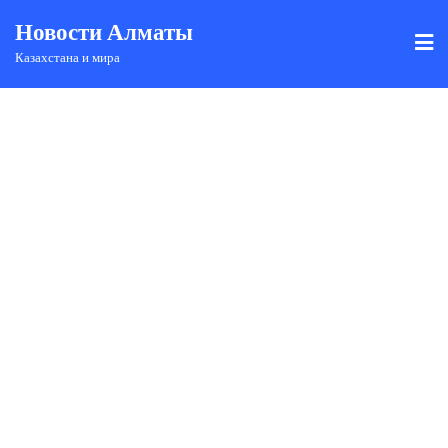
Новости Алматы
Казахстана и мира