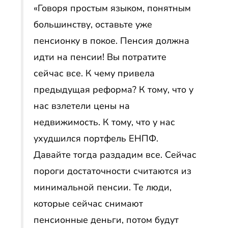
«Говоря простым языком, понятным
большинству, оставьте уже
пенсионку в покое. Пенсия должна
идти на пенсии! Вы потратите
сейчас все. К чему привела
предыдущая реформа? К тому, что у
нас взлетели цены на
недвижимость. К тому, что у нас
ухудшился портфель ЕНПФ.
Давайте тогда раздадим все. Сейчас
пороги достаточности считаются из
минимальной пенсии. Те люди,
которые сейчас снимают
пенсионные деньги, потом будут