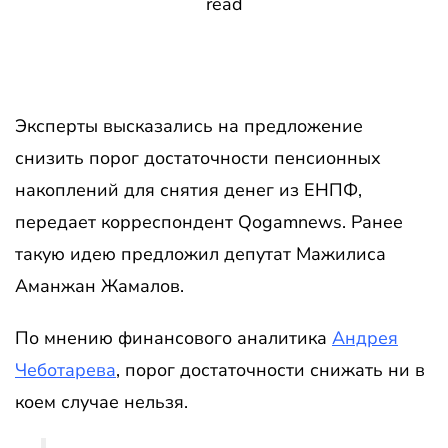
read
Эксперты высказались на предложение
снизить порог достаточности пенсионных
накоплений для снятия денег из ЕНПФ,
передает корреспондент Qogamnews. Ранее
такую идею предложил депутат Мажилиса
Аманжан Жамалов.
По мнению финансового аналитика
Андрея
Чеботарева
, порог достаточности снижать ни в
коем случае нельзя.