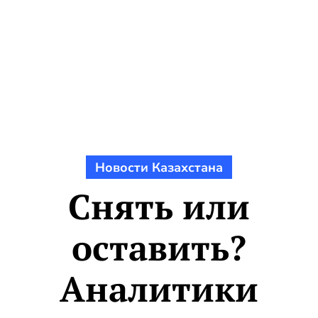
Новости Казахстана
Снять или
оставить?
Аналитики