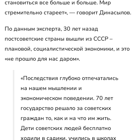
становиться все больше и больше. Мир
стремительно стареет», — говорит Динасылов.
По данным эксперта, 30 лет назад
постсоветские страны вышли из СССР –
плановой, социалистической экономики, и это
«не прошло для нас даром».
«Последствия глубоко отпечатались
на нашем мышлении и
экономическом поведении. 70 лет
государство решало за советских
граждан то, как и на что им жить.
Дети советских людей бесплатно
ходили в садики, учились в школах