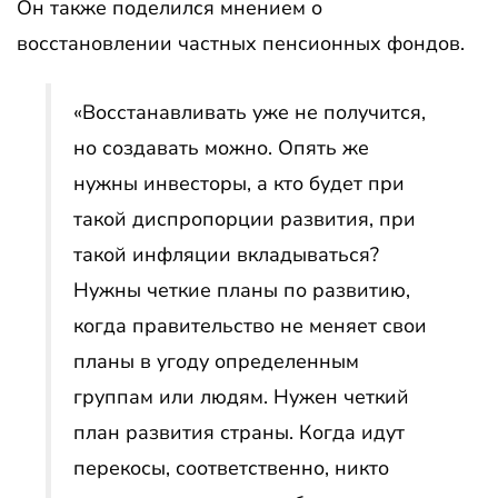
Он также поделился мнением о
восстановлении частных пенсионных фондов.
«Восстанавливать уже не получится,
но создавать можно. Опять же
нужны инвесторы, а кто будет при
такой диспропорции развития, при
такой инфляции вкладываться?
Нужны четкие планы по развитию,
когда правительство не меняет свои
планы в угоду определенным
группам или людям. Нужен четкий
план развития страны. Когда идут
перекосы, соответственно, никто