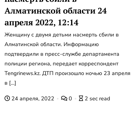
Алматинской области 24
апреля 2022, 12:14
Женщину с двумя детьми насмерть сбили в
Алматинской области. Информацию
подтвердили в пресс-службе департамента
полиции региона, передает корреспондент
Tengrinews.kz. ДТП произошло ночью 23 апреля
в […]
24 апреля, 2022
0
2 sec read