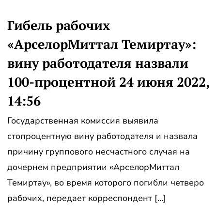
Гибель рабочих
«АрселорМиттал Темиртау»:
вину работодателя назвали
100-процентной 24 июня 2022,
14:56
Государственная комиссия выявила
стопроцентную вину работодателя и назвала
причину группового несчастного случая на
дочернем предприятии «АрселорМиттал
Темиртау», во время которого погибли четверо
рабочих, передает корреспондент […]