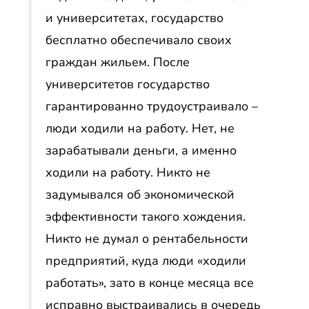
и университетах, государство
бесплатно обеспечивало своих
граждан жильем. После
университетов государство
гарантированно трудоустраивало –
люди ходили на работу. Нет, не
зарабатывали деньги, а именно
ходили на работу. Никто не
задумывался об экономической
эффективности такого хождения.
Никто не думал о рентабельности
предприятий, куда люди «ходили
работать», зато в конце месяца все
исправно выстраивались в очередь