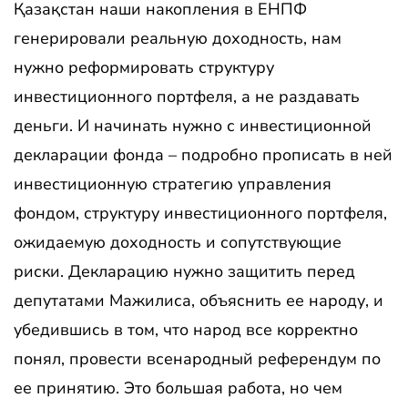
Қазақстан наши накопления в ЕНПФ
генерировали реальную доходность, нам
нужно реформировать структуру
инвестиционного портфеля, а не раздавать
деньги. И начинать нужно с инвестиционной
декларации фонда – подробно прописать в ней
инвестиционную стратегию управления
фондом, структуру инвестиционного портфеля,
ожидаемую доходность и сопутствующие
риски. Декларацию нужно защитить перед
депутатами Мажилиса, объяснить ее народу, и
убедившись в том, что народ все корректно
понял, провести всенародный референдум по
ее принятию. Это большая работа, но чем