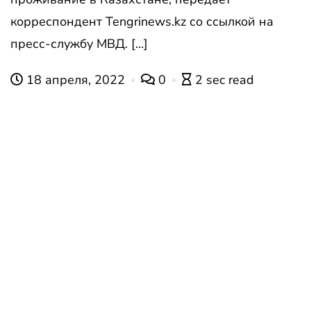
корреспондент Tengrinews.kz со ссылкой на
пресс-службу МВД. […]
18 апреля, 2022
0
2 sec read