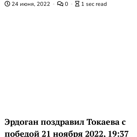
24 июня, 2022
0
1 sec read
Эрдоган поздравил Токаева с
победой 21 ноября 2022, 19:37