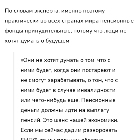
По словам эксперта, именно поэтому
практически во всех странах мира пенсионные
фонды принудительные, потому что люди не
хотят думать о будущем.
«Они не хотят думать о том, что с
ними будет, когда они постареют и
не смогут зарабатывать, о том, что с
ними будет в случае инвалидности
или чего-нибудь еще. Пенсионные
деньги должны идти на выплату
пенсий. Это шанс нашей экономики.
Если мы сейчас дадим разворовать