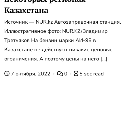
Казахстана
Источник — NUR.kz Автозаправочная станция.
Иллюстративное фото: NUR.KZ/Владимир
Третьяков На бензин марки АИ-98 в
Казахстане не действуют никакие ценовые
ограничения. А поэтому цены на него […]
7 октября, 2022
0
5 sec read