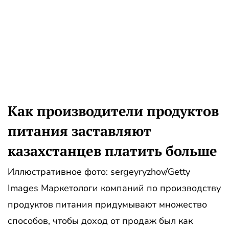
Как производители продуктов
питания заставляют
казахстанцев платить больше
Иллюстративное фото: sergeyryzhov/Getty
Images Маркетологи компаний по производству
продуктов питания придумывают множество
способов, чтобы доход от продаж был как