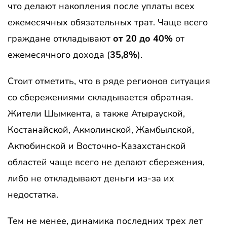
что делают накопления после уплаты всех
ежемесячных обязательных трат. Чаще всего
граждане откладывают
от 20 до 40%
от
ежемесячного дохода (
35,8%
).
Стоит отметить, что в ряде регионов ситуация
со сбережениями складывается обратная.
Жители Шымкента, а также Атырауской,
Костанайской, Акмолинской, Жамбылской,
Актюбинской и Восточно-Казахстанской
областей чаще всего не делают сбережения,
либо не откладывают деньги из-за их
недостатка.
Тем не менее, динамика последних трех лет