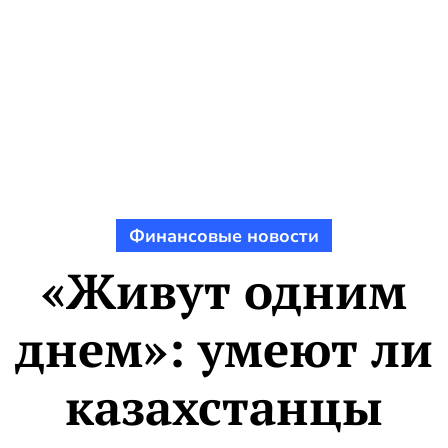
Финансовые новости
«Живут одним
днем»: умеют ли
казахстанцы