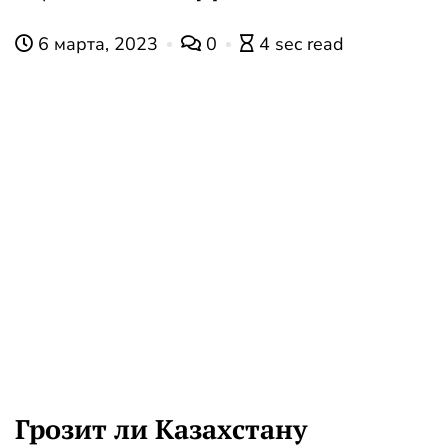
6 марта, 2023
0
4 sec read
Грозит ли Казахстану