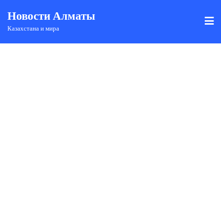
Новости Алматы
Казахстана и мира