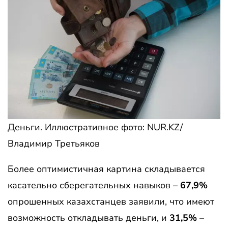
Деньги. Иллюстративное фото: NUR.KZ/
Владимир Третьяков
Более оптимистичная картина складывается
касательно сберегательных навыков –
67,9%
опрошенных казахстанцев заявили, что имеют
возможность откладывать деньги, и
31,5%
–