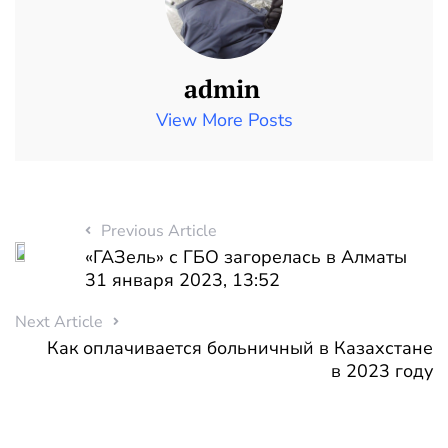
admin
View More Posts
Previous Article
«ГАЗель» с ГБО загорелась в Алматы
31 января 2023, 13:52
Next Article
Как оплачивается больничный в Казахстане
в 2023 году