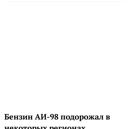
Бензин АИ-98 подорожал в
некоторых регионах