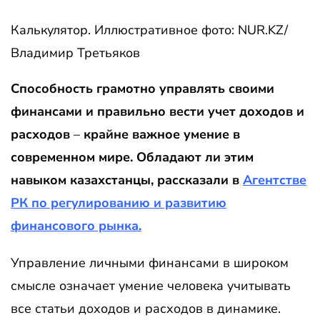
Калькулятор. Иллюстративное фото: NUR.KZ/
Владимир Третьяков
Способность грамотно управлять своими
финансами и правильно вести учет доходов и
расходов
–
крайне важное умение в
современном мире. Обладают ли этим
навыком казахстанцы, рассказали в
Агентстве
РК по регулированию и развитию
финансового рынка.
Управление личными финансами в широком
смысле означает умение человека учитывать
все статьи доходов и расходов в динамике.