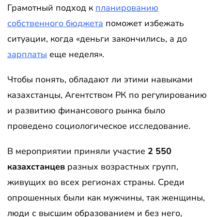
Грамотный подход к
планированию
собственного бюджета
поможет избежать
ситуации, когда «деньги закончились, а до
зарплаты
еще неделя».
Чтобы понять, обладают ли этими навыками
казахстанцы, Агентством РК по регулированию
и развитию финансового рынка было
проведено социологическое исследование.
В мероприятии приняли участие
2 550
казахстанцев
разных возрастных групп,
живущих во всех регионах страны. Среди
опрошенных были как мужчины, так женщины,
люди с высшим образованием и без него,