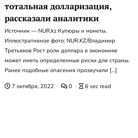
тотальная долларизация,
рассказали аналитики
Источник — NUR.kz Купюры и монеты.
Иллюстративное фото: NUR.KZ/Владимир
Третьяков Рост роли доллара в экономике
может иметь определенные риски для страны.
Ранее подобные опасения прозвучали […]
7 октября, 2022
0
6 sec read