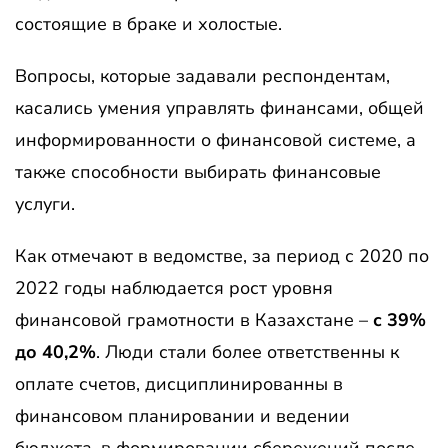
состоящие в браке и холостые.
Вопросы, которые задавали респондентам,
касались умения управлять финансами, общей
информированности о финансовой системе, а
также способности выбирать финансовые
услуги.
Как отмечают в ведомстве, за период с 2020 по
2022 годы наблюдается рост уровня
финансовой грамотности в Казахстане –
с 39%
до 40,2%
. Люди стали более ответственны к
оплате счетов, дисциплинированны в
финансовом планировании и ведении