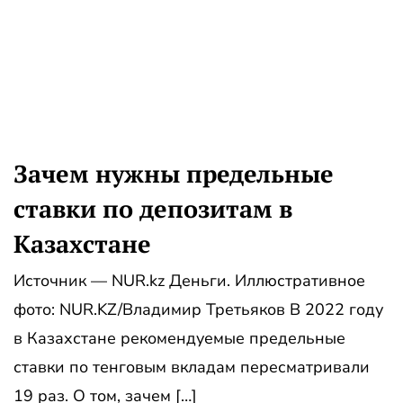
Зачем нужны предельные
ставки по депозитам в
Казахстане
Источник — NUR.kz Деньги. Иллюстративное
фото: NUR.KZ/Владимир Третьяков В 2022 году
в Казахстане рекомендуемые предельные
ставки по тенговым вкладам пересматривали
19 раз. О том, зачем […]