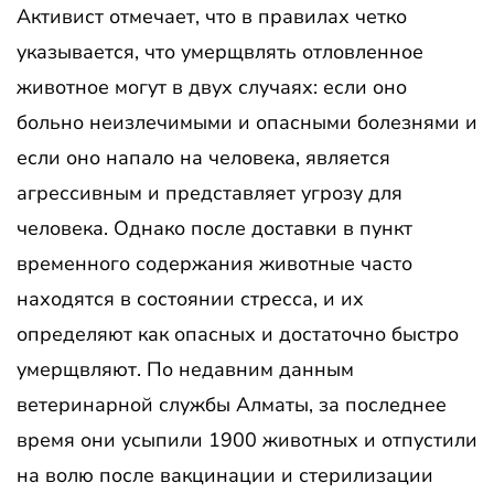
Активист отмечает, что в правилах четко
указывается, что умерщвлять отловленное
животное могут в двух случаях: если оно
больно неизлечимыми и опасными болезнями и
если оно напало на человека, является
агрессивным и представляет угрозу для
человека. Однако после доставки в пункт
временного содержания животные часто
находятся в состоянии стресса, и их
определяют как опасных и достаточно быстро
умерщвляют. По недавним данным
ветеринарной службы Алматы, за последнее
время они усыпили 1900 животных и отпустили
на волю после вакцинации и стерилизации