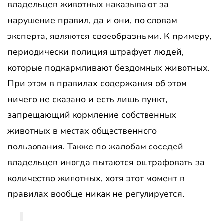
владельцев животных наказывают за
нарушение правил, да и они, по словам
эксперта, являются своеобразными. К примеру,
периодически полиция штрафует людей,
которые подкармливают бездомных животных.
При этом в правилах содержания об этом
ничего не сказано и есть лишь пункт,
запрещающий кормление собственных
животных в местах общественного
пользования. Также по жалобам соседей
владельцев иногда пытаются оштрафовать за
количество животных, хотя этот момент в
правилах вообще никак не регулируется.