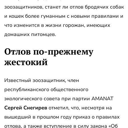
зоозащитников, станет ли отлов бродячих собак
и кошек более гуманным с новыми правилами и
что изменится в жизни горожан, имеющих
домашних питомцев.
Отлов по-прежнему
жестокий
Известный зоозащитник, член
республиканского общественного
экологического совета при партии AMANAT
Сергей Снегирев
отметил, что, несмотря на
вышедший в прошлом году приказ о правилах
отлова, а также вступление в силу закона «Об