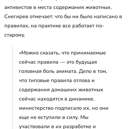
активистов в места содержания животных.
Снегирев отмечает: что бы ни было написано в
правилах, на практике все работает по-
старому.
«Можно сказать, что принимаемые
сейчас правила — это будущая
головная боль акимата. Дело в том,
что типовые правила отлова и
содержания домашних животных
сейчас находятся в динамике,
министерство подписало их, но они
еще не вступили в силу. Мы
участвовали в их разработке и