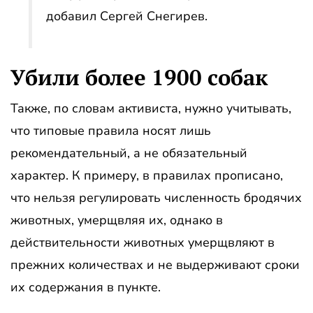
добавил Сергей Снегирев.
Убили более 1900 собак
Также, по словам активиста, нужно учитывать,
что типовые правила носят лишь
рекомендательный, а не обязательный
характер. К примеру, в правилах прописано,
что нельзя регулировать численность бродячих
животных, умерщвляя их, однако в
действительности животных умерщвляют в
прежних количествах и не выдерживают сроки
их содержания в пункте.