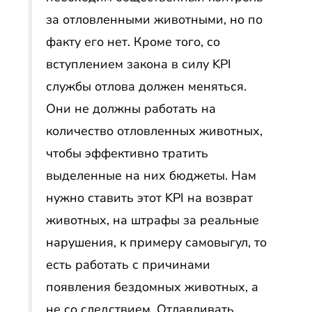
за отловленными животными, но по
факту его нет. Кроме того, со
вступлением закона в силу KPI
службы отлова должен меняться.
Они не должны работать на
количество отловленных животных,
чтобы эффективно тратить
выделенные на них бюджеты. Нам
нужно ставить этот KPI на возврат
животных, на штрафы за реальные
нарушения, к примеру самовыгул, то
есть работать с причинами
появления бездомных животных, а
не со следствием. Отлавливать