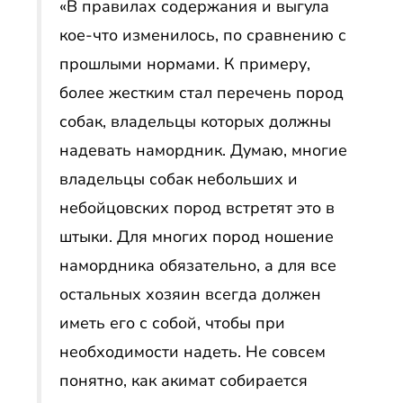
«В правилах содержания и выгула
кое-что изменилось, по сравнению с
прошлыми нормами. К примеру,
более жестким стал перечень пород
собак, владельцы которых должны
надевать намордник. Думаю, многие
владельцы собак небольших и
небойцовских пород встретят это в
штыки. Для многих пород ношение
намордника обязательно, а для все
остальных хозяин всегда должен
иметь его с собой, чтобы при
необходимости надеть. Не совсем
понятно, как акимат собирается