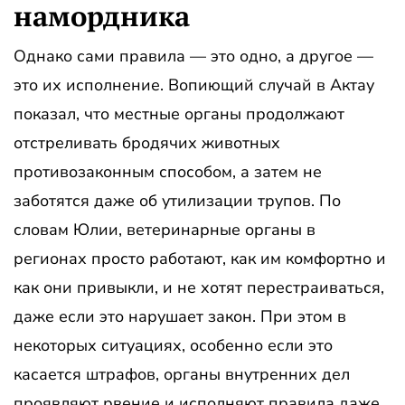
намордника
Однако сами правила — это одно, а другое —
это их исполнение. Вопиющий случай в Актау
показал, что местные органы продолжают
отстреливать бродячих животных
противозаконным способом, а затем не
заботятся даже об утилизации трупов. По
словам Юлии, ветеринарные органы в
регионах просто работают, как им комфортно и
как они привыкли, и не хотят перестраиваться,
даже если это нарушает закон. При этом в
некоторых ситуациях, особенно если это
касается штрафов, органы внутренних дел
проявляют рвение и исполняют правила даже