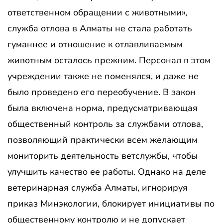
ответственном обращении с животными»,
служба отлова в Алматы не стала работать
гуманнее и отношение к отлавливаемым
животным осталось прежним. Персонал в этом
учреждении также не поменялся, и даже не
было проведено его переобучение. В закон
была включена норма, предусматривающая
общественный контроль за службами отлова,
позволяющий практически всем желающим
мониторить деятельность ветслужбы, чтобы
улучшить качество ее работы. Однако на деле
ветеринарная служба Алматы, игнорируя
приказ Минэкологии, блокирует инициативы по
общественному контролю и не допускает