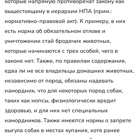
которые напрямую противоречат закону как
вышестоящему в иерархии НПА (прим.:
нормативно-правовой акт). К примеру, в них
есть норма об обязательном отлове и
уничтожении стай бродячих животных,
которые начинаются с трех особей, чего в
законе нет. Также, по правилам содержания,
едва ли не все владельцы домашних животных,
независимо от пород, обязаны надевать
намордник, что для некоторых пород собак,
таких как мопсы, физиологически вредит
здоровью, и для них нет специальных
намордников. Также имеются нормы о запрете
выгула собак в местах купания, хотя ранее