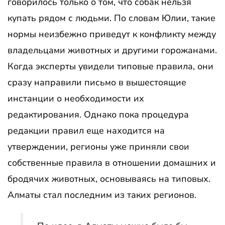
говорилось только о том, что собак нельзя
купать рядом с людьми. По словам Юлии, такие
нормы неизбежно приведут к конфликту между
владельцами животных и другими горожанами.
Когда эксперты увидели типовые правила, они
сразу направили письмо в вышестоящие
инстанции о необходимости их
редактирования. Однако пока процедура
редакции правил еще находится на
утверждении, регионы уже приняли свои
собственные правила в отношении домашних и
бродячих животных, основываясь на типовых.
Алматы стал последним из таких регионов.