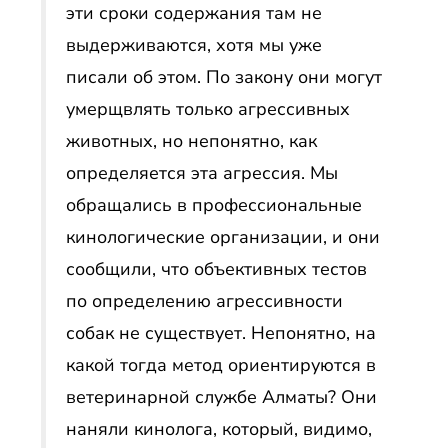
эти сроки содержания там не
выдерживаются, хотя мы уже
писали об этом. По закону они могут
умерщвлять только агрессивных
животных, но непонятно, как
определяется эта агрессия. Мы
обращались в профессиональные
кинологические организации, и они
сообщили, что объективных тестов
по определению агрессивности
собак не существует. Непонятно, на
какой тогда метод ориентируются в
ветеринарной службе Алматы? Они
наняли кинолога, который, видимо,