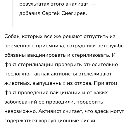
результатах этого анализа», —
добавил Сергей Снегирев.
Собак, которых все же решают отпустить из
временного приемника, сотрудники ветслужбы
обязаны вакцинировать и стерилизовать. И
факт стерилизации проверить относительно
несложно, так как активисты отслеживают
животных, выпущенных из отлова. При этом
факт проведения вакцинации и от каких
заболеваний ее проводили, проверить
невозможно. Активист считает, что здесь могут
содержаться коррупционные риски.