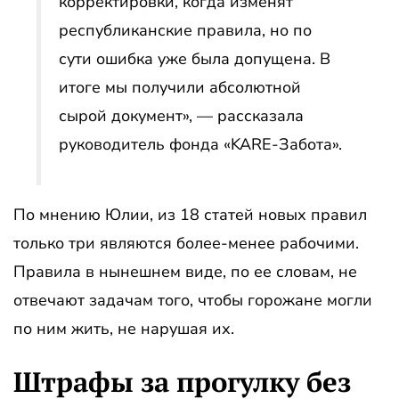
корректировки, когда изменят
республиканские правила, но по
сути ошибка уже была допущена. В
итоге мы получили абсолютной
сырой документ», — рассказала
руководитель фонда «KARE-Забота».
По мнению Юлии, из 18 статей новых правил
только три являются более-менее рабочими.
Правила в нынешнем виде, по ее словам, не
отвечают задачам того, чтобы горожане могли
по ним жить, не нарушая их.
Штрафы за прогулку без