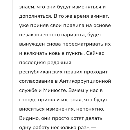
знаем, что они будут изменяться и
дополняться. В то же время акимат,
уже приняв свои правила на основе
незаконченного варианта, будет
вынужден снова пересматривать их
и включать новые пункты. Сейчас
последняя редакция
республиканских правил проходит
согласование в Антикоррупционной
службе и Минюсте. Зачем у нас в
городе приняли их, зная, что будут
вноситься изменения, непонятно.
Видимо, они просто хотят делать
одну работу несколько раз», —