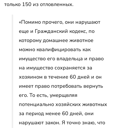
только 150 из отловленных.
«Помимо прочего, они нарушают
еще и Гражданский кодекс, по
которому домашнее животное
можно квалифицировать как
имущество его владельца и право
на имущество сохраняется за
хозяином в течение 60 дней и он
имеет право потребовать вернуть
его. То есть, умерщвляя
потенциально хозяйских животных
за период менее 60 дней, они
нарушают закон. Я точно знаю, что