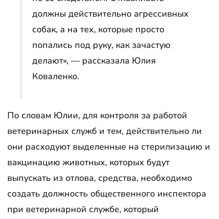
должны действительно агрессивных
собак, а на тех, которые просто
попались под руку, как зачастую
делают», — рассказала Юлия
Коваленко.
По словам Юлии, для контроля за работой
ветеринарных служб и тем, действительно ли
они расходуют выделенные на стерилизацию и
вакцинацию животных, которых будут
выпускать из отлова, средства, необходимо
создать должность общественного инспектора
при ветеринарной службе, который