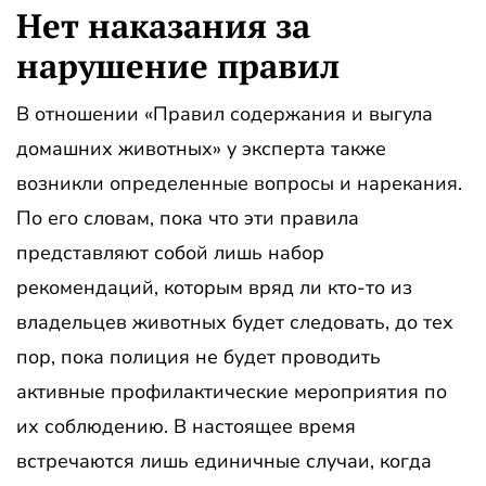
Нет наказания за
нарушение правил
В отношении «Правил содержания и выгула
домашних животных» у эксперта также
возникли определенные вопросы и нарекания.
По его словам, пока что эти правила
представляют собой лишь набор
рекомендаций, которым вряд ли кто-то из
владельцев животных будет следовать, до тех
пор, пока полиция не будет проводить
активные профилактические мероприятия по
их соблюдению. В настоящее время
встречаются лишь единичные случаи, когда