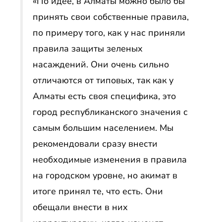
«По идее, в Алматы можно было бы
принять свои собственные правила,
по примеру того, как у нас приняли
правила защиты зеленых
насаждений. Они очень сильно
отличаются от типовых, так как у
Алматы есть своя специфика, это
город республиканского значения с
самым большим населением. Мы
рекомендовали сразу внести
необходимые изменения в правила
на городском уровне, но акимат в
итоге принял те, что есть. Они
обещали внести в них