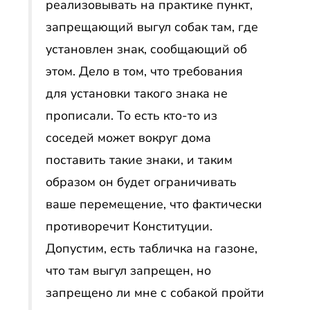
реализовывать на практике пункт,
запрещающий выгул собак там, где
установлен знак, сообщающий об
этом. Дело в том, что требования
для установки такого знака не
прописали. То есть кто-то из
соседей может вокруг дома
поставить такие знаки, и таким
образом он будет ограничивать
ваше перемещение, что фактически
противоречит Конституции.
Допустим, есть табличка на газоне,
что там выгул запрещен, но
запрещено ли мне с собакой пройти