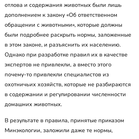
отлова и содержания животных были лишь
дополнением к закону «Об ответственном
обращении с животными», которые должны
были подробнее раскрыть нормы, заложенные
в этом законе, и разъяснить их населению.
Однако при разработке правил их в качестве
экспертов не привлекли, а вместо этого
почему-то привлекли специалистов из
охотничьих хозяйств, которые не разбираются
в содержании и регулировании численности
домашних животных.
В результате в правила, принятые приказом
Минэкологии, заложили даже те нормы,