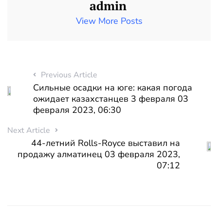
admin
View More Posts
Previous Article
Сильные осадки на юге: какая погода
ожидает казахстанцев 3 февраля 03
февраля 2023, 06:30
Next Article
44-летний Rolls-Royce выставил на
продажу алматинец 03 февраля 2023,
07:12