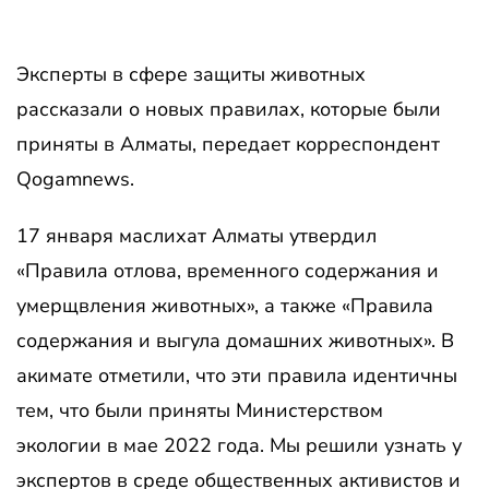
Эксперты в сфере защиты животных
рассказали о новых правилах, которые были
приняты в Алматы, передает корреспондент
Qogamnews.
17 января маслихат Алматы утвердил
«Правила отлова, временного содержания и
умерщвления животных», а также «Правила
содержания и выгула домашних животных». В
акимате отметили, что эти правила идентичны
тем, что были приняты Министерством
экологии в мае 2022 года. Мы решили узнать у
экспертов в среде общественных активистов и