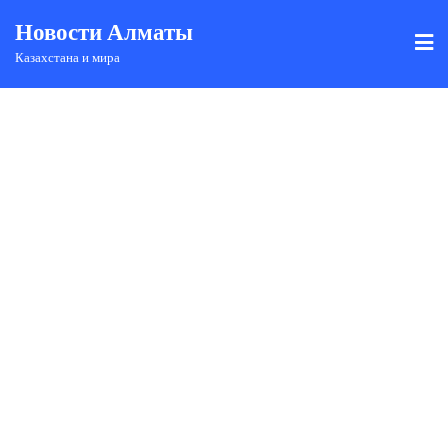
Новости Алматы
Казахстана и мира