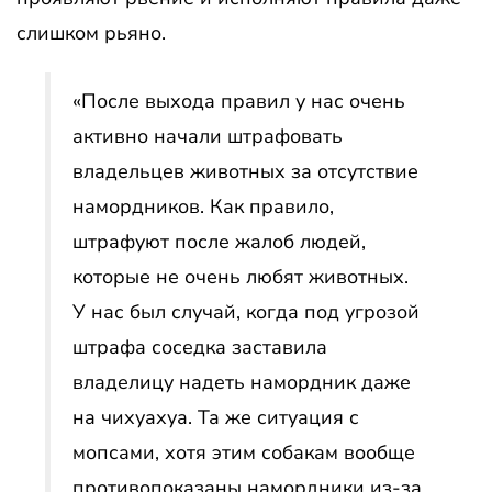
слишком рьяно.
«После выхода правил у нас очень
активно начали штрафовать
владельцев животных за отсутствие
намордников. Как правило,
штрафуют после жалоб людей,
которые не очень любят животных.
У нас был случай, когда под угрозой
штрафа соседка заставила
владелицу надеть намордник даже
на чихуахуа. Та же ситуация с
мопсами, хотя этим собакам вообще
противопоказаны намордники из-за