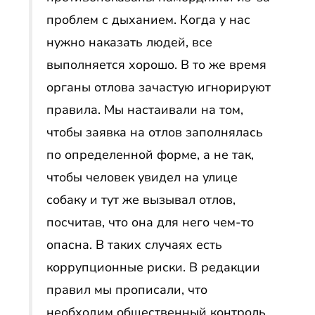
проблем с дыханием. Когда у нас
нужно наказать людей, все
выполняется хорошо. В то же время
органы отлова зачастую игнорируют
правила. Мы настаивали на том,
чтобы заявка на отлов заполнялась
по определенной форме, а не так,
чтобы человек увидел на улице
собаку и тут же вызывал отлов,
посчитав, что она для него чем-то
опасна. В таких случаях есть
коррупционные риски. В редакции
правил мы прописали, что
необходим общественный контроль