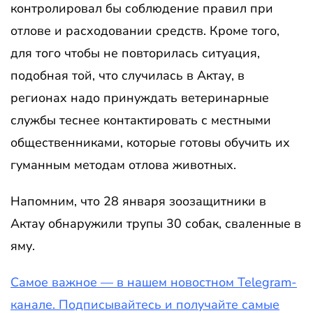
контролировал бы соблюдение правил при
отлове и расходовании средств. Кроме того,
для того чтобы не повторилась ситуация,
подобная той, что случилась в Актау, в
регионах надо принуждать ветеринарные
службы теснее контактировать с местными
общественниками, которые готовы обучить их
гуманным методам отлова животных.
Напомним, что 28 января зоозащитники в
Актау обнаружили трупы 30 собак, сваленные в
яму.
Самое важное — в нашем новостном Telegram-
канале. Подписывайтесь и получайте самые