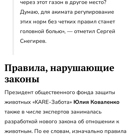
через этот газон в другое место?
Думаю, для акимата регулирование
этих норм без четких правил станет
головной болью», — отметил Сергей
Снегирев.
Правила, нарушающие
законы
Президент общественного фонда защиты
животных «KARE-Забота»
Юлия Коваленко
также в числе экспертов занималась
разработкой нового закона об отношении к
животным. По ее словам, изначально правила