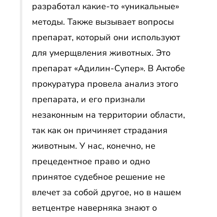
разработал какие-то «уникальные»
методы. Также вызывает вопросы
препарат, который они используют
для умерщвления животных. Это
препарат «Адилин-Супер». В Актобе
прокуратура провела анализ этого
препарата, и его признали
незаконным на территории области,
так как он причиняет страдания
животным. У нас, конечно, не
прецедентное право и одно
принятое судебное решение не
влечет за собой другое, но в нашем
ветцентре наверняка знают о