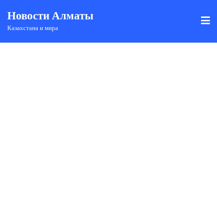
Новости Алматы
Казахстана и мира