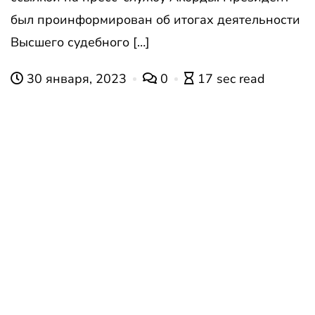
был проинформирован об итогах деятельности
Высшего судебного […]
30 января, 2023
0
17 sec read