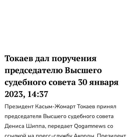
Токаев дал поручения
председателю Высшего
судебного совета 30 января
2023, 14:37
Президент Касым-Жомарт Токаев принял
председателя Высшего судебного совета
Дениса Шиппа, передает Qogamnews со
ссылкой на пресс-службу Акорды. Президент