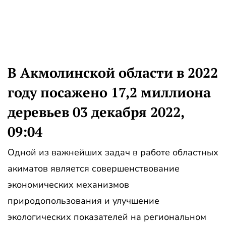
В Акмолинской области в 2022
году посажено 17,2 миллиона
деревьев 03 декабря 2022,
09:04
Одной из важнейших задач в работе областных
акиматов является совершенствование
экономических механизмов
природопользования и улучшение
экологических показателей на региональном