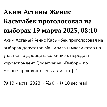
Аким Астаны Женис
Касымбек проголосовал на
выборах 19 марта 2023, 08:10
Аким Астаны Женис Касымбек проголосовал на
выборах депутатов Мажилиса и маслихатов на
участке во Дворце школьников, передает
корреспондент Qogamnews. «Выборы по
Астане проходят очень активно. […]
19 марта, 2023
0
18 sec read