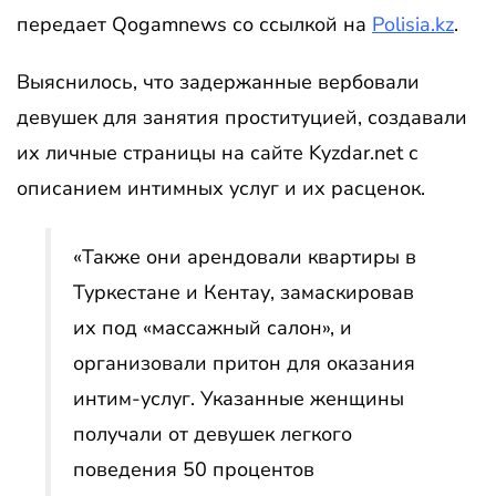
передает Qogamnews со ссылкой на
Рolisia.kz
.
Выяснилось, что задержанные вербовали
девушек для занятия проституцией, создавали
их личные страницы на сайте Kyzdar.net с
описанием интимных услуг и их расценок.
«Также они арендовали квартиры в
Туркестане и Кентау, замаскировав
их под «массажный салон», и
организовали притон для оказания
интим-услуг. Указанные женщины
получали от девушек легкого
поведения 50 процентов