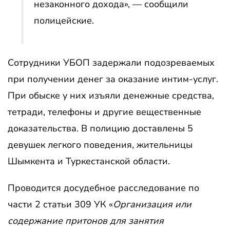
незаконного дохода», — сообщили
полицейские.
Сотрудники УБОП задержали подозреваемых
при получении денег за оказание интим-услуг.
При обыске у них изъяли денежные средства,
тетради, телефоны и другие вещественные
доказательства. В полицию доставлены 5
девушек легкого поведения, жительницы
Шымкента и Туркестанской области.
Проводится досудебное расследование по
части 2 статьи 309 УК «
Организация или
содержание притонов для занятия