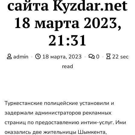
сайта Kyzdar.net
18 марта 2023,
21:31
admin
18 марта, 2023
0
22 sec
read
Туркестанские полицейские установили и
задержали администраторов рекламных
страниц по предоставлению интим-услуг. Ими
оказались две жительницы Шымкента,