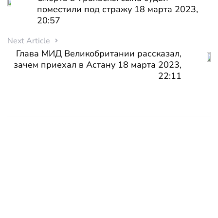
поместили под стражу 18 марта 2023,
20:57
Next Article
Глава МИД Великобритании рассказал,
зачем приехал в Астану 18 марта 2023,
22:11