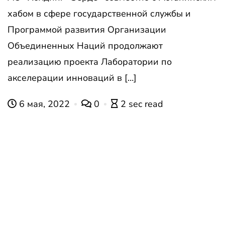
хабом в сфере государственной службы и
Программой развития Организации
Объединенных Наций продолжают
реализацию проекта Лаборатории по
акселерации инноваций в […]
6 мая, 2022
0
2 sec read