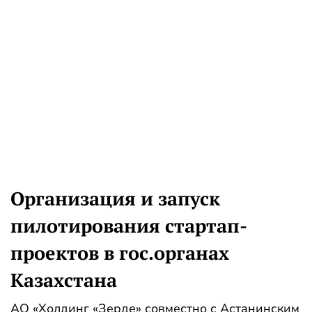
Организация и запуск
пилотирования стартап-
проектов в гос.органах
Казахстана
АО «Холдинг «Зерде» совместно с Астанинским