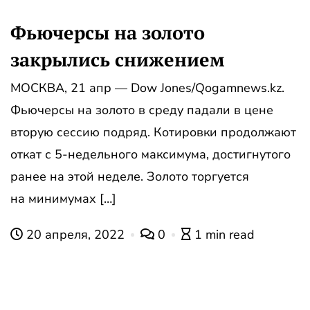
Фьючерсы на золото
закрылись снижением
МОСКВА, 21 апр — Dow Jones/Qogamnews.kz.
Фьючерсы на золото в среду падали в цене
вторую сессию подряд. Котировки продолжают
откат с 5-недельного максимума, достигнутого
ранее на этой неделе. Золото торгуется
на минимумах […]
20 апреля, 2022
0
1 min read