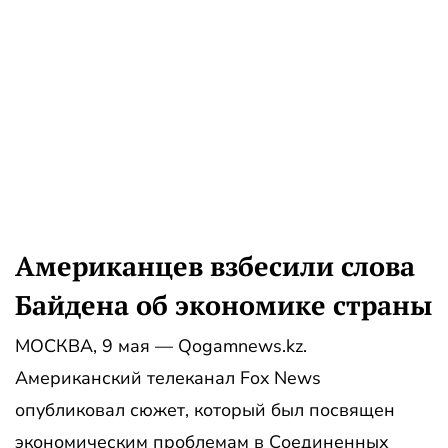
Американцев взбесили слова
Байдена об экономике страны
МОСКВА, 9 мая — Qogamnews.kz.
Американский телеканал Fox News
опубликовал сюжет, который был посвящен
экономическим проблемам в Соединенных