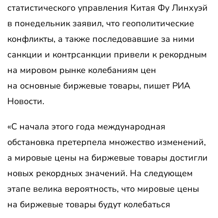
статистического управления Китая Фу Линхуэй
в понедельник заявил, что геополитические
конфликты, а также последовавшие за ними
санкции и контрсанкции привели к рекордным
на мировом рынке колебаниям цен
на основные биржевые товары, пишет РИА
Новости.
«С начала этого года международная
обстановка претерпела множество изменений,
а мировые цены на биржевые товары достигли
новых рекордных значений. На следующем
этапе велика вероятность, что мировые цены
на биржевые товары будут колебаться