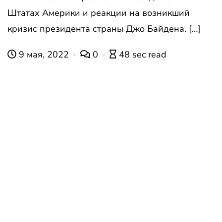
Штатах Америки и реакции на возникший
кризис президента страны Джо Байдена. […]
9 мая, 2022
0
48 sec read