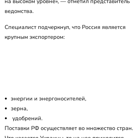
на высоком уровне», — отметил представитель
ведомства.
Специалист подчеркнул, что Россия является
крупным экспортером:
энергии и энергоносителей,
зерна,
удобрений.
Поставки РФ осуществляет во множество стран.