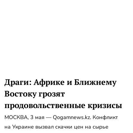
Драги: Африке и Ближнему
Востоку грозят
продовольственные кризисы
МОСКВА, 3 мая — Qogamnews.kz. Конфликт
на Украине вызвал скачки цен на сырье