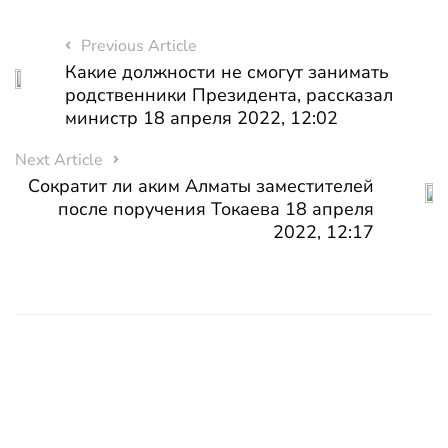
Previous Article
Какие должности не смогут занимать
родственники Президента, рассказал
министр 18 апреля 2022, 12:02
Next Article
Сократит ли аким Алматы заместителей
после поручения Токаева 18 апреля
2022, 12:17