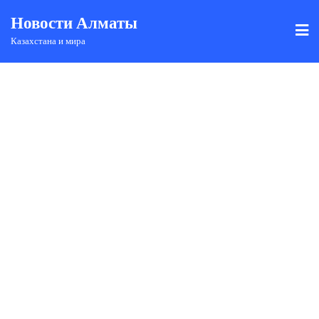
Новости Алматы
Казахстана и мира