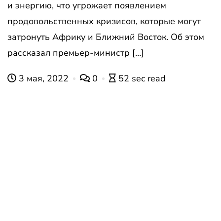
и энергию, что угрожает появлением
продовольственных кризисов, которые могут
затронуть Африку и Ближний Восток. Об этом
рассказал премьер-министр […]
3 мая, 2022
0
52 sec read