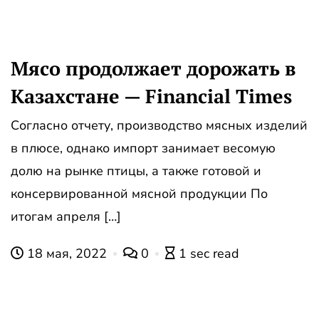
Мясо продолжает дорожать в
Казахстане — Financial Times
Согласно отчету, производство мясных изделий
в плюсе, однако импорт занимает весомую
долю на рынке птицы, а также готовой и
консервированной мясной продукции По
итогам апреля […]
18 мая, 2022
0
1 sec read