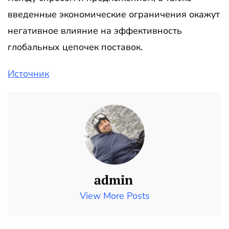
введенные экономические ограничения окажут
негативное влияние на эффективность
глобальных цепочек поставок.
Источник
admin
View More Posts