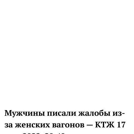
Мужчины писали жалобы из-
за женских вагонов — КТЖ 17