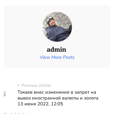
admin
View More Posts
Previous Article
Токаев внес изменения в запрет на
вывоз иностранной валюты и золота
13 июня 2022, 12:05