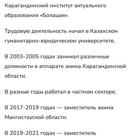
Карагандинский институт актуального
образования «Болашак».
Трудовую деятельность начал в Казахском
гуманитарно-юридическом университете.
В 2003-2005 годах занимал различные
должности в аппарате акима Карагандинской
области.
В разные годы работал в частном секторе.
В 2017-2019 годах — заместитель акима
Мангистауской области.
В 2019-2021 годах — заместитель