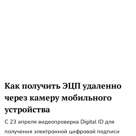
Как получить ЭЦП удаленно
через камеру мобильного
устройства
С 23 апреля видеопроверка Digital ID для
получения электронной цифровой подписи