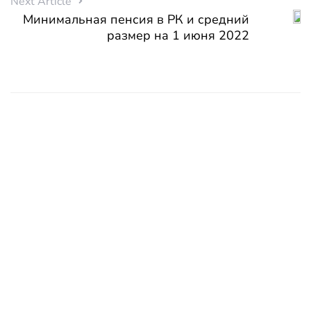
Next Article
Минимальная пенсия в РК и средний
размер на 1 июня 2022