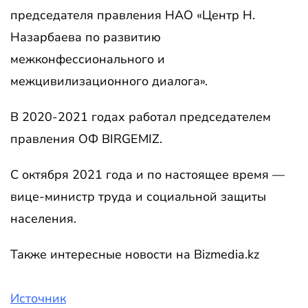
председателя правления НАО «Центр Н.
Назарбаева по развитию
межконфессионального и
межцивилизационного диалога».
В 2020-2021 годах работал председателем
правления ОФ BIRGEMIZ.
С октября 2021 года и по настоящее время —
вице-министр труда и социальной защиты
населения.
Также интересные новости на Bizmedia.kz
Источник