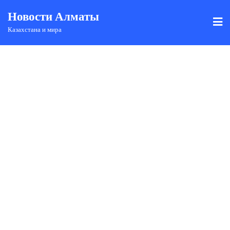
Новости Алматы
Казахстана и мира