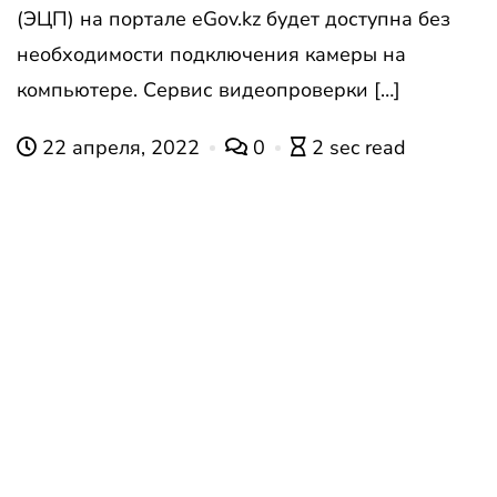
(ЭЦП) на портале eGov.kz будет доступна без
необходимости подключения камеры на
компьютере. Сервис видеопроверки […]
22 апреля, 2022
0
2 sec read