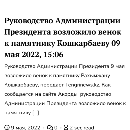
Руководство Администрации
Президента возложило венок
к памятнику Кошкарбаеву 09
мая 2022, 15:06
Руководство Администрации Президента 9 мая
возложило венок к памятнику Рахымжану
Кошкарбаеву, передает Tengrinews.kz. Как
сообщается на сайте Акорды, руководство
Администрации Президента возложило венок к
памятнику […]
9 мая, 2022
0
2 sec read