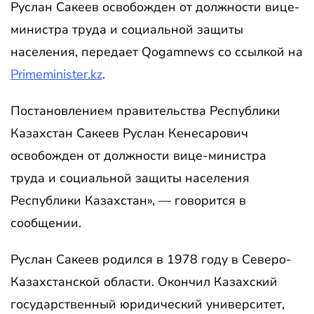
Руслан Сакеев освобожден от должности вице-
министра труда и социальной защиты
населения, передает Qogamnews со ссылкой на
Primeminister.kz
.
Постановлением правительства Республики
Казахстан Сакеев Руслан Кенесарович
освобожден от должности вице-министра
труда и социальной защиты населения
Республики Казахстан», — говорится в
сообщении.
Руслан Сакеев родился в 1978 году в Северо-
Казахстанской области. Окончил Казахский
государственный юридический университет,