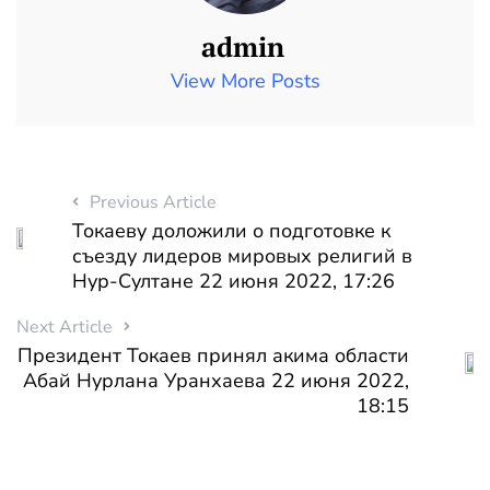
admin
View More Posts
Previous Article
Токаеву доложили о подготовке к
съезду лидеров мировых религий в
Нур-Султане 22 июня 2022, 17:26
Next Article
Президент Токаев принял акима области
Абай Нурлана Уранхаева 22 июня 2022,
18:15