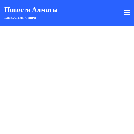
Новости Алматы
Казахстана и мира