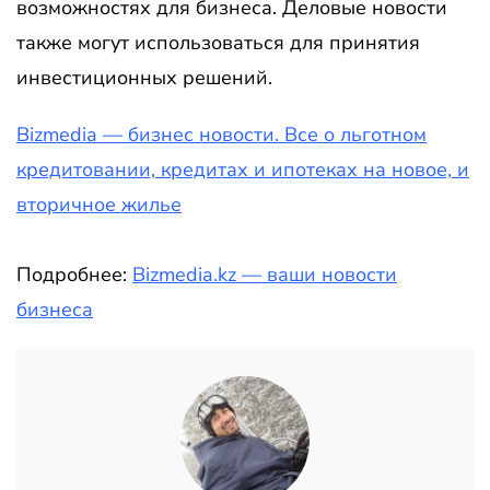
возможностях для бизнеса. Деловые новости
также могут использоваться для принятия
инвестиционных решений.
Bizmedia — бизнес новости. Все о льготном
кредитовании, кредитах и ипотеках на новое, и
вторичное жилье
Подробнее:
Bizmedia.kz — ваши новости
бизнеса