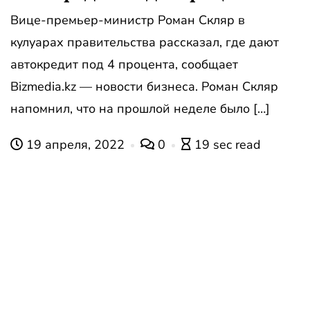
Вице-премьер-министр Роман Скляр в
кулуарах правительства рассказал, где дают
автокредит под 4 процента, сообщает
Bizmedia.kz — новости бизнеса. Роман Скляр
напомнил, что на прошлой неделе было […]
19 апреля, 2022
0
19 sec read