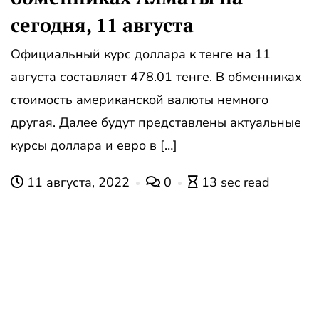
сегодня, 11 августа
Официальный курс доллара к тенге на 11
августа составляет 478.01 тенге. В обменниках
стоимость американской валюты немного
другая. Далее будут представлены актуальные
курсы доллара и евро в […]
11 августа, 2022
0
13 sec read