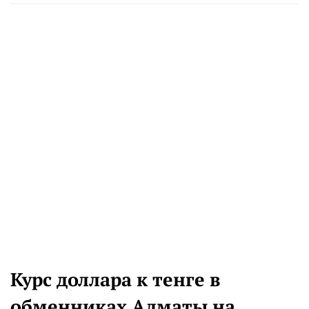
Курс доллара к тенге в
обменниках Алматы на