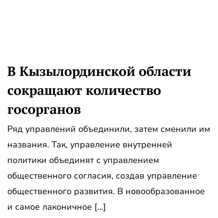
В Кызылординской области
сокращают количество
госорганов
Ряд управлений объединили, затем сменили им
названия. Так, управление внутренней
политики объединят с управлением
общественного согласия, создав управление
общественного развития. В новообразованное
и самое лаконичное […]