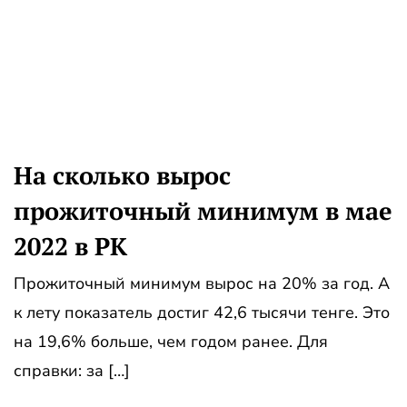
На сколько вырос
прожиточный минимум в мае
2022 в РК
Прожиточный минимум вырос на 20% за год. А
к лету показатель достиг 42,6 тысячи тенге. Это
на 19,6% больше, чем годом ранее. Для
справки: за […]