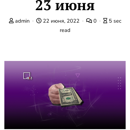
23 июня
admin
22 июня, 2022
0
5 sec
read