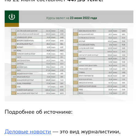
Подробнее об источнике:
Деловые новости
— это вид журналистики,