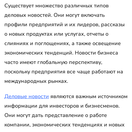
Существует множество различных типов
деловых новостей. Они могут включать
профили предприятий и их лидеров, рассказы
о новых продуктах или услугах, отчеты о
слияниях и поглощениях, а также освещение
экономических тенденций. Новости бизнеса
часто имеют глобальную перспективу,
поскольку предприятия все чаще работают на
международных рынках.
Деловые новости
являются важным источником
информации для инвесторов и бизнесменов.
Они могут дать представление о работе
компании, экономических тенденциях и новых