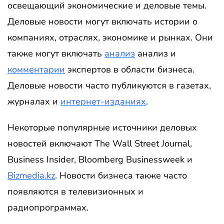
освещающий экономические и деловые темы.
Деловые новости могут включать истории о
компаниях, отраслях, экономике и рынках. Они
также могут включать
анализ
анализ и
комментарии
экспертов в области бизнеса.
Деловые новости часто публикуются в газетах,
журналах и
интернет-изданиях
.
Некоторые популярные источники деловых
новостей включают The Wall Street Journal,
Business Insider, Bloomberg Businessweek и
Bizmedia.kz
. Новости бизнеса также часто
появляются в телевизионных и
радиопрограммах.