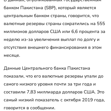
банком Пакистана (SBP), который является
центральным банком страны, говорится, что
валютные резервы страны сократились на 555
миллионов долларов США или 6,6 процента за
неделю из-за увеличения выплат по долгу и
отсутствия внешнего финансирования в этом
месяце.
Данные Центрального банка Пакистана
показали, что его валютные резервы упали до
самого низкого уровня почти за три года и
составили 7,83 миллиарда долларов США. Это
самый низкий показатель с октября 2019 года,
говорится в сообщении.