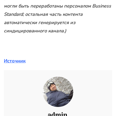
могли быть переработаны персоналом Business
Standard; остальная часть контента
автоматически генерируется из
синдицированного канала.)
Источник
admin