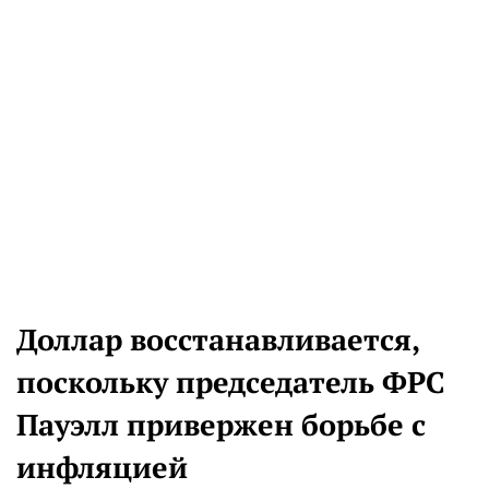
Доллар восстанавливается,
поскольку председатель ФРС
Пауэлл привержен борьбе с
инфляцией