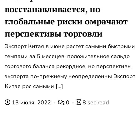
восстанавливается, но
глобальные риски омрачают
перспективы торговли
Экспорт Китая в июне растет самыми быстрыми
темпами за 5 месяцев; положительное сальдо
торгового баланса рекордное, но перспективы
экспорта по-прежнему неопределенны Экспорт
Китая рос самыми […]
13 июля, 2022
0
8 sec read