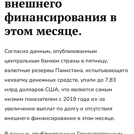
внешнего
финансирования в
этом месяце.
Согласно данным, опубликованным
центральным банком страны в пятницу,
валютные резервы Пакистана, испытывающего
нехватку денежных средств, упали до 7,83
млрд долларов США, что является самым
низким показателем с 2019 года из-за
увеличения выплат по долгу и отсутствия
внешнего финансирования в этом месяце.
В данных, опубликованных Государственным