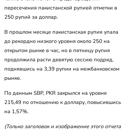
пересечения пакистанской рупией отметки в
250 рупий за доллар.
В прошлом месяце пакистанская рупия упала
до рекордно низкого уровня около 250 на
открытом рынке в час, но в пятницу рупия
продолжила расти девятую сессию подряд,
поднявшись на 3,39 рупии на межбанковском
рынке.
По данным SBP, PKR закрылся на уровне
215,49 по отношению к доллару, повысившись
на 1,57%.
(Только заголовок и изображение этого отчета