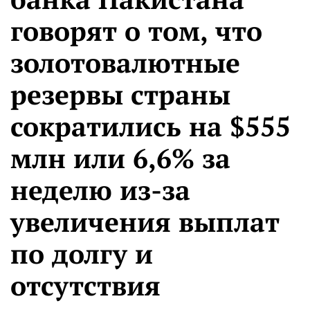
говорят о том, что
золотовалютные
резервы страны
сократились на $555
млн или 6,6% за
неделю из-за
увеличения выплат
по долгу и
отсутствия