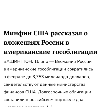
Минфин США рассказал о
вложениях России в
американские гособлигации
ВАШИНГТОН, 15 апр — Вложения России
в американские гособлигации сократились
в феврале до 3,753 миллиарда долларов,
свидетельствуют данные министерства
финансов США. Долгосрочные облигации
составили в российском портфеле два