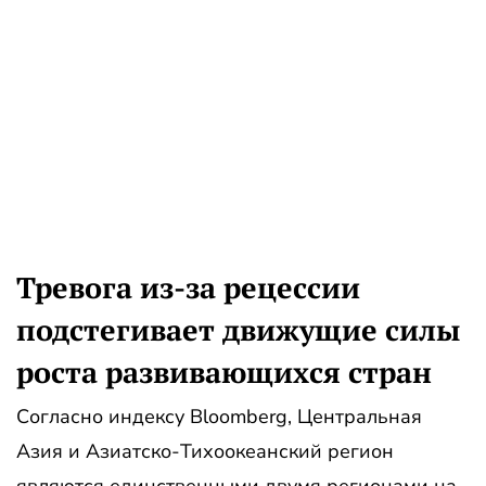
Тревога из-за рецессии
подстегивает движущие силы
роста развивающихся стран
Согласно индексу Bloomberg, Центральная
Азия и Азиатско-Тихоокеанский регион