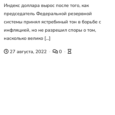
Индекс доллара вырос после того, как
председатель Федеральной резервной
системы принял ястребиный тон в борьбе с
инфляцией, но не разрешил споры о том,
насколько велико […]
27 августа, 2022
0