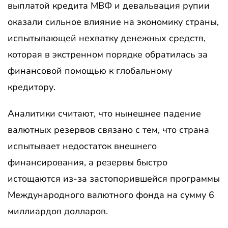
выплатой кредита МВФ и девальвация рупии
оказали сильное влияние на экономику страны,
испытывающей нехватку денежных средств,
которая в экстренном порядке обратилась за
финансовой помощью к глобальному
кредитору.
Аналитики считают, что нынешнее падение
валютных резервов связано с тем, что страна
испытывает недостаток внешнего
финансирования, а резервы быстро
истощаются из-за застопорившейся программы
Международного валютного фонда на сумму 6
миллиардов долларов.