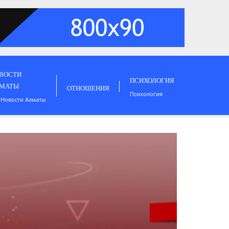
ВОСТИ
ПСИХОЛОГИЯ
МАТЫ
ОТНОШЕНИЯ
Психология
 Новости Алматы