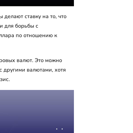
 делают ставку на то, что
и для борьбы с
ллара по отношению к
ровых валют. Это можно
с другими валютами, хотя
зис.