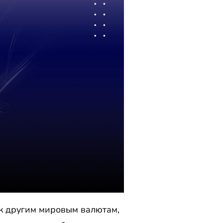
к другим мировым валютам,