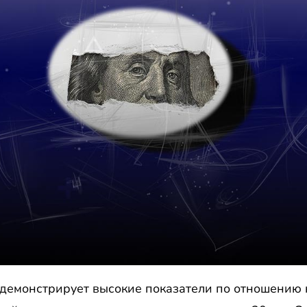
демонстрирует высокие показатели по отношению 