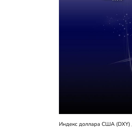
Индекс доллара США (DXY) 