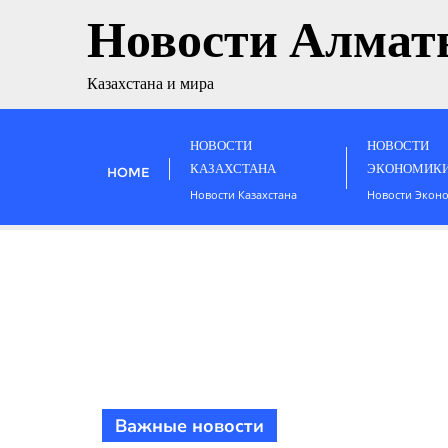
Новости Алмат
Казахстана и мира
НОВОСТИ
НОВОСТИ
КАЗАХСТАНА
ЭКОНОМИК
HOME
Новости Казахстана
Новости Экон
Важные новости