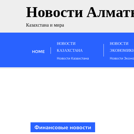
Новости Алмат
Казахстана и мира
НОВОСТИ
НОВОСТИ
КАЗАХСТАНА
ЭКОНОМИК
HOME
Новости Казахстана
Новости Экон
Финансовые новости