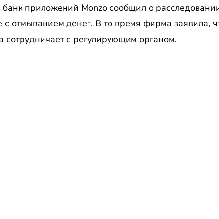
 банк приложений Monzo сообщил о расследовани
 с отмыванием денег. В то время фирма заявила, 
на сотрудничает с регулирующим органом.