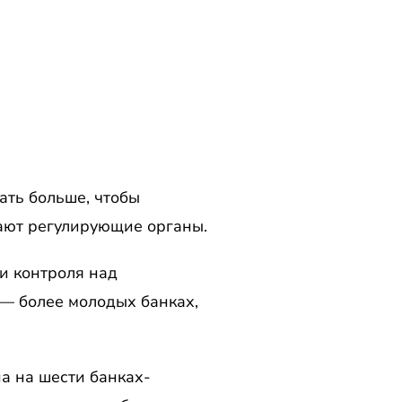
ать больше, чтобы
ают регулирующие органы.
и контроля над
— более молодых банках,
на на шести банках-