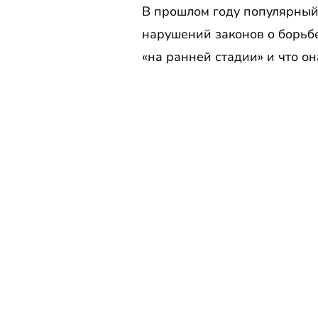
В прошлом году популярный
нарушений законов о борьбе
«на ранней стадии» и что о