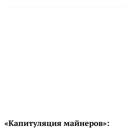
«Капитуляция майнеров»: