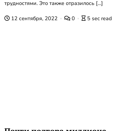
трудностями. Это также отразилось […]
12 сентября, 2022
0
5 sec read