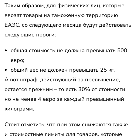
Таким образом, для физических лиц, которые
ввозят товары на таможенную территорию
ЕАЭС, со следующего месяца будут действовать
следующие пороги:
общая стоимость не должна превышать 500
евро;
общий вес не должен превышать 25 кг.
А вот штраф, действующий за превышение,
остается прежним – то есть 30% от стоимости,
но не менее 4 евро за каждый превышенный
килограмм.
Стоит отметить, что при этом снижаются также
и стоимостные лимиты для товаров, которые