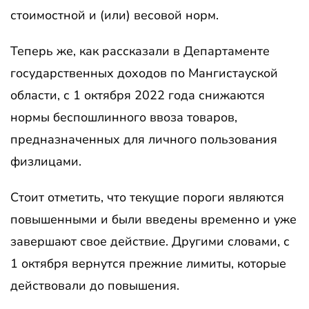
стоимостной и (или) весовой норм.
Теперь же, как рассказали в Департаменте
государственных доходов по Мангистауской
области, с 1 октября 2022 года снижаются
нормы беспошлинного ввоза товаров,
предназначенных для личного пользования
физлицами.
Стоит отметить, что текущие пороги являются
повышенными и были введены временно и уже
завершают свое действие. Другими словами, с
1 октября вернутся прежние лимиты, которые
действовали до повышения.