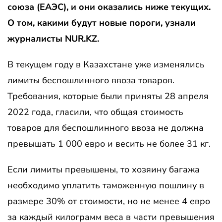
союза (ЕАЭС), и они оказались ниже текущих.
О том, какими будут новые пороги, узнали
журналисты NUR.KZ.
В текущем году в Казахстане уже изменялись
лимиты беспошлинного ввоза товаров.
Требования, которые были приняты 28 апреля
2022 года, гласили, что общая стоимость
товаров для беспошлинного ввоза не должна
превышать 1 000 евро и весить не более 31 кг.
Если лимиты превышены, то хозяину багажа
необходимо уплатить таможенную пошлину в
размере 30% от стоимости, но не менее 4 евро
за каждый килограмм веса в части превышения