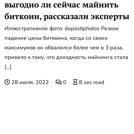
выгодно ли сейчас майнить
биткоин, рассказали эксперты
Иллюстративное фото: depositphotos Резкое
падение цены биткоина, когда со своих
максимумов он обвалился более чем в 3 раза,
привело к тому, что доходность майнинга стала
[…]
28 июля, 2022
0
8 sec read