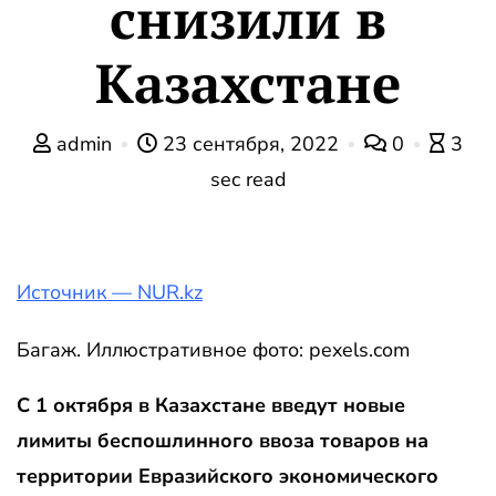
снизили в
Казахстане
admin
23 сентября, 2022
0
3
sec read
Источник — NUR.kz
Багаж. Иллюстративное фото: pexels.com
С 1 октября в Казахстане введут новые
лимиты беспошлинного ввоза товаров на
территории Евразийского экономического