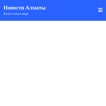
Новости Алматы
Казахстана и мира