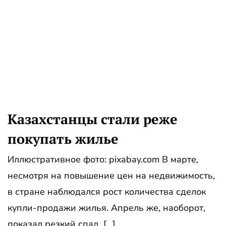
Казахстанцы стали реже
покупать жилье
Иллюстративное фото: pixabay.com В марте,
несмотря на повышение цен на недвижимость,
в стране наблюдался рост количества сделок
купли-продажи жилья. Апрель же, наоборот,
показал резкий спад. […]