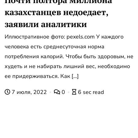
Почти полтора миллиона
казахстанцев недоедает,
заявили аналитики
Иллюстративное фото: pexels.com У каждого
человека есть среднесуточная норма
потребления калорий. Чтобы быть здоровым, не
худеть и не набирать лишний вес, необходимо
ее придерживаться. Как […]
7 июля, 2022
0
6 sec read