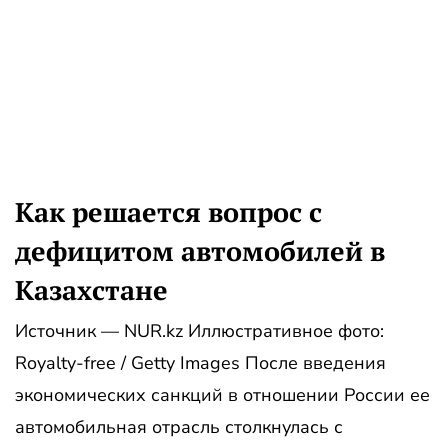
Как решается вопрос с
дефицитом автомобилей в
Казахстане
Источник — NUR.kz Иллюстративное фото:
Royalty-free / Getty Images После введения
экономических санкций в отношении России ее
автомобильная отрасль столкнулась с