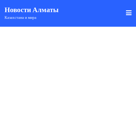
Новости Алматы
Казахстана и мира