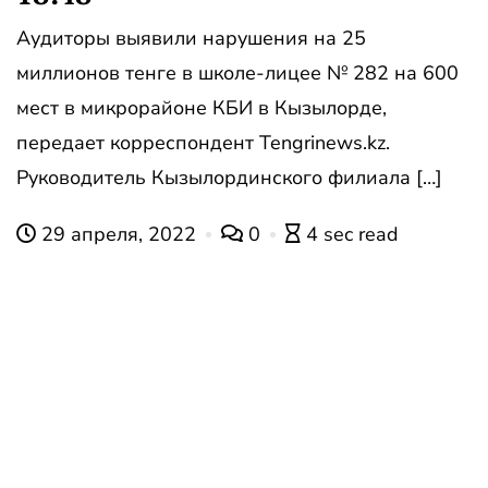
Аудиторы выявили нарушения на 25
миллионов тенге в школе-лицее № 282 на 600
мест в микрорайоне КБИ в Кызылорде,
передает корреспондент Tengrinews.kz.
Руководитель Кызылординского филиала […]
29 апреля, 2022
0
4 sec read