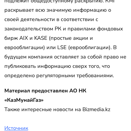
подлежит общедоступному раскрытию. КМГ
раскрывает всю значимую информацию о
своей деятельности в соответствии с
законодательством РК и правилами фондовых
бирж AIX и KASE (простые акции и
еврооблигации) или LSE (еврооблигации). В
будущем компания оставляет за собой право не
публиковать информацию сверх того, что
определено регуляторными требованиями.
Материал предоставлен АО НК
«КазМунайГаз»
Также интересные новости на Bizmedia.kz
Источник