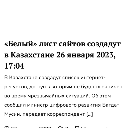
«Белый» лист сайтов создадут
в Казахстане 26 января 2023,
17:04
В Казахстане создадут список интернет-
ресурсов, доступ к которым не будет ограничен
во время чрезвычайных ситуаций. Об этом
сообщил министр цифрового развития Багдат
Мусин, передает корреспондент […]