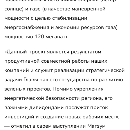
солнце) и газе (в качестве маневренной
мощности с целью стабилизации
энергоснабжения и экономии ресурсов газа)
мощностью 120 мегаватт.
«Данный проект является результатом
продуктивной совместной работы наших
компаний и служит реализации стратегической
задачи Главы нашего государства по развитию
зеленых проектов. Помимо укрепления
энергетической безопасности региона, его
важными дивидендами послужат приток
инвестиций и создание новых рабочих мест»,
— отметил в своем выступлении Магзум