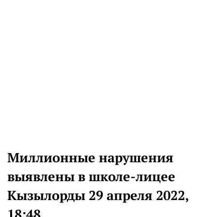
Миллионные нарушения
выявлены в школе-лицее
Кызылорды 29 апреля 2022,
18:48