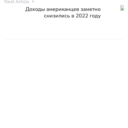
Next Article
Доходы американцев заметно
снизились в 2022 году