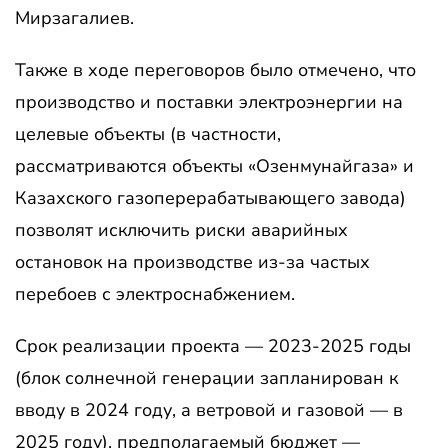
Мирзагалиев.
Также в ходе переговоров было отмечено, что
производство и поставки электроэнергии на
целевые объекты (в частности,
рассматриваются объекты «Озенмунайгаза» и
Казахского газоперерабатывающего завода)
позволят исключить риски аварийных
остановок на производстве из-за частых
перебоев с электроснабжением.
Срок реализации проекта — 2023-2025 годы
(блок солнечной генерации запланирован к
вводу в 2024 году, а ветровой и газовой — в
2025 году), предполагаемый бюджет —