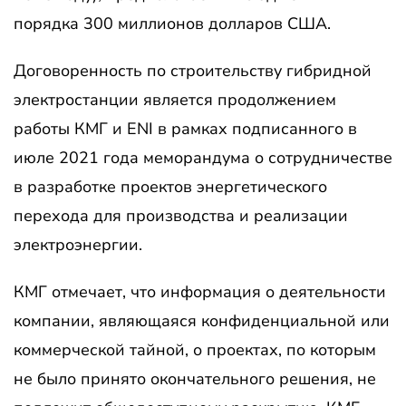
порядка 300 миллионов долларов США.
Договоренность по строительству гибридной
электростанции является продолжением
работы КМГ и ENI в рамках подписанного в
июле 2021 года меморандума о сотрудничестве
в разработке проектов энергетического
перехода для производства и реализации
электроэнергии.
КМГ отмечает, что информация о деятельности
компании, являющаяся конфиденциальной или
коммерческой тайной, о проектах, по которым
не было принято окончательного решения, не