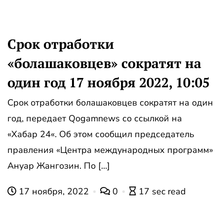
Срок отработки
«болашаковцев» сократят на
один год 17 ноября 2022, 10:05
Срок отработки болашаковцев сократят на один
год, передает Qogamnews со ссылкой на
«Хабар 24«. Об этом сообщил председатель
правления «Центра международных программ»
Ануар Жангозин. По […]
17 ноября, 2022
0
17 sec read