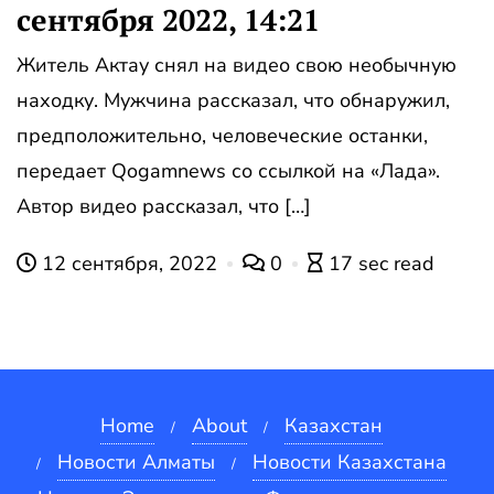
сентября 2022, 14:21
Житель Актау снял на видео свою необычную
находку. Мужчина рассказал, что обнаружил,
предположительно, человеческие останки,
передает Qogamnews со ссылкой на «Лада».
Автор видео рассказал, что […]
12 сентября, 2022
0
17 sec read
Home
About
Казахстан
Новости Алматы
Новости Казахстана