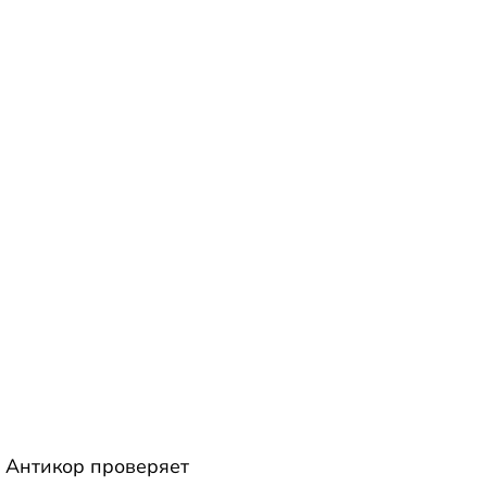
 Антикор проверяет