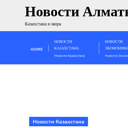
Новости Алмат
Казахстана и мира
НОВОСТИ
НОВОСТИ
КАЗАХСТАНА
ЭКОНОМИК
HOME
Новости Казахстана
Новости Экон
Новости Казахстана