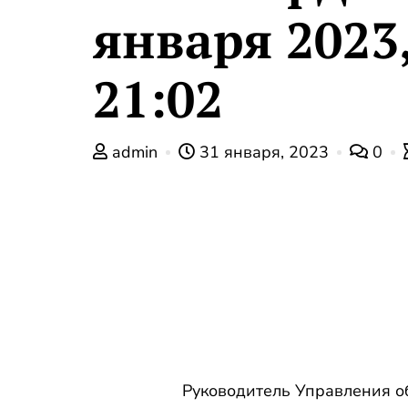
января 2023
21:02
admin
31 января, 2023
0
Руководитель Управления о