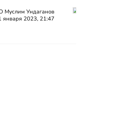
КО Муслим Ундаганов
 января 2023, 21:47