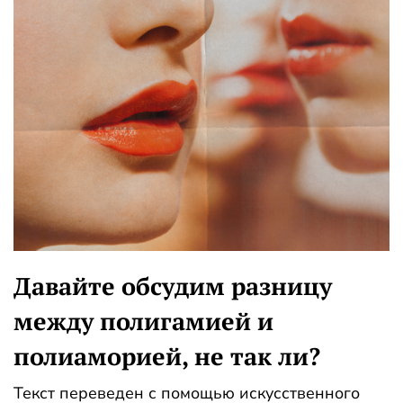
Давайте обсудим разницу
между полигамией и
полиаморией, не так ли?
Текст переведен с помощью искусственного