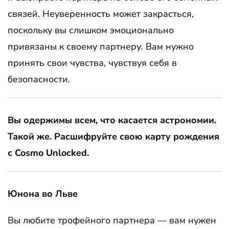
связей. Неуверенность может закрасться,
поскольку вы слишком эмоционально
привязаны к своему партнеру. Вам нужно
принять свои чувства, чувствуя себя в
безопасности.
Вы одержимы всем, что касается астрономии.
Такой же. Расшифруйте свою карту рождения
с Cosmo Unlocked.
Юнона во Льве
Вы любите трофейного партнера — вам нужен