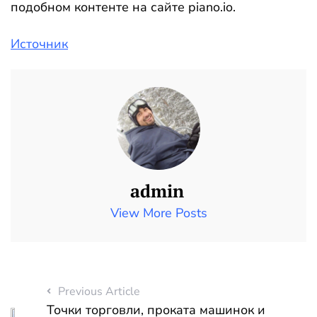
подобном контенте на сайте piano.io.
Источник
admin
View More Posts
Previous Article
Точки торговли, проката машинок и