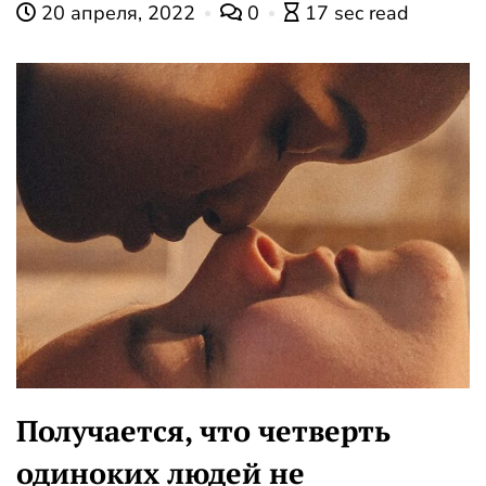
20 апреля, 2022
0
17 sec read
Получается, что четверть
одиноких людей не