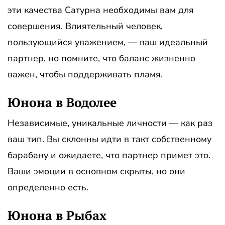
эти качества Сатурна необходимы вам для
совершения. Влиятельный человек,
пользующийся уважением, — ваш идеальный
партнер, но помните, что баланс жизненно
важен, чтобы поддерживать пламя.
Юнона в Водолее
Независимые, уникальные личности — как раз
ваш тип. Вы склонны идти в такт собственному
барабану и ожидаете, что партнер примет это.
Ваши эмоции в основном скрыты, но они
определенно есть.
Юнона в Рыбах