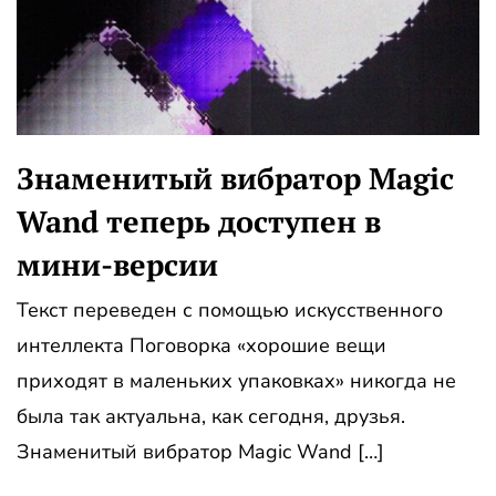
Знаменитый вибратор Magic
Wand теперь доступен в
мини-версии
Текст переведен с помощью искусственного
интеллекта Поговорка «хорошие вещи
приходят в маленьких упаковках» никогда не
была так актуальна, как сегодня, друзья.
Знаменитый вибратор Magic Wand […]