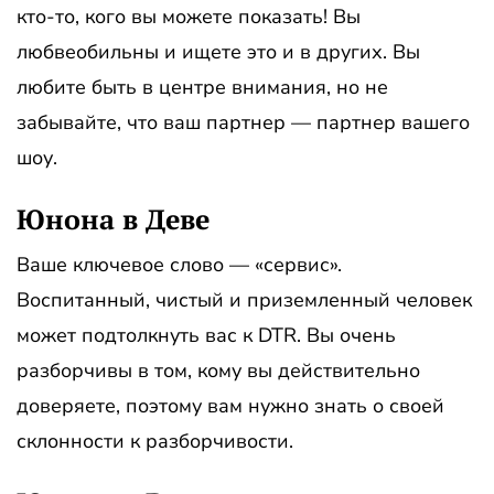
кто-то, кого вы можете показать! Вы
любвеобильны и ищете это и в других. Вы
любите быть в центре внимания, но не
забывайте, что ваш партнер — партнер вашего
шоу.
Юнона в Деве
Ваше ключевое слово — «сервис».
Воспитанный, чистый и приземленный человек
может подтолкнуть вас к DTR. Вы очень
разборчивы в том, кому вы действительно
доверяете, поэтому вам нужно знать о своей
склонности к разборчивости.