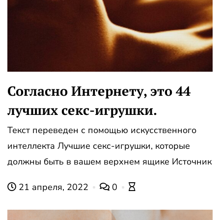
Согласно Интернету, это 44
лучших секс-игрушки.
Текст переведен с помощью искусственного
интеллекта Лучшие секс-игрушки, которые
должны быть в вашем верхнем ящике Источник
21 апреля, 2022
0