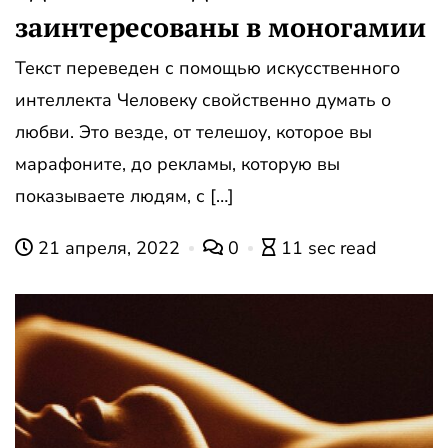
заинтересованы в моногамии
Текст переведен с помощью искусственного
интеллекта Человеку свойственно думать о
любви. Это везде, от телешоу, которое вы
марафоните, до рекламы, которую вы
показываете людям, с […]
21 апреля, 2022
0
11 sec read