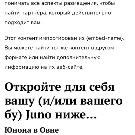
понимать все аспекты размещения, чтобы
найти партнера, который действительно
подходит вам.
Этот контент импортирован из {embed-name}.
Вы можете найти тот же контент в другом
формате или найти дополнительную
информацию на их веб-сайте.
Откройте для себя
вашу (и/или вашего
бу) Juno ниже…
Юнона в Овне