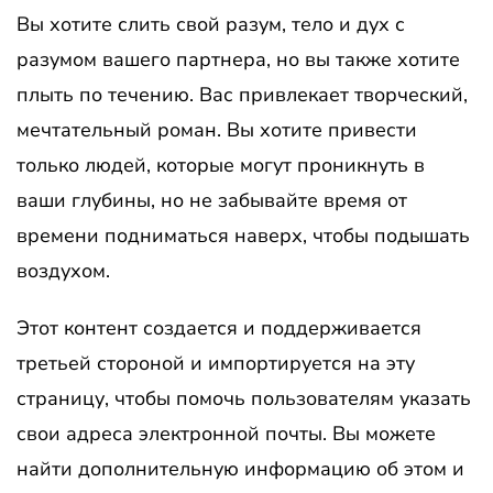
Вы хотите слить свой разум, тело и дух с
разумом вашего партнера, но вы также хотите
плыть по течению. Вас привлекает творческий,
мечтательный роман. Вы хотите привести
только людей, которые могут проникнуть в
ваши глубины, но не забывайте время от
времени подниматься наверх, чтобы подышать
воздухом.
Этот контент создается и поддерживается
третьей стороной и импортируется на эту
страницу, чтобы помочь пользователям указать
свои адреса электронной почты. Вы можете
найти дополнительную информацию об этом и