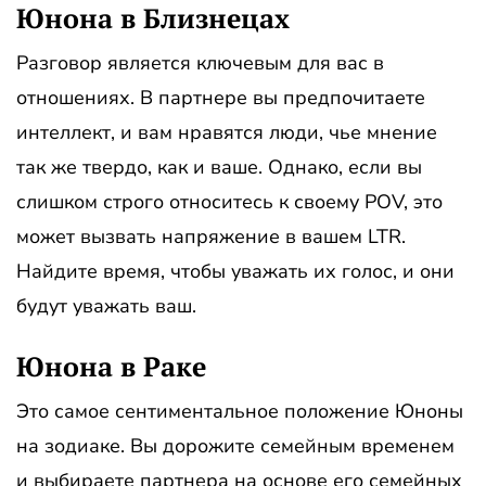
Юнона в Близнецах
Разговор является ключевым для вас в
отношениях. В партнере вы предпочитаете
интеллект, и вам нравятся люди, чье мнение
так же твердо, как и ваше. Однако, если вы
слишком строго относитесь к своему POV, это
может вызвать напряжение в вашем LTR.
Найдите время, чтобы уважать их голос, и они
будут уважать ваш.
Юнона в Раке
Это самое сентиментальное положение Юноны
на зодиаке. Вы дорожите семейным временем
и выбираете партнера на основе его семейных