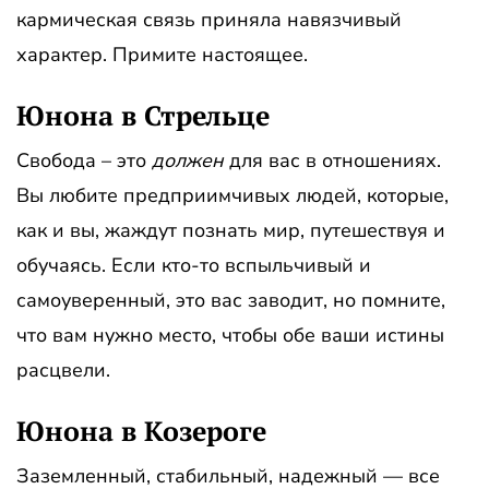
кармическая связь приняла навязчивый
характер. Примите настоящее.
Юнона в Стрельце
Свобода – это
должен
для вас в отношениях.
Вы любите предприимчивых людей, которые,
как и вы, жаждут познать мир, путешествуя и
обучаясь. Если кто-то вспыльчивый и
самоуверенный, это вас заводит, но помните,
что вам нужно место, чтобы обе ваши истины
расцвели.
Юнона в Козероге
Заземленный, стабильный, надежный — все