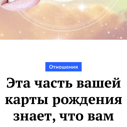
Отношения
Эта часть вашей
карты рождения
знает, что вам