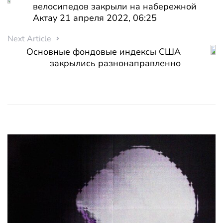
велосипедов закрыли на набережной
Актау 21 апреля 2022, 06:25
Next Article
Основные фондовые индексы США
закрылись разнонаправленно