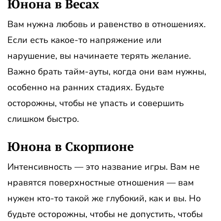
Юнона в Весах
Вам нужна любовь и равенство в отношениях.
Если есть какое-то напряжение или
нарушение, вы начинаете терять желание.
Важно брать тайм-ауты, когда они вам нужны,
особенно на ранних стадиях. Будьте
осторожны, чтобы не упасть и совершить
слишком быстро.
Юнона в Скорпионе
Интенсивность — это название игры. Вам не
нравятся поверхностные отношения — вам
нужен кто-то такой же глубокий, как и вы. Но
будьте осторожны, чтобы не допустить, чтобы