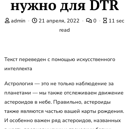
нужно для DTR
admin
21 апреля, 2022
0
11 sec
read
Текст переведен с помощью искусственного
интеллекта
Астрология — это не только наблюдение за
планетами — мы также отслеживаем движение
астероидов в небе. Правильно, астероиды
также являются частью вашей карты рождения.
И особенно важен ряд астероидов, названных