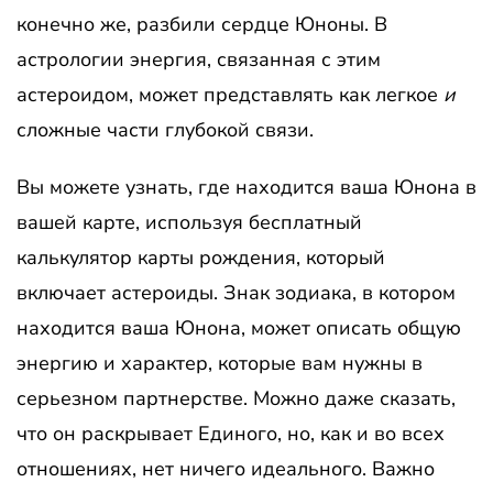
конечно же, разбили сердце Юноны. В
астрологии энергия, связанная с этим
астероидом, может представлять как легкое
и
сложные части глубокой связи.
Вы можете узнать, где находится ваша Юнона в
вашей карте, используя бесплатный
калькулятор карты рождения, который
включает астероиды. Знак зодиака, в котором
находится ваша Юнона, может описать общую
энергию и характер, которые вам нужны в
серьезном партнерстве. Можно даже сказать,
что он раскрывает Единого, но, как и во всех
отношениях, нет ничего идеального. Важно