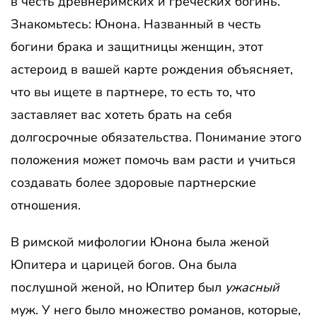
в честь древнеримских и греческих богинь.
Знакомьтесь: Юнона. Названный в честь
богини брака и защитницы женщин, этот
астероид в вашей карте рождения объясняет,
что вы ищете в партнере, то есть то, что
заставляет вас хотеть брать на себя
долгосрочные обязательства. Понимание этого
положения может помочь вам расти и учиться
создавать более здоровые партнерские
отношения.
В римской мифологии Юнона была женой
Юпитера и царицей богов. Она была
послушной женой, но Юпитер был
ужасный
муж. У него было множество романов, которые,