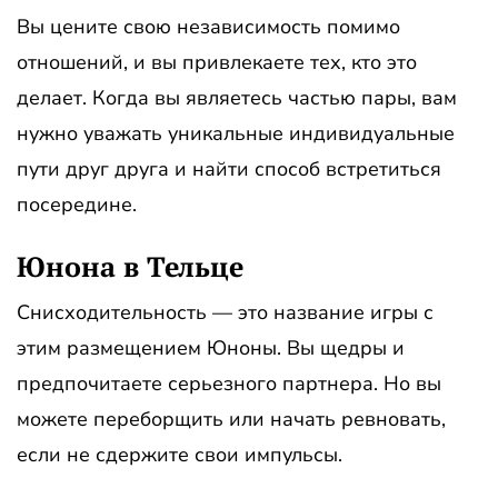
Вы цените свою независимость помимо
отношений, и вы привлекаете тех, кто это
делает. Когда вы являетесь частью пары, вам
нужно уважать уникальные индивидуальные
пути друг друга и найти способ встретиться
посередине.
Юнона в Тельце
Снисходительность — это название игры с
этим размещением Юноны. Вы щедры и
предпочитаете серьезного партнера. Но вы
можете переборщить или начать ревновать,
если не сдержите свои импульсы.