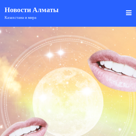
Новости Алматы
Казахстана и мира